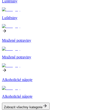
Luštěniny
Luštěniny
Mražené potraviny
Mražené potraviny
Alkoholické nápoje
Alkoholické nápoje
Zobrazit všechny kategorie