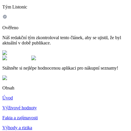
Tým Listonic
Ověřeno
Náš redakční tým zkontroloval tento článek, aby se ujistil, že byl
aktuální v době publikace.
Stáhněte si nejlépe hodnocenou aplikaci pro nákupní seznamy!
Obsah
Úvod
Výživové hodnoty
Fakta a zajímavosti
Výhody a rizika