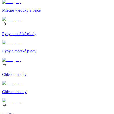
Mléčné výrobky a vejce
Ryby a mořské plody
Ryby a mořské plody
Chléb a mouky
Chléb a mouky