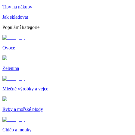
Tipy na nákupy
Jak skladovat
Populární kategorie
Ovoce
Zelenina
Mléčné výrobky a vejce
Ryby a mořské plody
Chléb a mouky