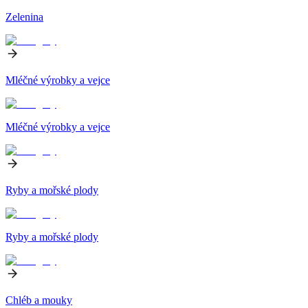
Zelenina
Mléčné výrobky a vejce
Mléčné výrobky a vejce
Ryby a mořské plody
Ryby a mořské plody
Chléb a mouky