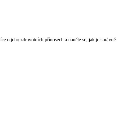
více o jeho zdravotních přínosech a naučte se, jak je správně