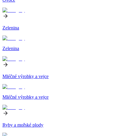
Zelenina
Zelenina
Mléčné výrobky a vejce
Mléčné výrobky a vejce
Ryby a mořské plody