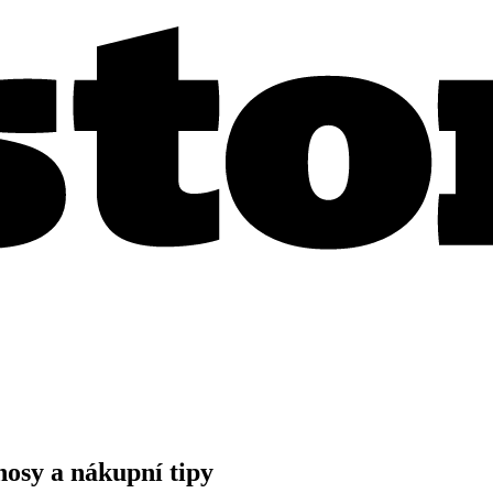
nosy a nákupní tipy