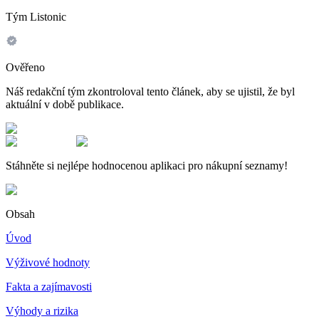
Tým Listonic
Ověřeno
Náš redakční tým zkontroloval tento článek, aby se ujistil, že byl
aktuální v době publikace.
Stáhněte si nejlépe hodnocenou aplikaci pro nákupní seznamy!
Obsah
Úvod
Výživové hodnoty
Fakta a zajímavosti
Výhody a rizika