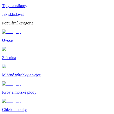
Tipy na nákupy
Jak skladovat
Populární kategorie
Ovoce
Zelenina
Mléčné výrobky a vejce
Ryby a mořské plody
Chléb a mouky