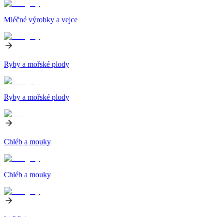
Mléčné výrobky a vejce
Ryby a mořské plody
Ryby a mořské plody
Chléb a mouky
Chléb a mouky