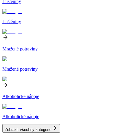
Luštěniny
Luštěniny
Mražené potraviny
Mražené potraviny
Alkoholické nápoje
Alkoholické nápoje
Zobrazit všechny kategorie