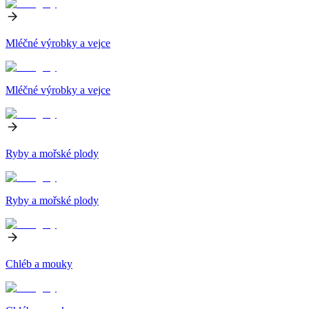
Mléčné výrobky a vejce
Mléčné výrobky a vejce
Ryby a mořské plody
Ryby a mořské plody
Chléb a mouky