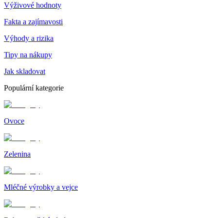
Výživové hodnoty
Fakta a zajímavosti
Výhody a rizika
Tipy na nákupy
Jak skladovat
Populární kategorie
Ovoce
Zelenina
Mléčné výrobky a vejce