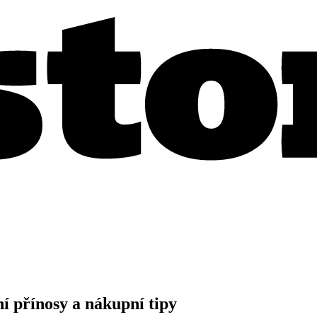
 přínosy a nákupní tipy