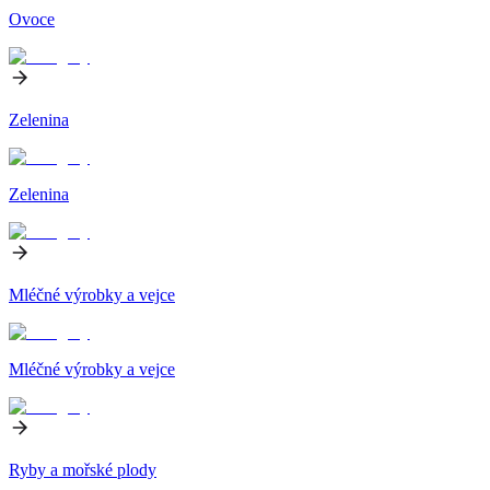
Ovoce
Zelenina
Zelenina
Mléčné výrobky a vejce
Mléčné výrobky a vejce
Ryby a mořské plody