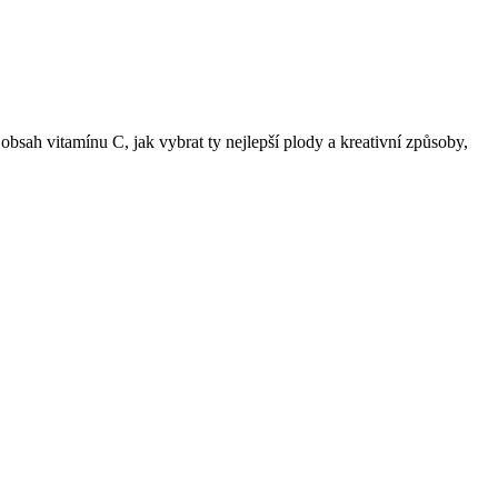
sah vitamínu C, jak vybrat ty nejlepší plody a kreativní způsoby,