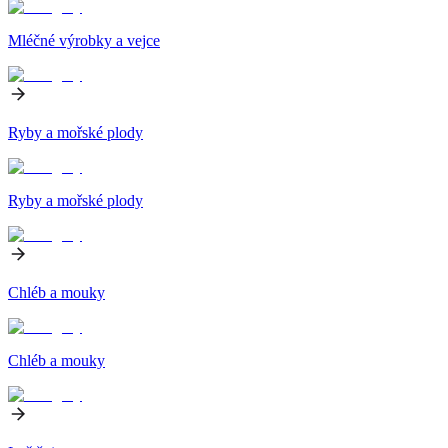
Mléčné výrobky a vejce
Ryby a mořské plody
Ryby a mořské plody
Chléb a mouky
Chléb a mouky