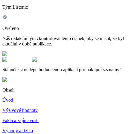
Tým Listonic
Ověřeno
Náš redakční tým zkontroloval tento článek, aby se ujistil, že byl
aktuální v době publikace.
Stáhněte si nejlépe hodnocenou aplikaci pro nákupní seznamy!
Obsah
Úvod
Výživové hodnoty
Fakta a zajímavosti
Výhody a rizika