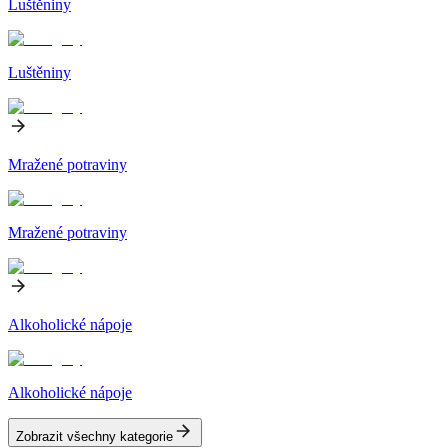
Luštěniny
Luštěniny
Mražené potraviny
Mražené potraviny
Alkoholické nápoje
Alkoholické nápoje
Zobrazit všechny kategorie