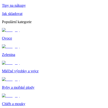
Tipy na nákupy
Jak skladovat
Populární kategorie
Ovoce
Zelenina
Mléčné výrobky a vejce
Ryby a mořské plody
Chléb a mouky