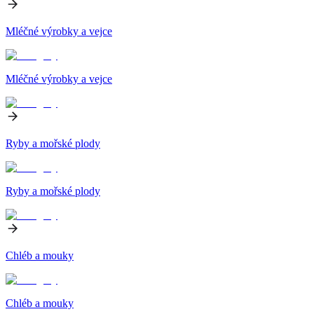
Mléčné výrobky a vejce
Mléčné výrobky a vejce
Ryby a mořské plody
Ryby a mořské plody
Chléb a mouky
Chléb a mouky