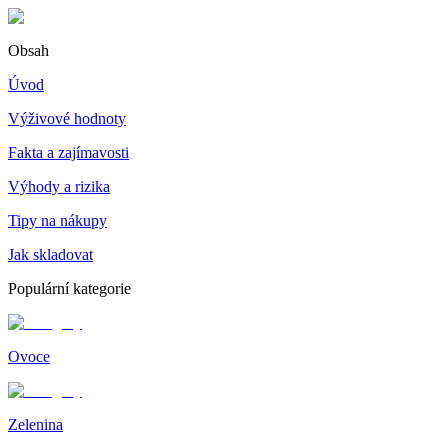
Obsah
Úvod
Výživové hodnoty
Fakta a zajímavosti
Výhody a rizika
Tipy na nákupy
Jak skladovat
Populární kategorie
Ovoce
Zelenina