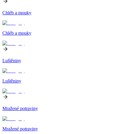
Chléb a mouky
Chléb a mouky
Luštěniny
Luštěniny
Mražené potraviny
Mražené potraviny