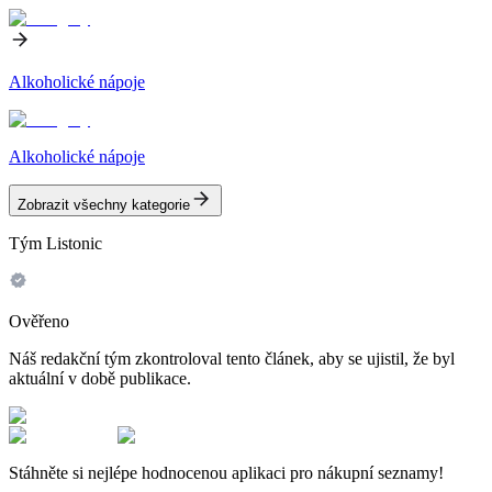
Alkoholické nápoje
Alkoholické nápoje
Zobrazit všechny kategorie
Tým Listonic
Ověřeno
Náš redakční tým zkontroloval tento článek, aby se ujistil, že byl
aktuální v době publikace.
Stáhněte si nejlépe hodnocenou aplikaci pro nákupní seznamy!