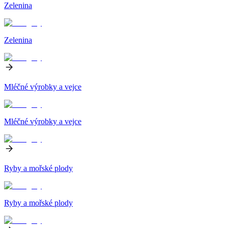
Zelenina
Zelenina
Mléčné výrobky a vejce
Mléčné výrobky a vejce
Ryby a mořské plody
Ryby a mořské plody