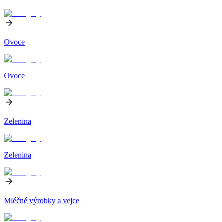
Ovoce
Ovoce
Zelenina
Zelenina
Mléčné výrobky a vejce