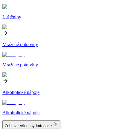
Luštěniny
Mražené potraviny
Mražené potraviny
Alkoholické nápoje
Alkoholické nápoje
Zobrazit všechny kategorie