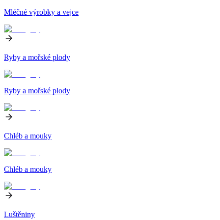
Mléčné výrobky a vejce
Ryby a mořské plody
Ryby a mořské plody
Chléb a mouky
Chléb a mouky
Luštěniny