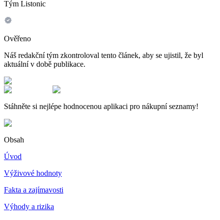
Tým Listonic
Ověřeno
Náš redakční tým zkontroloval tento článek, aby se ujistil, že byl
aktuální v době publikace.
Stáhněte si nejlépe hodnocenou aplikaci pro nákupní seznamy!
Obsah
Úvod
Výživové hodnoty
Fakta a zajímavosti
Výhody a rizika