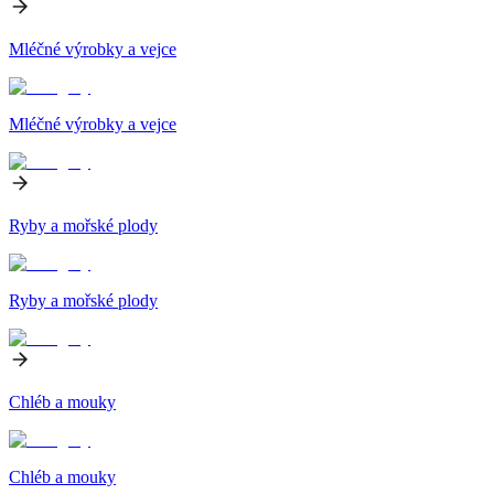
Mléčné výrobky a vejce
Mléčné výrobky a vejce
Ryby a mořské plody
Ryby a mořské plody
Chléb a mouky
Chléb a mouky