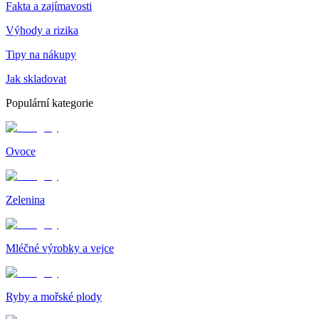
Fakta a zajímavosti
Výhody a rizika
Tipy na nákupy
Jak skladovat
Populární kategorie
Ovoce
Zelenina
Mléčné výrobky a vejce
Ryby a mořské plody