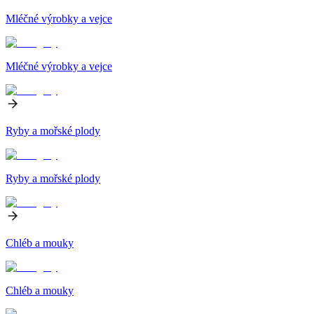
Mléčné výrobky a vejce
Mléčné výrobky a vejce
Ryby a mořské plody
Ryby a mořské plody
Chléb a mouky
Chléb a mouky