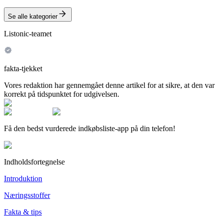
Se alle kategorier
Listonic-teamet
fakta-tjekket
Vores redaktion har gennemgået denne artikel for at sikre, at den var
korrekt på tidspunktet for udgivelsen.
Få den bedst vurderede indkøbsliste-app på din telefon!
Indholdsfortegnelse
Introduktion
Næringsstoffer
Fakta & tips