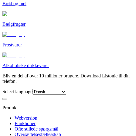
Brød og mel
Bælgfrugter
Frostvarer
Alkoholiske drikkevarer
Bliv en del af over 10 millioner brugere. Download Listonic til din
telefon.
Select language
Produkt
Webversion
Funktioner
Ofte stillede spørgsmål
Oversættelsesfællesskab