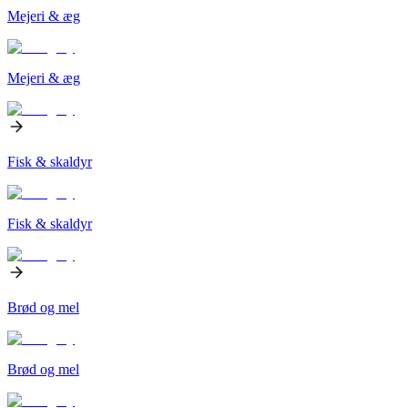
Mejeri & æg
Mejeri & æg
Fisk & skaldyr
Fisk & skaldyr
Brød og mel
Brød og mel