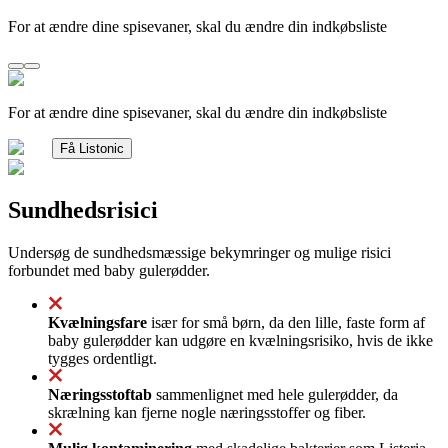
For at ændre dine spisevaner, skal du ændre din indkøbsliste
For at ændre dine spisevaner, skal du ændre din indkøbsliste
Få Listonic
Sundhedsrisici
Undersøg de sundhedsmæssige bekymringer og mulige risici
forbundet med baby gulerødder.
Kvælningsfare
især for små børn, da den lille, faste form af
baby gulerødder kan udgøre en kvælningsrisiko, hvis de ikke
tygges ordentligt.
Næringsstoftab
sammenlignet med hele gulerødder, da
skrælning kan fjerne nogle næringsstoffer og fiber.