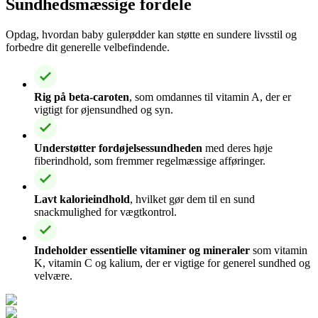
Sundhedsmæssige fordele
Opdag, hvordan baby gulerødder kan støtte en sundere livsstil og
forbedre dit generelle velbefindende.
Rig på beta-caroten
, som omdannes til vitamin A, der er
vigtigt for øjensundhed og syn.
Understøtter fordøjelsessundheden
med deres høje
fiberindhold, som fremmer regelmæssige afføringer.
Lavt kalorieindhold
, hvilket gør dem til en sund
snackmulighed for vægtkontrol.
Indeholder essentielle vitaminer og mineraler
som vitamin
K, vitamin C og kalium, der er vigtige for generel sundhed og
velvære.