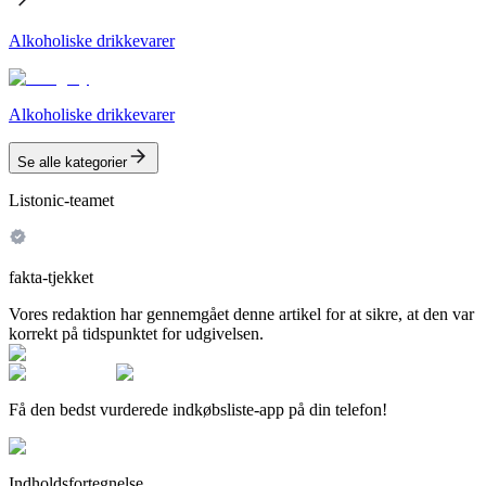
Alkoholiske drikkevarer
Alkoholiske drikkevarer
Se alle kategorier
Listonic-teamet
fakta-tjekket
Vores redaktion har gennemgået denne artikel for at sikre, at den var
korrekt på tidspunktet for udgivelsen.
Få den bedst vurderede indkøbsliste-app på din telefon!
Indholdsfortegnelse