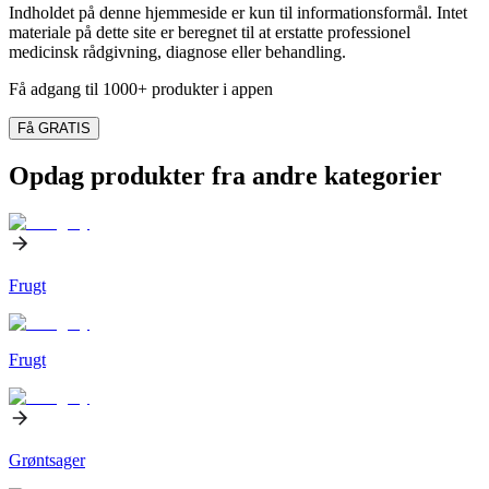
Indholdet på denne hjemmeside er kun til informationsformål. Intet
materiale på dette site er beregnet til at erstatte professionel
medicinsk rådgivning, diagnose eller behandling.
Få adgang til 1000+ produkter i appen
Få GRATIS
Opdag produkter fra andre kategorier
Frugt
Frugt
Grøntsager