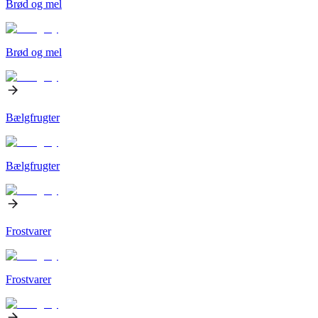
Brød og mel
Brød og mel
Bælgfrugter
Bælgfrugter
Frostvarer
Frostvarer