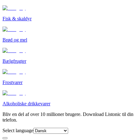
Fisk & skaldyr
Brød og mel
Bælgfrugter
Frostvarer
Alkoholiske drikkevarer
Bliv en del af over 10 millioner brugere. Download Listonic til din
telefon.
Select language