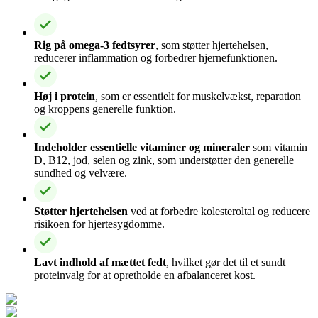
Rig på omega-3 fedtsyrer
, som støtter hjertehelsen,
reducerer inflammation og forbedrer hjernefunktionen.
Høj i protein
, som er essentielt for muskelvækst, reparation
og kroppens generelle funktion.
Indeholder essentielle vitaminer og mineraler
som vitamin
D, B12, jod, selen og zink, som understøtter den generelle
sundhed og velvære.
Støtter hjertehelsen
ved at forbedre kolesteroltal og reducere
risikoen for hjertesygdomme.
Lavt indhold af mættet fedt
, hvilket gør det til et sundt
proteinvalg for at opretholde en afbalanceret kost.