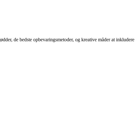
erødder, de bedste opbevaringsmetoder, og kreative måder at inkludere