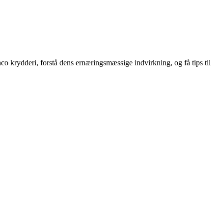
co krydderi, forstå dens ernæringsmæssige indvirkning, og få tips til