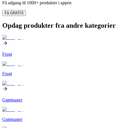
Få adgang til 1000+ produkter i appen
Få GRATIS
Opdag produkter fra andre kategorier
Frugt
Frugt
Grøntsager
Grøntsager