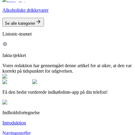
Alkoholiske drikkevarer
Se alle kategorier
Listonic-teamet
fakta-tjekket
Vores redaktion har gennemgået denne artikel for at sikre, at den var
korrekt på tidspunktet for udgivelsen.
Få den bedst vurderede indkøbsliste-app på din telefon!
Indholdsfortegnelse
Introduktion
Næringsstoffer