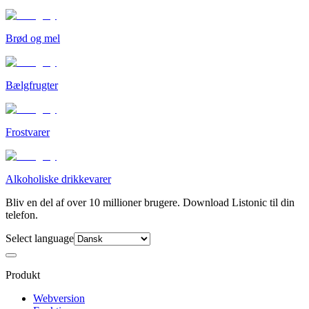
Brød og mel
Bælgfrugter
Frostvarer
Alkoholiske drikkevarer
Bliv en del af over 10 millioner brugere. Download Listonic til din
telefon.
Select language
Produkt
Webversion