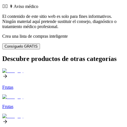
👨‍⚕️️ 👨Aviso médico
El contenido de este sitio web es solo para fines informativos.
Ningún material aquí pretende sustituir el consejo, diagnóstico o
tratamiento médico profesional.
Crea una lista de compras inteligente
Consíguelo GRATIS
Descubre productos de otras categorías
Frutas
Frutas