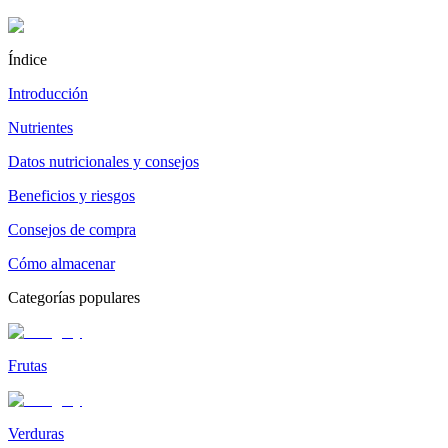
Índice
Introducción
Nutrientes
Datos nutricionales y consejos
Beneficios y riesgos
Consejos de compra
Cómo almacenar
Categorías populares
Frutas
Verduras