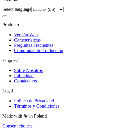
Select language
Producto
Versión Web
Características
Preguntas Frecuentes
Comunidad de Traducción
Empresa
Sobre Nosotros
Publicidad
Contáctanos
Legal
Política de Privacidad
Términos y Condiciones
Made with
💚
in Poland
Consent choices
|