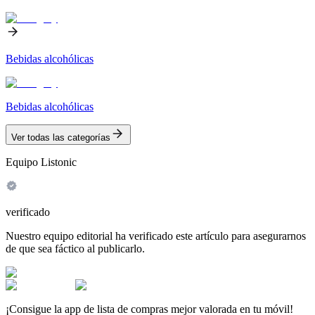
Bebidas alcohólicas
Bebidas alcohólicas
Ver todas las categorías
Equipo Listonic
verificado
Nuestro equipo editorial ha verificado este artículo para asegurarnos
de que sea fáctico al publicarlo.
¡Consigue la app de lista de compras mejor valorada en tu móvil!