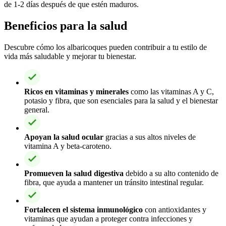
de 1-2 días después de que estén maduros.
Beneficios para la salud
Descubre cómo los albaricoques pueden contribuir a tu estilo de
vida más saludable y mejorar tu bienestar.
Ricos en vitaminas y minerales
como las vitaminas A y C,
potasio y fibra, que son esenciales para la salud y el bienestar
general.
Apoyan la salud ocular
gracias a sus altos niveles de
vitamina A y beta-caroteno.
Promueven la salud digestiva
debido a su alto contenido de
fibra, que ayuda a mantener un tránsito intestinal regular.
Fortalecen el sistema inmunológico
con antioxidantes y
vitaminas que ayudan a proteger contra infecciones y