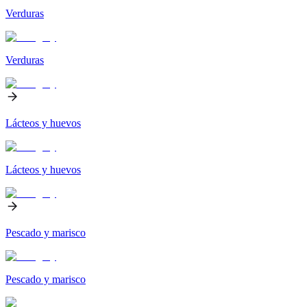
Verduras
Verduras
Lácteos y huevos
Lácteos y huevos
Pescado y marisco
Pescado y marisco