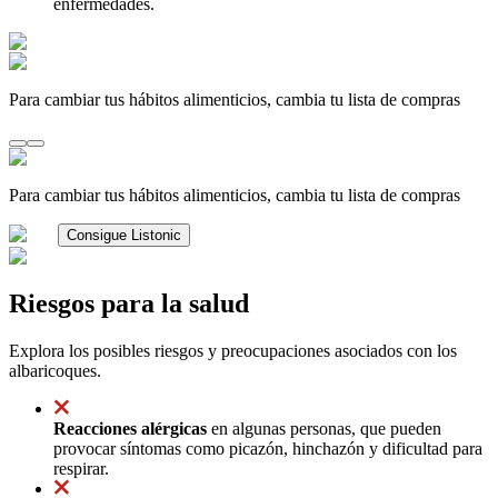
enfermedades.
Para cambiar tus hábitos alimenticios, cambia tu lista de compras
Para cambiar tus hábitos alimenticios, cambia tu lista de compras
Consigue Listonic
Riesgos para la salud
Explora los posibles riesgos y preocupaciones asociados con los
albaricoques.
Reacciones alérgicas
en algunas personas, que pueden
provocar síntomas como picazón, hinchazón y dificultad para
respirar.