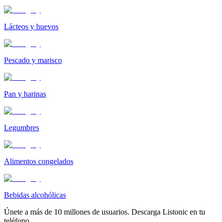
Lácteos y huevos
Pescado y marisco
Pan y harinas
Legumbres
Alimentos congelados
Bebidas alcohólicas
Únete a más de 10 millones de usuarios. Descarga Listonic en tu
teléfono.