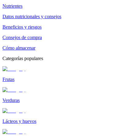
Nutrientes
Datos nutricionales y consejos
Beneficios y riesgos
Consejos de compra
Cómo almacenar
Categorías populares
Frutas
Verduras
Lácteos y huevos