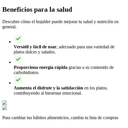
Beneficios para la salud
Descubre cómo el hojaldre puede mejorar tu salud y nutrición en
general.
Versátil y fácil de usar
, adecuado para una variedad de
platos dulces y salados.
Proporciona energía rápida
gracias a su contenido de
carbohidratos.
Aumenta el disfrute y la satisfacción
en los platos,
contribuyendo al bienestar emocional.
Para cambiar tus hábitos alimenticios, cambia tu lista de compras