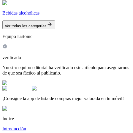
Bebidas alcohólicas
Ver todas las categorías
Equipo Listonic
verificado
Nuestro equipo editorial ha verificado este artículo para asegurarnos
de que sea fáctico al publicarlo.
¡Consigue la app de lista de compras mejor valorada en tu móvil!
Índice
Introducción