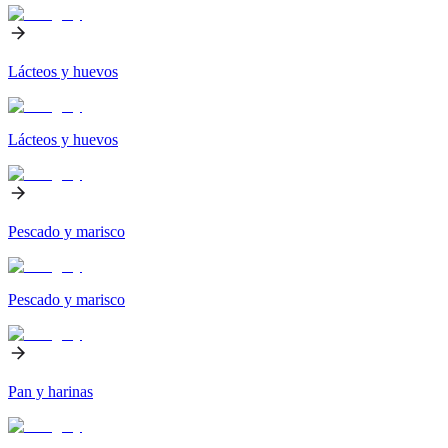
Lácteos y huevos
Lácteos y huevos
Pescado y marisco
Pescado y marisco
Pan y harinas