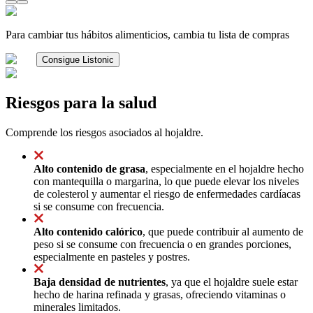
Para cambiar tus hábitos alimenticios, cambia tu lista de compras
Consigue Listonic
Riesgos para la salud
Comprende los riesgos asociados al hojaldre.
Alto contenido de grasa
, especialmente en el hojaldre hecho
con mantequilla o margarina, lo que puede elevar los niveles
de colesterol y aumentar el riesgo de enfermedades cardíacas
si se consume con frecuencia.
Alto contenido calórico
, que puede contribuir al aumento de
peso si se consume con frecuencia o en grandes porciones,
especialmente en pasteles y postres.
Baja densidad de nutrientes
, ya que el hojaldre suele estar
hecho de harina refinada y grasas, ofreciendo vitaminas o
minerales limitados.