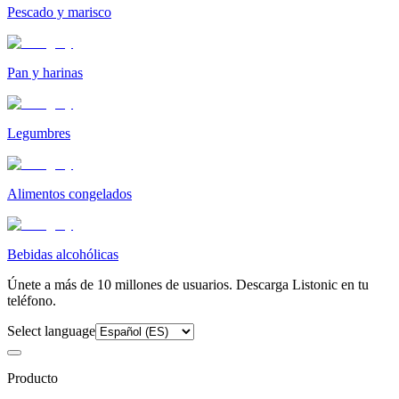
Pescado y marisco
Pan y harinas
Legumbres
Alimentos congelados
Bebidas alcohólicas
Únete a más de 10 millones de usuarios. Descarga Listonic en tu
teléfono.
Select language
Producto