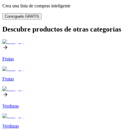
Crea una lista de compras inteligente
Consíguelo GRATIS
Descubre productos de otras categorías
Frutas
Frutas
Verduras
Verduras