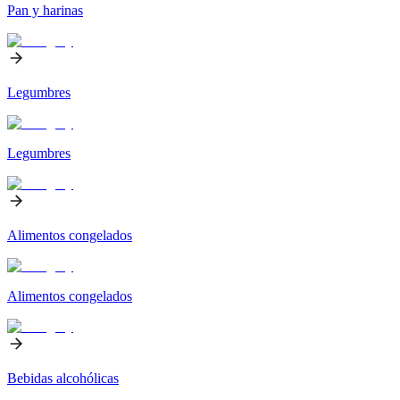
Pan y harinas
Legumbres
Legumbres
Alimentos congelados
Alimentos congelados
Bebidas alcohólicas