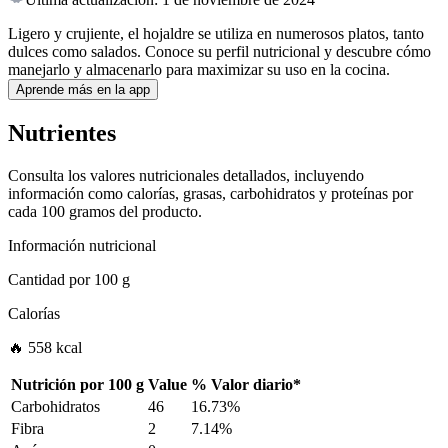
Ligero y crujiente, el hojaldre se utiliza en numerosos platos, tanto
dulces como salados. Conoce su perfil nutricional y descubre cómo
manejarlo y almacenarlo para maximizar su uso en la cocina.
Aprende más en la app
Nutrientes
Consulta los valores nutricionales detallados, incluyendo
información como calorías, grasas, carbohidratos y proteínas por
cada 100 gramos del producto.
Información nutricional
Cantidad por
100 g
Calorías
🔥 558 kcal
Nutrición por
100 g
Value
%
Valor diario
*
Carbohidratos
46
16.73%
Fibra
2
7.14%