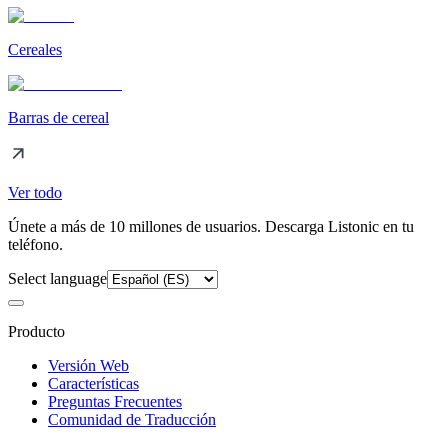
Cereales
Barras de cereal
Ver todo
Únete a más de 10 millones de usuarios. Descarga Listonic en tu
teléfono.
Select language
Producto
Versión Web
Características
Preguntas Frecuentes
Comunidad de Traducción