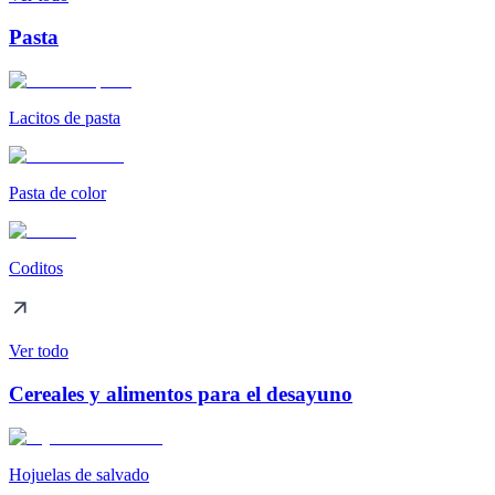
Pasta
Lacitos de pasta
Pasta de color
Coditos
Ver todo
Cereales y alimentos para el desayuno
Hojuelas de salvado