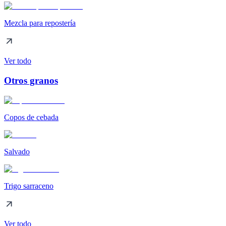
Mezcla para repostería
Ver todo
Otros granos
Copos de cebada
Salvado
Trigo sarraceno
Ver todo