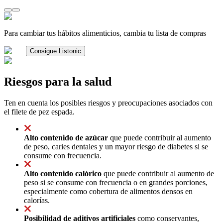
Para cambiar tus hábitos alimenticios, cambia tu lista de compras
Consigue Listonic
Riesgos para la salud
Ten en cuenta los posibles riesgos y preocupaciones asociados con
el filete de pez espada.
Alto contenido de azúcar
que puede contribuir al aumento
de peso, caries dentales y un mayor riesgo de diabetes si se
consume con frecuencia.
Alto contenido calórico
que puede contribuir al aumento de
peso si se consume con frecuencia o en grandes porciones,
especialmente como cobertura de alimentos densos en
calorías.
Posibilidad de aditivos artificiales
como conservantes,