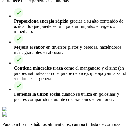
enriquece tus experiencias culinarias.
Proporciona energía rápida
gracias a su alto contenido de
azúcar, lo que puede ser útil para un impulso energético
inmediato.
Mejora el sabor
en diversos platos y bebidas, haciéndolos
más agradables y sabrosos.
Contiene minerales traza
como el manganeso y el zinc (en
jarabes naturales como el jarabe de arce), que apoyan la salud
y el bienestar general.
Fomenta la unión social
cuando se utiliza en golosinas y
postres compartidos durante celebraciones y reuniones.
Para cambiar tus hábitos alimenticios, cambia tu lista de compras