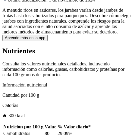
A menudo ricos en azúcares, los jarabes varían desde jarabes de
frutas hasta los saborizados para panqueques. Descubre cómo elegir
jarabes con ingredientes naturales, comprende los riesgos para la
salud asociados con el alto consumo de azúcar y aprende los
mejores métodos de almacenamiento para evitar su deterioro.
Aprende más en la app
Nutrientes
Consulta los valores nutricionales detallados, incluyendo
información como calorías, grasas, carbohidratos y proteínas por
cada 100 gramos del producto.
Información nutricional
Cantidad por
100 g
Calorías
🔥 300 kcal
Nutrición por
100 g
Value
%
Valor diario
*
Carbohidratos
80
29.09%