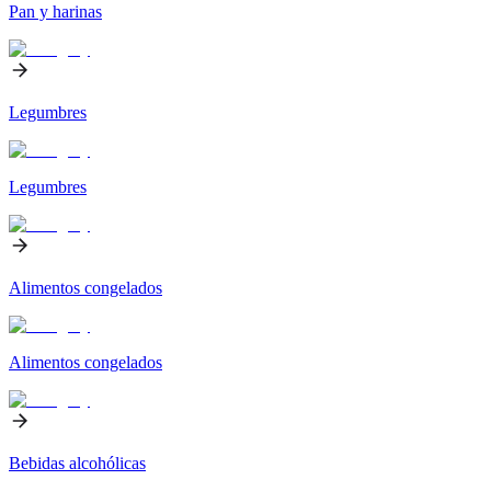
Pan y harinas
Legumbres
Legumbres
Alimentos congelados
Alimentos congelados
Bebidas alcohólicas