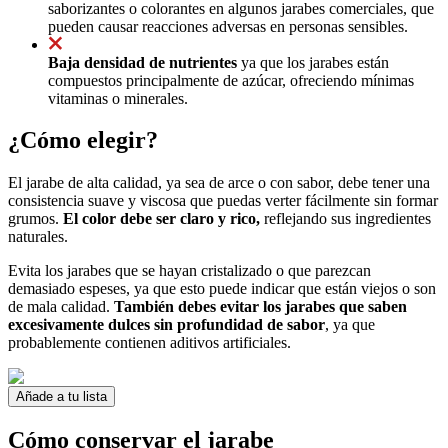
saborizantes o colorantes en algunos jarabes comerciales, que
pueden causar reacciones adversas en personas sensibles.
Baja densidad de nutrientes
ya que los jarabes están
compuestos principalmente de azúcar, ofreciendo mínimas
vitaminas o minerales.
¿Cómo elegir?
El jarabe de alta calidad, ya sea de arce o con sabor, debe tener una
consistencia suave y viscosa que puedas verter fácilmente sin formar
grumos.
El color debe ser claro y rico,
reflejando sus ingredientes
naturales.
Evita los jarabes que se hayan cristalizado o que parezcan
demasiado espeses, ya que esto puede indicar que están viejos o son
de mala calidad.
También debes evitar los jarabes que saben
excesivamente dulces sin profundidad de sabor
, ya que
probablemente contienen aditivos artificiales.
Añade a tu lista
Cómo conservar el jarabe