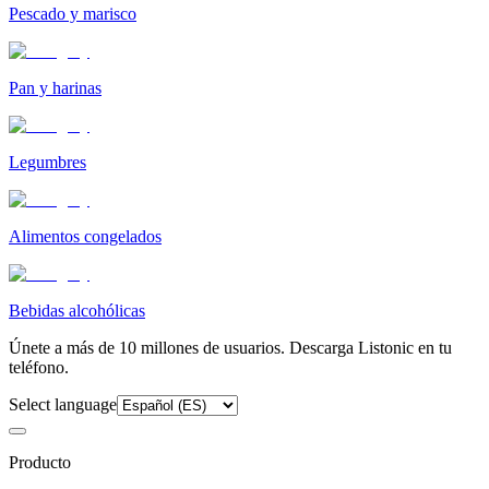
Pescado y marisco
Pan y harinas
Legumbres
Alimentos congelados
Bebidas alcohólicas
Únete a más de 10 millones de usuarios. Descarga Listonic en tu
teléfono.
Select language
Producto