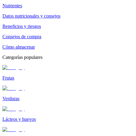
Nutrientes
Datos nutricionales y consejos
Beneficios y riesgos
Consejos de compra
Cómo almacenar
Categorías populares
Frutas
Verduras
Lácteos y huevos