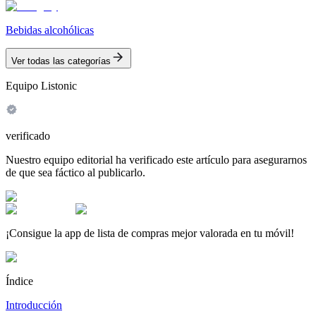
Bebidas alcohólicas
Ver todas las categorías
Equipo Listonic
verificado
Nuestro equipo editorial ha verificado este artículo para asegurarnos
de que sea fáctico al publicarlo.
¡Consigue la app de lista de compras mejor valorada en tu móvil!
Índice
Introducción