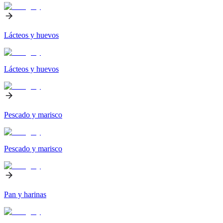
Lácteos y huevos
Lácteos y huevos
Pescado y marisco
Pescado y marisco
Pan y harinas