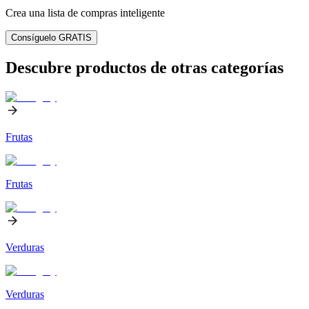
Crea una lista de compras inteligente
Consíguelo GRATIS
Descubre productos de otras categorías
Frutas
Frutas
Verduras
Verduras