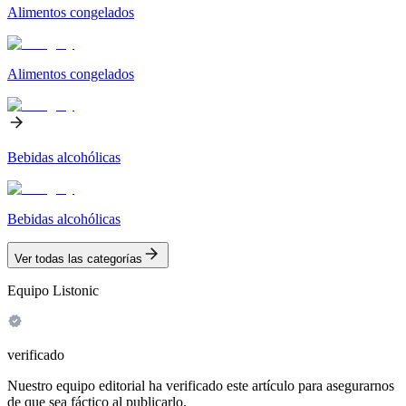
Alimentos congelados
Alimentos congelados
Bebidas alcohólicas
Bebidas alcohólicas
Ver todas las categorías
Equipo Listonic
verificado
Nuestro equipo editorial ha verificado este artículo para asegurarnos
de que sea fáctico al publicarlo.