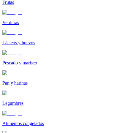
Frutas
Verduras
Lácteos y huevos
Pescado y marisco
Pan y harinas
Legumbres
Alimentos congelados