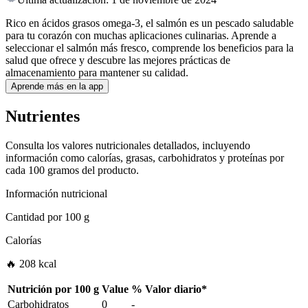
Rico en ácidos grasos omega-3, el salmón es un pescado saludable
para tu corazón con muchas aplicaciones culinarias. Aprende a
seleccionar el salmón más fresco, comprende los beneficios para la
salud que ofrece y descubre las mejores prácticas de
almacenamiento para mantener su calidad.
Aprende más en la app
Nutrientes
Consulta los valores nutricionales detallados, incluyendo
información como calorías, grasas, carbohidratos y proteínas por
cada 100 gramos del producto.
Información nutricional
Cantidad por
100 g
Calorías
🔥 208 kcal
Nutrición por
100 g
Value
%
Valor diario
*
Carbohidratos
0
-