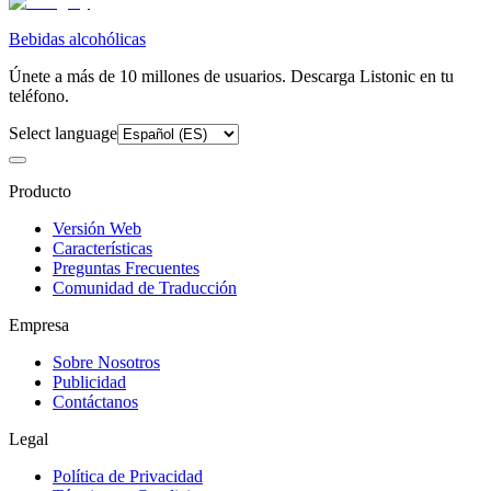
Bebidas alcohólicas
Únete a más de 10 millones de usuarios. Descarga Listonic en tu
teléfono.
Select language
Producto
Versión Web
Características
Preguntas Frecuentes
Comunidad de Traducción
Empresa
Sobre Nosotros
Publicidad
Contáctanos
Legal
Política de Privacidad