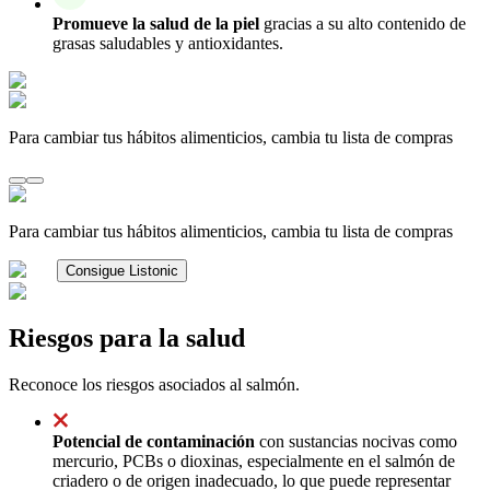
Promueve la salud de la piel
gracias a su alto contenido de
grasas saludables y antioxidantes.
Para cambiar tus hábitos alimenticios, cambia tu lista de compras
Para cambiar tus hábitos alimenticios, cambia tu lista de compras
Consigue Listonic
Riesgos para la salud
Reconoce los riesgos asociados al salmón.
Potencial de contaminación
con sustancias nocivas como
mercurio, PCBs o dioxinas, especialmente en el salmón de
criadero o de origen inadecuado, lo que puede representar