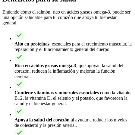
Entiende cómo el salmón, rico en ácidos grasos omega-3, puede ser
una opción saludable para tu corazón que apoya tu bienestar
general.
Alto en proteínas
, esenciales para el crecimiento muscular, la
reparación y el funcionamiento general del cuerpo.
Rico en ácidos grasos omega-3
, que apoyan la salud del
corazón, reducen la inflamación y mejoran la función
cerebral.
Contiene vitaminas y minerales esenciales
como la vitamina
B12, la vitamina D, el selenio y el potasio, que favorecen la
salud y el bienestar general.
Apoya la salud del corazón
al ayudar a reducir los niveles
de colesterol y la presión arterial.