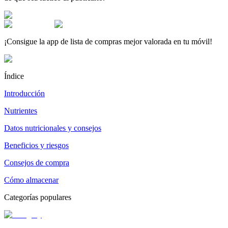
¡Consigue la app de lista de compras mejor valorada en tu móvil!
Índice
Introducción
Nutrientes
Datos nutricionales y consejos
Beneficios y riesgos
Consejos de compra
Cómo almacenar
Categorías populares