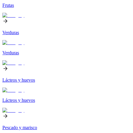
Frutas
Verduras
Verduras
Lácteos y huevos
Lácteos y huevos
Pescado y marisco