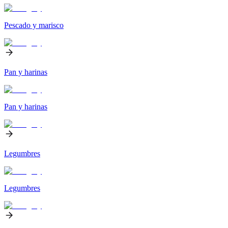
Pescado y marisco
Pan y harinas
Pan y harinas
Legumbres
Legumbres