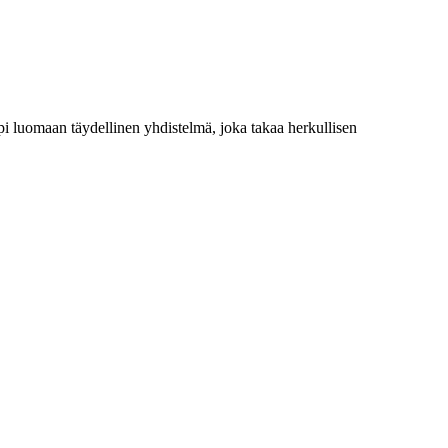
. Opi luomaan täydellinen yhdistelmä, joka takaa herkullisen