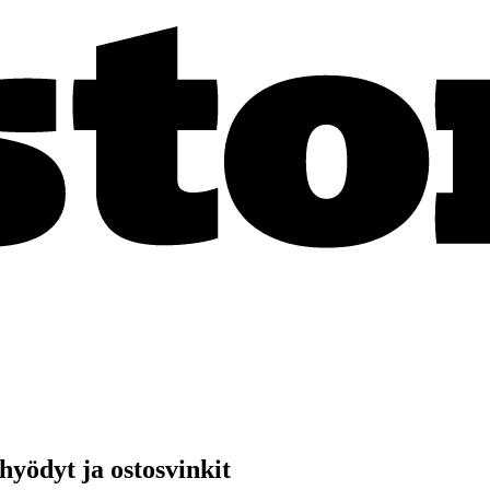
hyödyt ja ostosvinkit