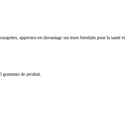
ourgettes, apprenez-en davantage sur leurs bienfaits pour la santé et
100 grammes de produit.