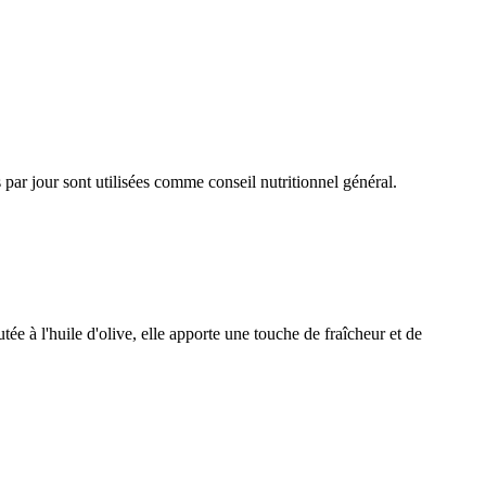
par jour sont utilisées comme conseil nutritionnel général.
ée à l'huile d'olive, elle apporte une touche de fraîcheur et de