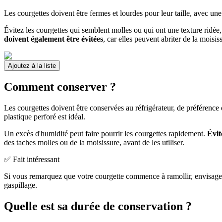
Les courgettes doivent être fermes et lourdes pour leur taille, avec une
Évitez les courgettes qui semblent molles ou qui ont une texture ridée
doivent également être évitées
, car elles peuvent abriter de la moisis
Ajoutez à la liste
Comment conserver ?
Les courgettes doivent être conservées au réfrigérateur, de préférence 
plastique perforé est idéal.
Un excès d'humidité peut faire pourrir les courgettes rapidement.
Évit
des taches molles ou de la moisissure, avant de les utiliser.
✅ Fait intéressant
Si vous remarquez que votre courgette commence à ramollir, envisagez d
gaspillage.
Quelle est sa durée de conservation ?