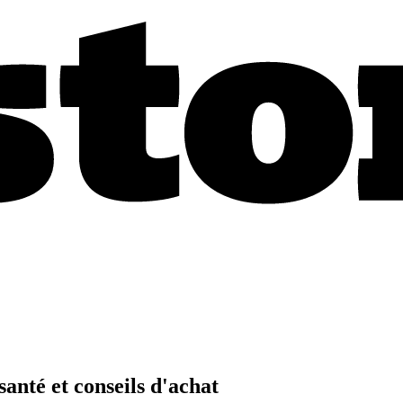
anté et conseils d'achat