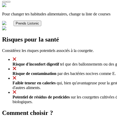
Pour changer tes habitudes alimentaires, change ta liste de courses
Prends Listonic
Risques pour la santé
Considérez les risques potentiels associés à la courgette.
Risque d'inconfort digestif
tel que des ballonnements ou des g
Risque de contamination
par des bactéries nocives comme E. c
Faible teneur en calories
qui, bien qu'avantageuse pour la ges
d'autres aliments.
Potentiel de résidus de pesticides
sur les courgettes cultivées 
biologiques.
Comment choisir ?