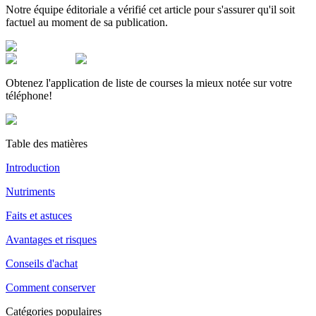
Notre équipe éditoriale a vérifié cet article pour s'assurer qu'il soit
factuel au moment de sa publication.
Obtenez l'application de liste de courses la mieux notée sur votre
téléphone!
Table des matières
Introduction
Nutriments
Faits et astuces
Avantages et risques
Conseils d'achat
Comment conserver
Catégories populaires