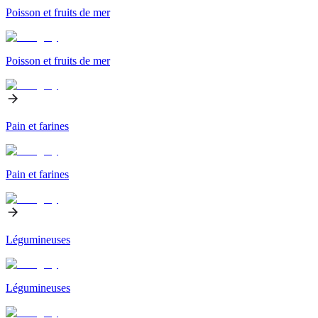
Poisson et fruits de mer
Poisson et fruits de mer
Pain et farines
Pain et farines
Légumineuses
Légumineuses