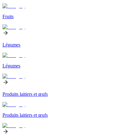
Fruits
Légumes
Légumes
Produits laitiers et œufs
Produits laitiers et œufs