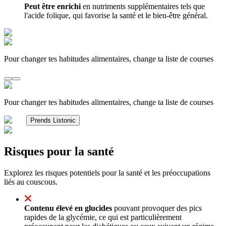
Peut être enrichi
en nutriments supplémentaires tels que
l'acide folique, qui favorise la santé et le bien-être général.
Pour changer tes habitudes alimentaires, change ta liste de courses
Pour changer tes habitudes alimentaires, change ta liste de courses
Prends Listonic
Risques pour la santé
Explorez les risques potentiels pour la santé et les préoccupations
liés au couscous.
Contenu élevé en glucides
pouvant provoquer des pics
rapides de la glycémie, ce qui est particulièrement