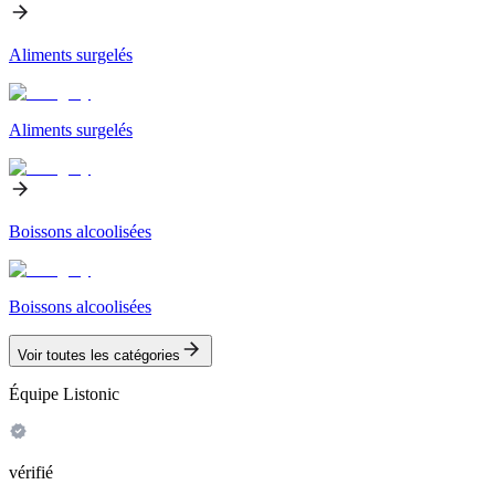
Aliments surgelés
Aliments surgelés
Boissons alcoolisées
Boissons alcoolisées
Voir toutes les catégories
Équipe Listonic
vérifié