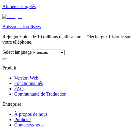
Aliments surgelés
Boissons alcoolisées
Rejoignez plus de 10 millions d'utilisateurs. Téléchargez Listonic sur
votre téléphone.
Select language
Produit
Version Web
Fonctionnalités
FAQ
Communauté de Traduction
Entreprise
À propos de nous
Publicité
Contactez-nous