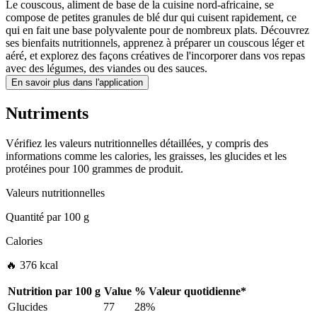
Le couscous, aliment de base de la cuisine nord-africaine, se
compose de petites granules de blé dur qui cuisent rapidement, ce
qui en fait une base polyvalente pour de nombreux plats. Découvrez
ses bienfaits nutritionnels, apprenez à préparer un couscous léger et
aéré, et explorez des façons créatives de l'incorporer dans vos repas
avec des légumes, des viandes ou des sauces.
En savoir plus dans l'application
Nutriments
Vérifiez les valeurs nutritionnelles détaillées, y compris des
informations comme les calories, les graisses, les glucides et les
protéines pour 100 grammes de produit.
Valeurs nutritionnelles
Quantité par
100 g
Calories
🔥 376 kcal
Nutrition par
100 g
Value
%
Valeur quotidienne
*
Glucides
77
28%