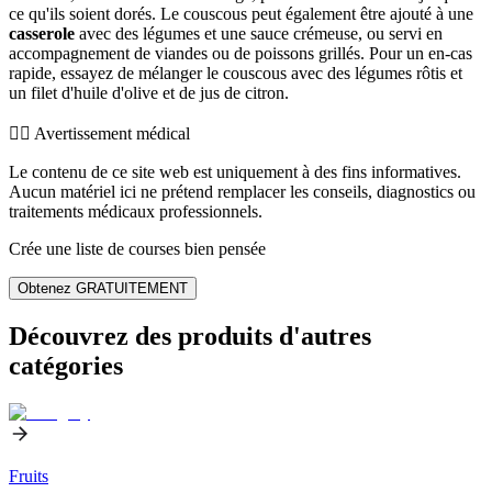
ce qu'ils soient dorés. Le couscous peut également être ajouté à une
casserole
avec des légumes et une sauce crémeuse, ou servi en
accompagnement de viandes ou de poissons grillés. Pour un en-cas
rapide, essayez de mélanger le couscous avec des légumes rôtis et
un filet d'huile d'olive et de jus de citron.
👨‍⚕️️ Avertissement médical
Le contenu de ce site web est uniquement à des fins informatives.
Aucun matériel ici ne prétend remplacer les conseils, diagnostics ou
traitements médicaux professionnels.
Crée une liste de courses bien pensée
Obtenez GRATUITEMENT
Découvrez des produits d'autres
catégories
Fruits