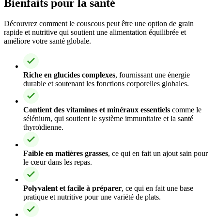
Bienfaits pour la santé
Découvrez comment le couscous peut être une option de grain
rapide et nutritive qui soutient une alimentation équilibrée et
améliore votre santé globale.
Riche en glucides complexes
, fournissant une énergie
durable et soutenant les fonctions corporelles globales.
Contient des vitamines et minéraux essentiels
comme le
sélénium, qui soutient le système immunitaire et la santé
thyroïdienne.
Faible en matières grasses
, ce qui en fait un ajout sain pour
le cœur dans les repas.
Polyvalent et facile à préparer
, ce qui en fait une base
pratique et nutritive pour une variété de plats.