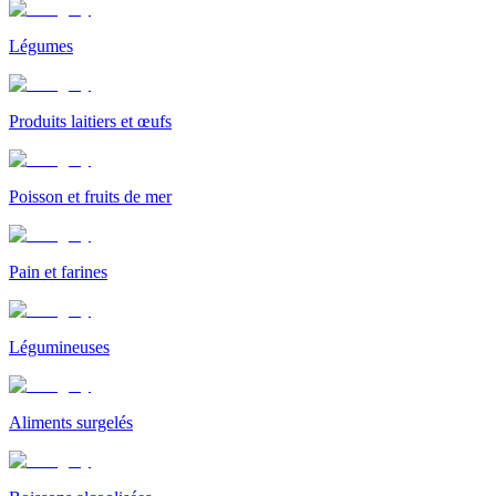
Légumes
Produits laitiers et œufs
Poisson et fruits de mer
Pain et farines
Légumineuses
Aliments surgelés