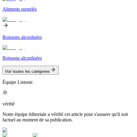
Aliments surgelés
Boissons alcoolisées
Boissons alcoolisées
Voir toutes les catégories
Équipe Listonic
vérifié
Notre équipe éditoriale a vérifié cet article pour s'assurer qu'il soit
factuel au moment de sa publication.