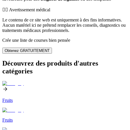
👨‍⚕️️ Avertissement médical
Le contenu de ce site web est uniquement à des fins informatives.
Aucun matériel ici ne prétend remplacer les conseils, diagnostics ou
traitements médicaux professionnels.
Crée une liste de courses bien pensée
Obtenez GRATUITEMENT
Découvrez des produits d'autres
catégories
Fruits
Fruits