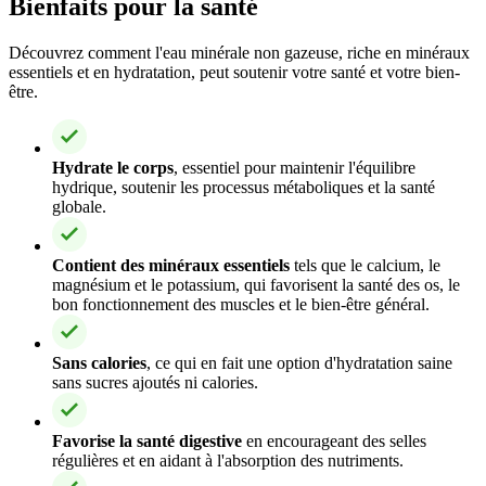
Bienfaits pour la santé
Découvrez comment l'eau minérale non gazeuse, riche en minéraux
essentiels et en hydratation, peut soutenir votre santé et votre bien-
être.
Hydrate le corps
, essentiel pour maintenir l'équilibre
hydrique, soutenir les processus métaboliques et la santé
globale.
Contient des minéraux essentiels
tels que le calcium, le
magnésium et le potassium, qui favorisent la santé des os, le
bon fonctionnement des muscles et le bien-être général.
Sans calories
, ce qui en fait une option d'hydratation saine
sans sucres ajoutés ni calories.
Favorise la santé digestive
en encourageant des selles
régulières et en aidant à l'absorption des nutriments.