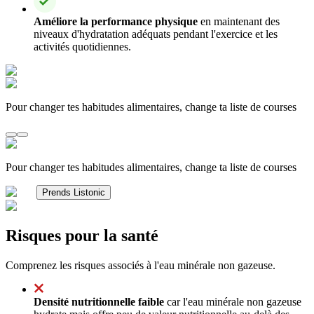
Améliore la performance physique
en maintenant des
niveaux d'hydratation adéquats pendant l'exercice et les
activités quotidiennes.
Pour changer tes habitudes alimentaires, change ta liste de courses
Pour changer tes habitudes alimentaires, change ta liste de courses
Prends Listonic
Risques pour la santé
Comprenez les risques associés à l'eau minérale non gazeuse.
Densité nutritionnelle faible
car l'eau minérale non gazeuse