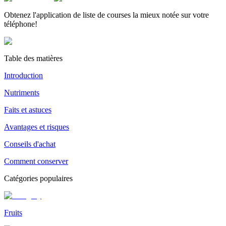
Obtenez l'application de liste de courses la mieux notée sur votre
téléphone!
Table des matières
Introduction
Nutriments
Faits et astuces
Avantages et risques
Conseils d'achat
Comment conserver
Catégories populaires
Fruits