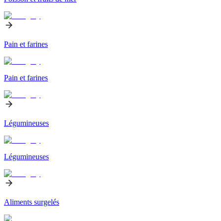
Pain et farines
Pain et farines
Légumineuses
Légumineuses
Aliments surgelés