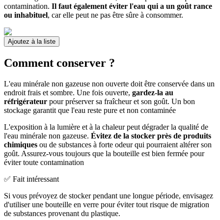
contamination.
Il faut également éviter l'eau qui a un goût rance
ou inhabituel
, car elle peut ne pas être sûre à consommer.
Ajoutez à la liste
Comment conserver ?
L'eau minérale non gazeuse non ouverte doit être conservée dans un
endroit frais et sombre. Une fois ouverte,
gardez-la au
réfrigérateur
pour préserver sa fraîcheur et son goût. Un bon
stockage garantit que l'eau reste pure et non contaminée
L'exposition à la lumière et à la chaleur peut dégrader la qualité de
l'eau minérale non gazeuse.
Évitez de la stocker près de produits
chimiques
ou de substances à forte odeur qui pourraient altérer son
goût. Assurez-vous toujours que la bouteille est bien fermée pour
éviter toute contamination
✅ Fait intéressant
Si vous prévoyez de stocker pendant une longue période, envisagez
d'utiliser une bouteille en verre pour éviter tout risque de migration
de substances provenant du plastique.