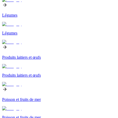
Légumes
Légumes
Produits laitiers et œufs
Produits laitiers et œufs
Poisson et fruits de mer
Poisson et fruits de mer