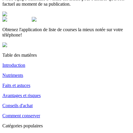
factuel au moment de sa publication.
Obtenez l'application de liste de courses la mieux notée sur votre
téléphone!
Table des matières
Introduction
Nutriments
Faits et astuces
Avantages et risques
Conseils d'achat
Comment conserver
Catégories populaires