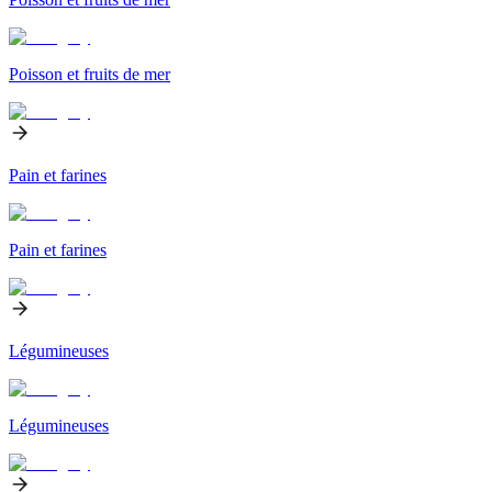
Poisson et fruits de mer
Pain et farines
Pain et farines
Légumineuses
Légumineuses