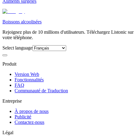
Aliments surgelés
Boissons alcoolisées
Rejoignez plus de 10 millions d'utilisateurs. Téléchargez Listonic sur
votre téléphone.
Select language
Produit
Version Web
Fonctionnalités
FAQ
Communauté de Traduction
Entreprise
À propos de nous
Publicité
Contactez-nous
Légal