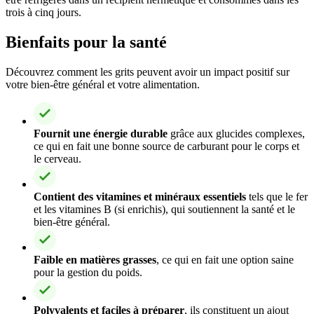
trois à cinq jours.
Bienfaits pour la santé
Découvrez comment les grits peuvent avoir un impact positif sur
votre bien-être général et votre alimentation.
Fournit une énergie durable
grâce aux glucides complexes,
ce qui en fait une bonne source de carburant pour le corps et
le cerveau.
Contient des vitamines et minéraux essentiels
tels que le fer
et les vitamines B (si enrichis), qui soutiennent la santé et le
bien-être général.
Faible en matières grasses
, ce qui en fait une option saine
pour la gestion du poids.
Polyvalents et faciles à préparer
, ils constituent un ajout