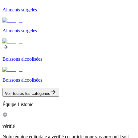
Aliments surgelés
Aliments surgelés
Boissons alcoolisées
Boissons alcoolisées
Voir toutes les catégories
Équipe Listonic
vérifié
Notre équipe éditoriale a vérifié cet article pour s'assurer qu'il soit