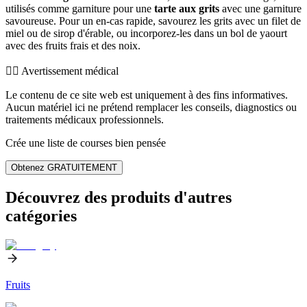
utilisés comme garniture pour une
tarte aux grits
avec une garniture
savoureuse. Pour un en-cas rapide, savourez les grits avec un filet de
miel ou de sirop d'érable, ou incorporez-les dans un bol de yaourt
avec des fruits frais et des noix.
👨‍⚕️️ Avertissement médical
Le contenu de ce site web est uniquement à des fins informatives.
Aucun matériel ici ne prétend remplacer les conseils, diagnostics ou
traitements médicaux professionnels.
Crée une liste de courses bien pensée
Obtenez GRATUITEMENT
Découvrez des produits d'autres
catégories
Fruits