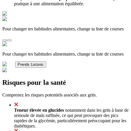
pratique à une alimentation équilibrée.
Pour changer tes habitudes alimentaires, change ta liste de courses
Pour changer tes habitudes alimentaires, change ta liste de courses
Prends Listonic
Risques pour la santé
Comprenez les risques potentiels associés aux grits.
Teneur élevée en glucides
notamment dans les grits à base de
semoule de maïs raffinée, ce qui peut provoquer des pics
rapides de la glycémie, particulièrement préoccupant pour les
diabétiques.