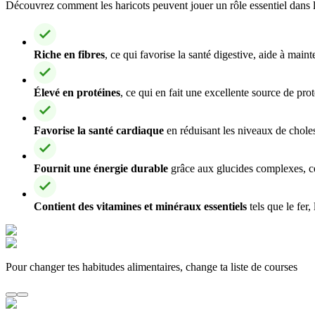
Découvrez comment les haricots peuvent jouer un rôle essentiel dans l
Riche en fibres
, ce qui favorise la santé digestive, aide à maint
Élevé en protéines
, ce qui en fait une excellente source de pro
Favorise la santé cardiaque
en réduisant les niveaux de choles
Fournit une énergie durable
grâce aux glucides complexes, ce 
Contient des vitamines et minéraux essentiels
tels que le fer,
Pour changer tes habitudes alimentaires, change ta liste de courses