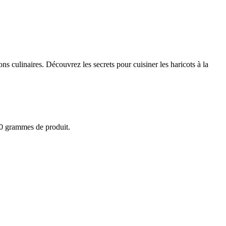
ons culinaires. Découvrez les secrets pour cuisiner les haricots à la
100 grammes de produit.