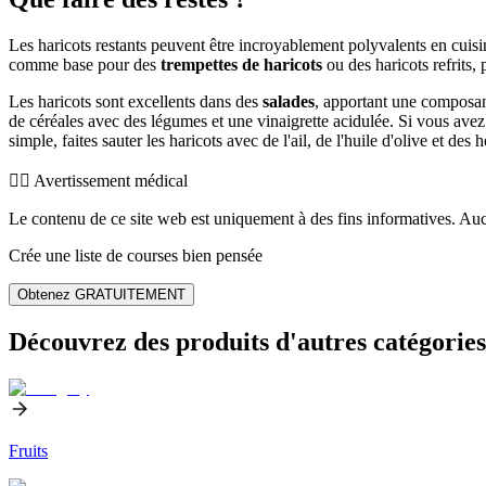
Les haricots restants peuvent être incroyablement polyvalents en cuisi
comme base pour des
trempettes de haricots
ou des haricots refrits,
Les haricots sont excellents dans des
salades
, apportant une composan
de céréales avec des légumes et une vinaigrette acidulée. Si vous avez 
simple, faites sauter les haricots avec de l'ail, de l'huile d'olive et de
👨‍⚕️️ Avertissement médical
Le contenu de ce site web est uniquement à des fins informatives. Auc
Crée une liste de courses bien pensée
Obtenez GRATUITEMENT
Découvrez des produits d'autres catégories
Fruits