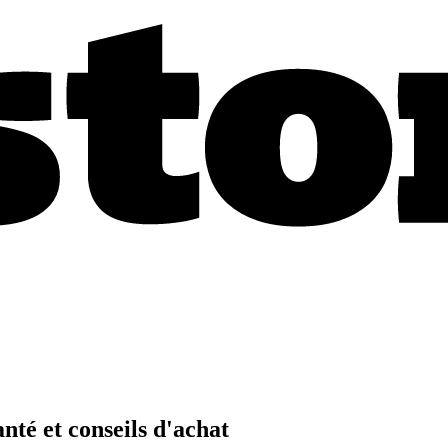
nté et conseils d'achat