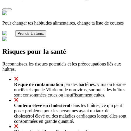
Pour changer tes habitudes alimentaires, change ta liste de courses
Prends Listonic
Risques pour la santé
Reconnaissez les risques potentiels et les préoccupations liés aux
huîtres.
Risque de contamination
par des bactéries, virus ou toxines
nocifs tels que le Vibrio ou le norovirus, surtout si les huîtres
sont consommées crues ou insuffisamment cuites.
Contenu élevé en cholestérol
dans les huîtres, ce qui peut
poser problème pour les personnes ayant un taux de
cholestérol élevé ou des maladies cardiaques lorsqu'elles sont
consommées en grande quantité.