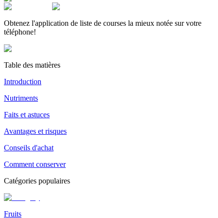
Obtenez l'application de liste de courses la mieux notée sur votre
téléphone!
Table des matières
Introduction
Nutriments
Faits et astuces
Avantages et risques
Conseils d'achat
Comment conserver
Catégories populaires
Fruits