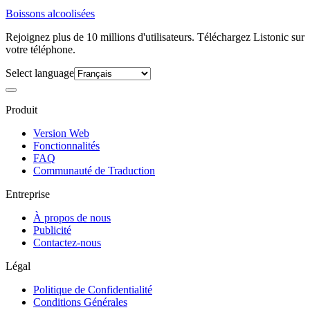
Boissons alcoolisées
Rejoignez plus de 10 millions d'utilisateurs. Téléchargez Listonic sur
votre téléphone.
Select language
Produit
Version Web
Fonctionnalités
FAQ
Communauté de Traduction
Entreprise
À propos de nous
Publicité
Contactez-nous
Légal
Politique de Confidentialité
Conditions Générales