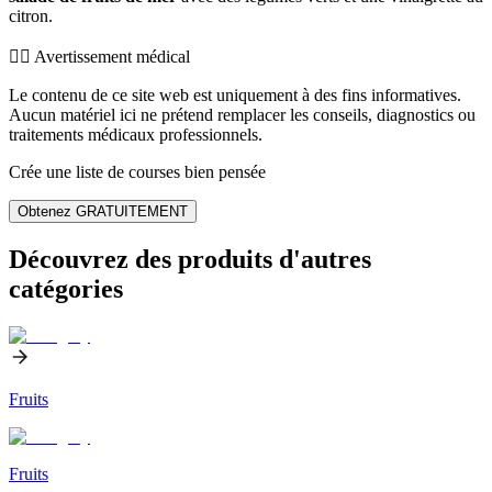
citron.
👨‍⚕️️ Avertissement médical
Le contenu de ce site web est uniquement à des fins informatives.
Aucun matériel ici ne prétend remplacer les conseils, diagnostics ou
traitements médicaux professionnels.
Crée une liste de courses bien pensée
Obtenez GRATUITEMENT
Découvrez des produits d'autres
catégories
Fruits
Fruits