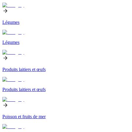
Légumes
Légumes
Produits laitiers et œufs
Produits laitiers et œufs
Poisson et fruits de mer