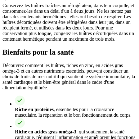
Conservez les huîtres fraîches au réfrigérateur, dans leur coquille, et
consommez-les dans un délai d'un à deux jours. Ne les mettez pas
dans des contenants hermétiques ; elles ont besoin de respirer. Les
huîtres décortiquées doivent être réfrigérées dans leur jus, dans un
récipient fermé, et utilisées dans les deux jours. Pour une
conservation plus longue, congelez les huîtres décortiquées dans un
contenant hermétique pendant un maximum de trois mois.
Bienfaits pour la santé
Découvrez comment les huîtres, riches en zinc, en acides gras
oméga-3 et en autres nutriments essentiels, peuvent constituer un
choix de fruits de mer nutritif qui soutient le système immunitaire, la
santé cardiaque et le bien-être général dans le cadre d'une
alimentation équilibrée.
Riche en protéines
, essentielles pour la croissance
musculaire, la réparation et le bon fonctionnement du corps.
Riche en acides gras oméga-3
, qui soutiennent la santé
cardiaque, réduisent l'inflammation et améliorent les fonctions