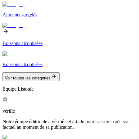
Aliments surgelés
Boissons alcoolisées
Boissons alcoolisées
Voir toutes les catégories
Équipe Listonic
vérifié
Notre équipe éditoriale a vérifié cet article pour s'assurer qu'il soit
factuel au moment de sa publication.