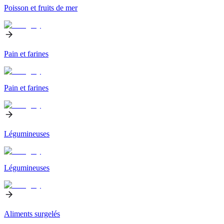
Poisson et fruits de mer
Pain et farines
Pain et farines
Légumineuses
Légumineuses
Aliments surgelés