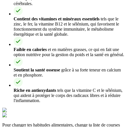
cérébrales.
Contient des vitamines et minéraux essentiels
tels que le
zinc, le fer, la vitamine B12 et le sélénium, qui favorisent le
fonctionnement du système immunitaire, le métabolisme
énergétique et la santé globale.
Faible en calories
et en matières grasses, ce qui en fait une
option nutritive pour la gestion du poids et la santé en général.
Soutient la santé osseuse
grâce à sa forte teneur en calcium
et en phosphore.
Riche en antioxydants
tels que la vitamine C et le sélénium,
qui aident à protéger le corps des radicaux libres et à réduire
l'inflammation.
Pour changer tes habitudes alimentaires, change ta liste de courses