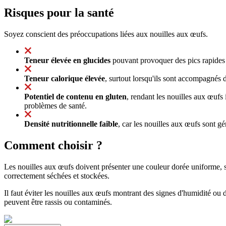
Risques pour la santé
Soyez conscient des préoccupations liées aux nouilles aux œufs.
Teneur élevée en glucides
pouvant provoquer des pics rapides d
Teneur calorique élevée
, surtout lorsqu'ils sont accompagnés 
Potentiel de contenu en gluten
, rendant les nouilles aux œufs 
problèmes de santé.
Densité nutritionnelle faible
, car les nouilles aux œufs sont gé
Comment choisir ?
Les nouilles aux œufs doivent présenter une couleur dorée uniforme, 
correctement séchées et stockées.
Il faut éviter les nouilles aux œufs montrant des signes d'humidité ou de
peuvent être rassis ou contaminés.