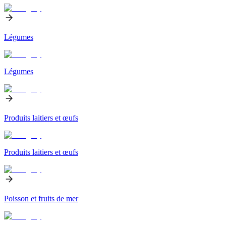
Légumes
Légumes
Produits laitiers et œufs
Produits laitiers et œufs
Poisson et fruits de mer