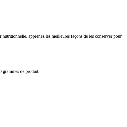
 nutritionnelle, apprenez les meilleures façons de les conserver pour
100 grammes de produit.