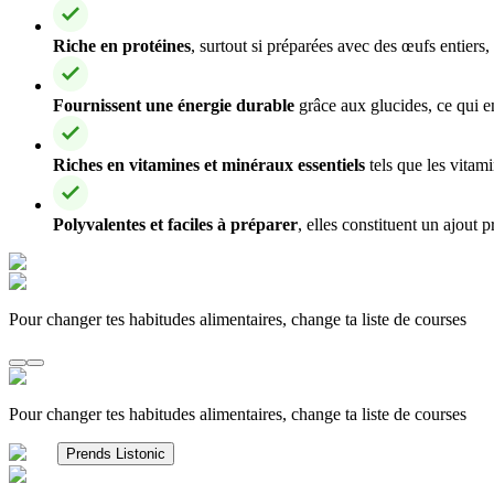
Riche en protéines
, surtout si préparées avec des œufs entiers,
Fournissent une énergie durable
grâce aux glucides, ce qui en
Riches en vitamines et minéraux essentiels
tels que les vitami
Polyvalentes et faciles à préparer
, elles constituent un ajout 
Pour changer tes habitudes alimentaires, change ta liste de courses
Pour changer tes habitudes alimentaires, change ta liste de courses
Prends Listonic