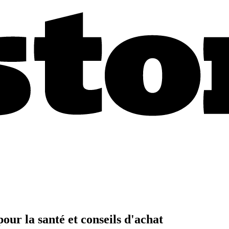
our la santé et conseils d'achat