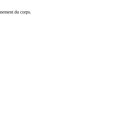
onnement du corps.