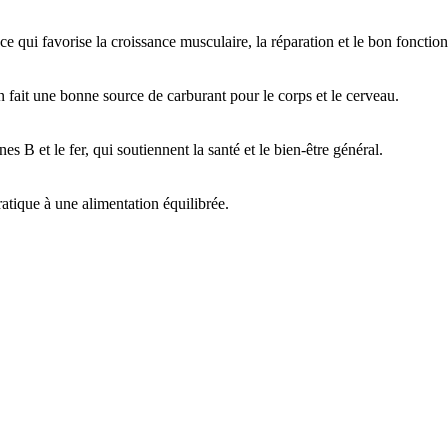
 ce qui favorise la croissance musculaire, la réparation et le bon foncti
 fait une bonne source de carburant pour le corps et le cerveau.
nes B et le fer, qui soutiennent la santé et le bien-être général.
pratique à une alimentation équilibrée.