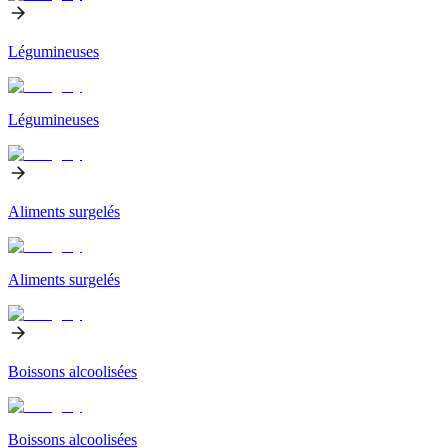
Légumineuses
Légumineuses
Aliments surgelés
Aliments surgelés
Boissons alcoolisées
Boissons alcoolisées