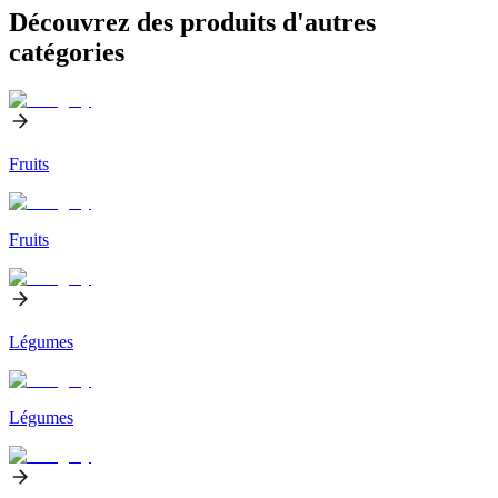
Découvrez des produits d'autres
catégories
Fruits
Fruits
Légumes
Légumes