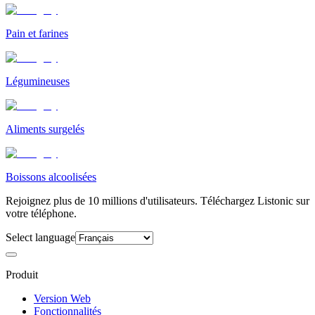
Pain et farines
Légumineuses
Aliments surgelés
Boissons alcoolisées
Rejoignez plus de 10 millions d'utilisateurs. Téléchargez Listonic sur
votre téléphone.
Select language
Produit
Version Web
Fonctionnalités