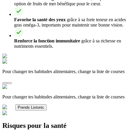
option de fruits de mer bénéfique pour le cœur.
Favorise la santé des yeux
grâce à sa forte teneur en acides
gras oméga-3, importants pour maintenir une bonne vision.
Renforce la fonction immunitaire
grâce à sa richesse en
nutriments essentiels.
Pour changer tes habitudes alimentaires, change ta liste de courses
Pour changer tes habitudes alimentaires, change ta liste de courses
Prends Listonic
Risques pour la santé