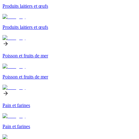
Produits laitiers et œufs
Produits laitiers et œufs
Poisson et fruits de mer
Poisson et fruits de mer
Pain et farines
Pain et farines