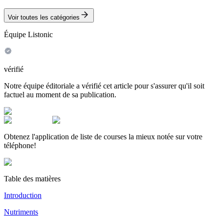
Voir toutes les catégories
Équipe Listonic
vérifié
Notre équipe éditoriale a vérifié cet article pour s'assurer qu'il soit
factuel au moment de sa publication.
Obtenez l'application de liste de courses la mieux notée sur votre
téléphone!
Table des matières
Introduction
Nutriments