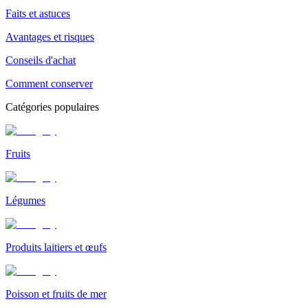
Faits et astuces
Avantages et risques
Conseils d'achat
Comment conserver
Catégories populaires
Fruits
Légumes
Produits laitiers et œufs
Poisson et fruits de mer