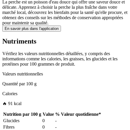
La perche est un poisson d'eau douce qui offre une saveur douce et
délicate. Apprenez à choisir la perche la plus fraîche dans votre
marché local, découvrez les bienfaits pour la santé qu'elle procure, et
obtenez des conseils sur les méthodes de conservation appropriées
pour maintenir sa qualité.
En savoir plus dans l'application
Nutriments
Vérifiez les valeurs nutritionnelles détaillées, y compris des
informations comme les calories, les graisses, les glucides et les
protéines pour 100 grammes de produit.
Valeurs nutritionnelles
Quantité par
100 g
Calories
🔥 91 kcal
Nutrition par
100 g
Value
%
Valeur quotidienne
*
Glucides
0
-
Fibres
0
-