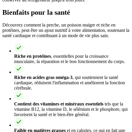
Bienfaits pour la santé
Découvrez comment la perche, un poisson maigre et riche en
protéines, peut être un ajout nutritif à votre alimentation, soutenant la
santé cardiaque et contribuant à un mode de vie plus sain.
Riche en protéines
, essentielles pour la croissance
musculaire, la réparation et le bon fonctionnement du corps.
Riche en acides gras oméga-3
, qui soutiennent la santé
cardiaque, réduisent l'inflammation et améliorent la fonction
cérébrale.
Contient des vitamines et minéraux essentiels
tels que la
vitamine B12, la vitamine D, le sélénium et le phosphore, qui
favorisent la santé et le bien-être général.
Faible en matières grasses
et en calories, ce qui en fait une