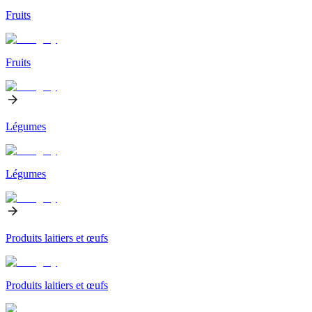
Fruits
Fruits
Légumes
Légumes
Produits laitiers et œufs
Produits laitiers et œufs