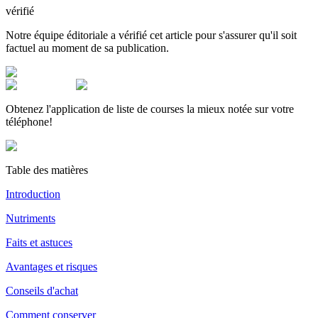
vérifié
Notre équipe éditoriale a vérifié cet article pour s'assurer qu'il soit
factuel au moment de sa publication.
Obtenez l'application de liste de courses la mieux notée sur votre
téléphone!
Table des matières
Introduction
Nutriments
Faits et astuces
Avantages et risques
Conseils d'achat
Comment conserver