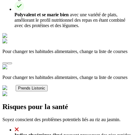
Polyvalent et se marie bien
avec une variété de plats,
améliorant le profil nutritionnel des repas en étant combiné
avec des protéines et des légumes.
Pour changer tes habitudes alimentaires, change ta liste de courses
Pour changer tes habitudes alimentaires, change ta liste de courses
Prends Listonic
Risques pour la santé
Soyez conscient des problèmes potentiels liés au riz au jasmin.