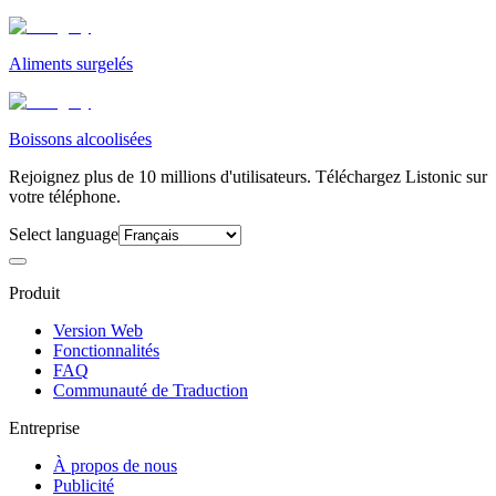
Aliments surgelés
Boissons alcoolisées
Rejoignez plus de 10 millions d'utilisateurs. Téléchargez Listonic sur
votre téléphone.
Select language
Produit
Version Web
Fonctionnalités
FAQ
Communauté de Traduction
Entreprise
À propos de nous
Publicité