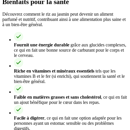
Bienfaits pour la santé
Découvrez comment le riz au jasmin peut devenir un aliment
parfumé et nutritif, contribuant ainsi à une alimentation plus saine et
à un bien-être général.
Fournit une énergie durable
grâce aux glucides complexes,
ce qui en fait une bonne source de carburant pour le corps et
le cerveau.
Riche en vitamines et minéraux essentiels
tels que les
vitamines B et le fer (si enrichi), qui soutiennent la santé et le
bien-être général.
Faible en matières grasses et sans cholestérol
, ce qui en fait
un ajout bénéfique pour le cœur dans les repas.
Facile à digérer
, ce qui en fait une option adaptée pour les
personnes ayant un estomac sensible ou des problèmes
digestifs.