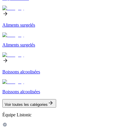
Aliments surgelés
Aliments surgelés
Boissons alcoolisées
Boissons alcoolisées
Voir toutes les catégories
Équipe Listonic