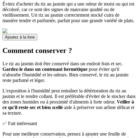
Évitez d'acheter du riz au jasmin qui a une odeur de moisi ou qui est
décoloré, car ce sont des signes de mauvaise qualité ou de
vieillissement. Un riz au jasmin correctement stocké cuira de
manière tendre et parfumée, parfait pour une grande variété de plats.
Ajoutez à la liste
Comment conserver ?
Le riz au jasmin doit être conservé dans un endroit frais et sec.
Gardez-le dans un contenant hermétique
pour éviter qu'il
n'absorbe l'humidité et les odeurs. Bien conservé, le riz au jasmin
reste parfumé et léger.
L'exposition à l'humidité peut entraîner la détérioration du riz au
jasmin et le rendre collant. Il est préférable d'éviter de le stocker dans
des zones humides ou à proximité d'aliments à forte odeur.
Veiller à
ce qu'il reste sec et bien scellé
aide à préserver son arôme délicat et
sa texture.
✅ Fait intéressant
Pour une meilleure conservation, pensez à ajouter une feuille de