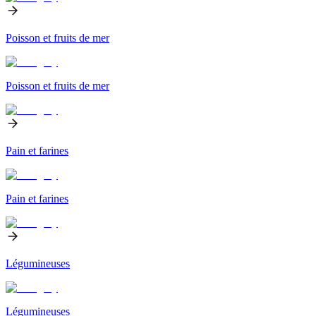
Poisson et fruits de mer
Poisson et fruits de mer
Pain et farines
Pain et farines
Légumineuses
Légumineuses