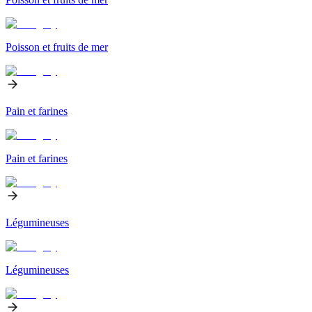
Poisson et fruits de mer
Pain et farines
Pain et farines
Légumineuses
Légumineuses