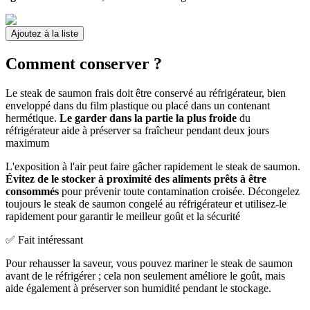
Ajoutez à la liste
Comment conserver ?
Le steak de saumon frais doit être conservé au réfrigérateur, bien
enveloppé dans du film plastique ou placé dans un contenant
hermétique.
Le garder dans la partie la plus froide
du
réfrigérateur aide à préserver sa fraîcheur pendant deux jours
maximum
L'exposition à l'air peut faire gâcher rapidement le steak de saumon.
Évitez de le stocker à proximité des aliments prêts à être
consommés
pour prévenir toute contamination croisée. Décongelez
toujours le steak de saumon congelé au réfrigérateur et utilisez-le
rapidement pour garantir le meilleur goût et la sécurité
✅ Fait intéressant
Pour rehausser la saveur, vous pouvez mariner le steak de saumon
avant de le réfrigérer ; cela non seulement améliore le goût, mais
aide également à préserver son humidité pendant le stockage.