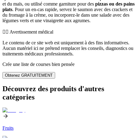
et du maïs, ou utilisé comme garniture pour des
pizzas ou des pains
plats
. Pour un en-cas rapide, servez le saumon avec des crackers et
du fromage à la crème, ou incorporez-le dans une salade avec des
légumes verts et une vinaigrette aux agrumes.
👨‍⚕️️ Avertissement médical
Le contenu de ce site web est uniquement à des fins informatives.
Aucun matériel ici ne prétend remplacer les conseils, diagnostics ou
traitements médicaux professionnels.
Crée une liste de courses bien pensée
Obtenez GRATUITEMENT
Découvrez des produits d'autres
catégories
Fruits