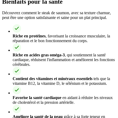
Bienfaits pour la santé
Découvrez comment le steak de saumon, avec sa texture charnue,
peut être une option satisfaisante et saine pour un plat principal.
Riche en protéines
, favorisant la croissance musculaire, la
réparation et le bon fonctionnement du corps.
Riche en acides gras oméga-3
, qui soutiennent la santé
cardiaque, réduisent l'inflammation et améliorent les fonctions
cérébrales.
Contient des vitamines et minéraux essentiels
tels que la
vitamine B12, la vitamine D, le sélénium et le potassium.
Favorise la santé cardiaque
en aidant à réduire les niveaux
de cholestérol et la pression artérielle.
Améliore la santé de la peau
grâce à sa forte teneur en