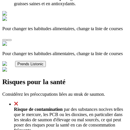
graisses saines et en antioxydants.
Pour changer tes habitudes alimentaires, change ta liste de courses
Pour changer tes habitudes alimentaires, change ta liste de courses
Prends Listonic
Risques pour la santé
Considérez les préoccupations liées au steak de saumon.
Risque de contamination
par des substances nocives telles
que le mercure, les PCB ou les dioxines, en particulier dans
les steaks de saumon d'élevage ou mal sourcés, ce qui peut
poser des risques pour la santé en cas de consommation