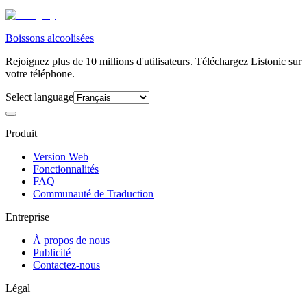
Boissons alcoolisées
Rejoignez plus de 10 millions d'utilisateurs. Téléchargez Listonic sur
votre téléphone.
Select language
Produit
Version Web
Fonctionnalités
FAQ
Communauté de Traduction
Entreprise
À propos de nous
Publicité
Contactez-nous
Légal