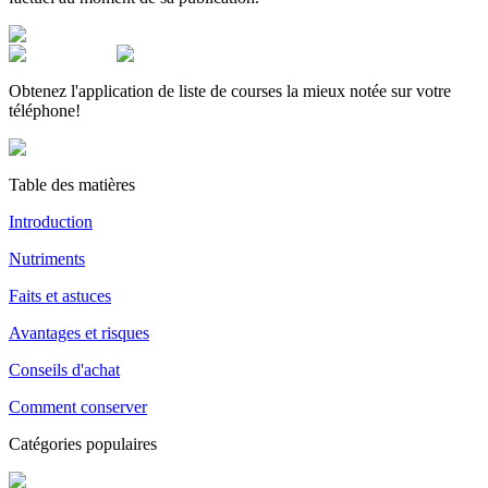
Obtenez l'application de liste de courses la mieux notée sur votre
téléphone!
Table des matières
Introduction
Nutriments
Faits et astuces
Avantages et risques
Conseils d'achat
Comment conserver
Catégories populaires