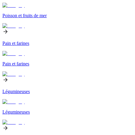
Poisson et fruits de mer
Pain et farines
Pain et farines
Légumineuses
Légumineuses