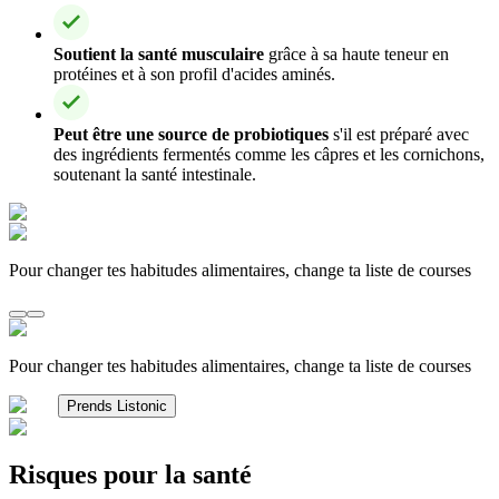
Soutient la santé musculaire
grâce à sa haute teneur en
protéines et à son profil d'acides aminés.
Peut être une source de probiotiques
s'il est préparé avec
des ingrédients fermentés comme les câpres et les cornichons,
soutenant la santé intestinale.
Pour changer tes habitudes alimentaires, change ta liste de courses
Pour changer tes habitudes alimentaires, change ta liste de courses
Prends Listonic
Risques pour la santé