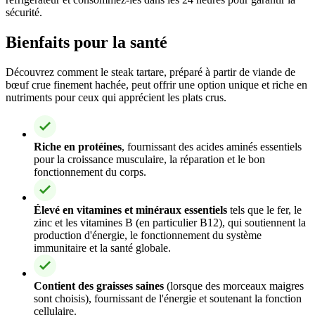
sécurité.
Bienfaits pour la santé
Découvrez comment le steak tartare, préparé à partir de viande de
bœuf crue finement hachée, peut offrir une option unique et riche en
nutriments pour ceux qui apprécient les plats crus.
Riche en protéines
, fournissant des acides aminés essentiels
pour la croissance musculaire, la réparation et le bon
fonctionnement du corps.
Élevé en vitamines et minéraux essentiels
tels que le fer, le
zinc et les vitamines B (en particulier B12), qui soutiennent la
production d'énergie, le fonctionnement du système
immunitaire et la santé globale.
Contient des graisses saines
(lorsque des morceaux maigres
sont choisis), fournissant de l'énergie et soutenant la fonction
cellulaire.