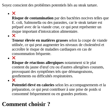
Soyez conscient des problèmes potentiels liés au steak tartare.
Risque de contamination
par des bactéries nocives telles que
E. coli, Salmonella ou des parasites, car le steak tartare est
préparé avec de la viande crue, ce qui peut représenter un
risque important d'intoxication alimentaire.
Teneur élevée en matières grasses
selon la coupe de viande
utilisée, ce qui peut augmenter les niveaux de cholestérol et
accroître le risque de maladies cardiaques en cas de
consommation fréquente.
Risque de réactions allergiques
notamment si le plat
contient du jaune d'œuf cru ou d'autres allergènes courants,
provoquant des symptômes tels que démangeaisons,
gonflements ou difficultés respiratoires.
Potentiel élevé en calories
selon les accompagnements et la
préparation, ce qui peut contribuer à une prise de poids si
consommé fréquemment ou en grandes portions.
Comment choisir ?