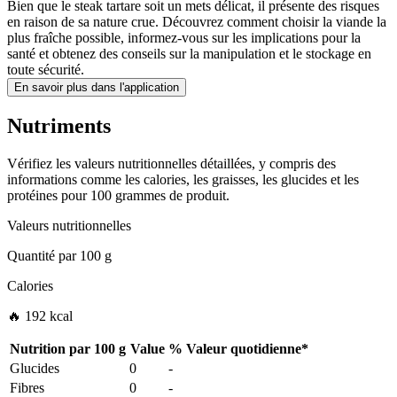
Bien que le steak tartare soit un mets délicat, il présente des risques
en raison de sa nature crue. Découvrez comment choisir la viande la
plus fraîche possible, informez-vous sur les implications pour la
santé et obtenez des conseils sur la manipulation et le stockage en
toute sécurité.
En savoir plus dans l'application
Nutriments
Vérifiez les valeurs nutritionnelles détaillées, y compris des
informations comme les calories, les graisses, les glucides et les
protéines pour 100 grammes de produit.
Valeurs nutritionnelles
Quantité par
100 g
Calories
🔥 192 kcal
Nutrition par
100 g
Value
%
Valeur quotidienne
*
Glucides
0
-
Fibres
0
-