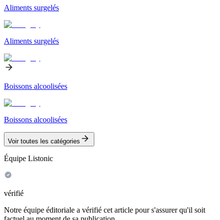
Aliments surgelés
Aliments surgelés
Boissons alcoolisées
Boissons alcoolisées
Voir toutes les catégories
Équipe Listonic
vérifié
Notre équipe éditoriale a vérifié cet article pour s'assurer qu'il soit
factuel au moment de sa publication.