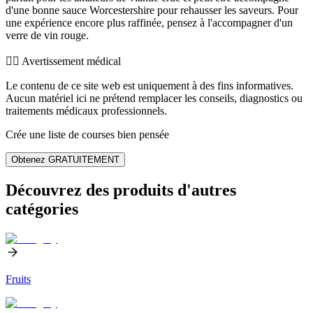
d'une bonne sauce Worcestershire pour rehausser les saveurs. Pour
une expérience encore plus raffinée, pensez à l'accompagner d'un
verre de vin rouge.
👨‍⚕️️ Avertissement médical
Le contenu de ce site web est uniquement à des fins informatives.
Aucun matériel ici ne prétend remplacer les conseils, diagnostics ou
traitements médicaux professionnels.
Crée une liste de courses bien pensée
Obtenez GRATUITEMENT
Découvrez des produits d'autres
catégories
Fruits