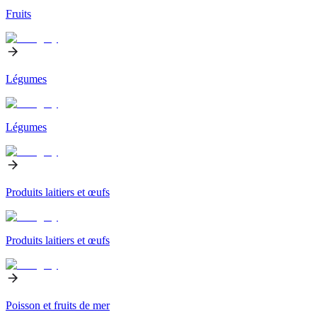
Fruits
Légumes
Légumes
Produits laitiers et œufs
Produits laitiers et œufs
Poisson et fruits de mer