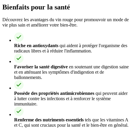
Bienfaits pour la santé
Découvrez les avantages du vin rouge pour promouvoir un mode de
vie plus sain et améliorer votre bien-être.
Riche en antioxydants
qui aident à protéger l'organisme des
radicaux libres et à réduire l'inflammation.
Favoriser la santé digestive
en soutenant une digestion saine
et en atténuant les symptômes d'indigestion et de
ballonnements.
Possède des propriétés antimicrobiennes
qui peuvent aider
à lutter contre les infections et à renforcer le système
immunitaire.
Renferme des nutriments essentiels
tels que les vitamines A
et C, qui sont cruciaux pour la santé et le bien-être en général.