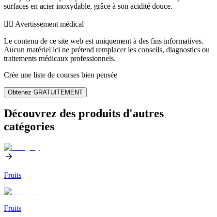
surfaces en acier inoxydable, grâce à son acidité douce.
👨‍⚕️️ Avertissement médical
Le contenu de ce site web est uniquement à des fins informatives.
Aucun matériel ici ne prétend remplacer les conseils, diagnostics ou
traitements médicaux professionnels.
Crée une liste de courses bien pensée
Obtenez GRATUITEMENT
Découvrez des produits d'autres
catégories
Fruits
Fruits