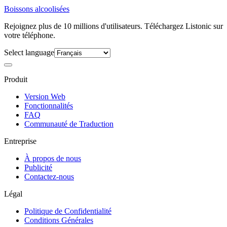
Boissons alcoolisées
Rejoignez plus de 10 millions d'utilisateurs. Téléchargez Listonic sur
votre téléphone.
Select language
Produit
Version Web
Fonctionnalités
FAQ
Communauté de Traduction
Entreprise
À propos de nous
Publicité
Contactez-nous
Légal
Politique de Confidentialité
Conditions Générales