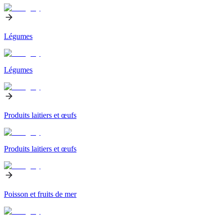
Légumes
Légumes
Produits laitiers et œufs
Produits laitiers et œufs
Poisson et fruits de mer