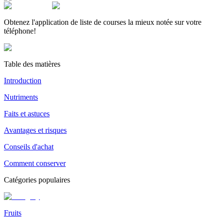
Obtenez l'application de liste de courses la mieux notée sur votre
téléphone!
Table des matières
Introduction
Nutriments
Faits et astuces
Avantages et risques
Conseils d'achat
Comment conserver
Catégories populaires
Fruits