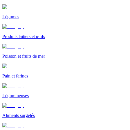
Légumes
Produits laitiers et œufs
Poisson et fruits de mer
Pain et farines
Légumineuses
Aliments surgelés