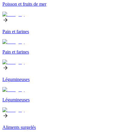
Poisson et fruits de mer
Pain et farines
Pain et farines
Légumineuses
Légumineuses
Aliments surgelés