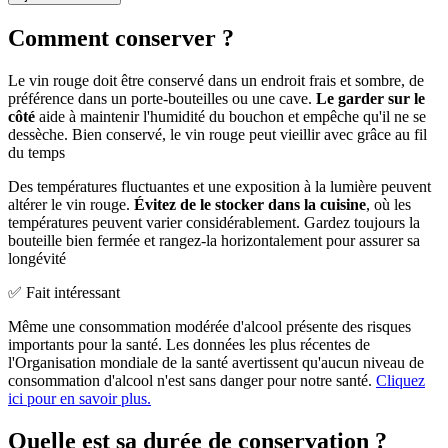
Comment conserver ?
Le vin rouge doit être conservé dans un endroit frais et sombre, de
préférence dans un porte-bouteilles ou une cave.
Le garder sur le
côté
aide à maintenir l'humidité du bouchon et empêche qu'il ne se
dessèche. Bien conservé, le vin rouge peut vieillir avec grâce au fil
du temps
Des températures fluctuantes et une exposition à la lumière peuvent
altérer le vin rouge.
Évitez de le stocker dans la cuisine
, où les
températures peuvent varier considérablement. Gardez toujours la
bouteille bien fermée et rangez-la horizontalement pour assurer sa
longévité
✅ Fait intéressant
Même une consommation modérée d'alcool présente des risques
importants pour la santé. Les données les plus récentes de
l'Organisation mondiale de la santé avertissent qu'aucun niveau de
consommation d'alcool n'est sans danger pour notre santé.
Cliquez
ici pour en savoir plus.
Quelle est sa durée de conservation ?