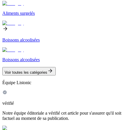
Aliments surgelés
Boissons alcoolisées
Boissons alcoolisées
Voir toutes les catégories
Équipe Listonic
vérifié
Notre équipe éditoriale a vérifié cet article pour s'assurer qu'il soit
factuel au moment de sa publication.