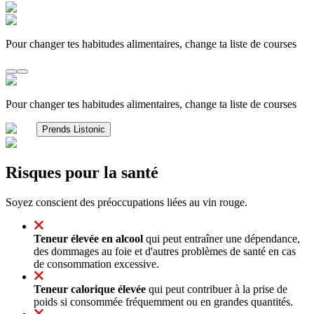
Pour changer tes habitudes alimentaires, change ta liste de courses
Pour changer tes habitudes alimentaires, change ta liste de courses
Prends Listonic
Risques pour la santé
Soyez conscient des préoccupations liées au vin rouge.
Teneur élevée en alcool
qui peut entraîner une dépendance,
des dommages au foie et d'autres problèmes de santé en cas
de consommation excessive.
Teneur calorique élevée
qui peut contribuer à la prise de
poids si consommée fréquemment ou en grandes quantités.