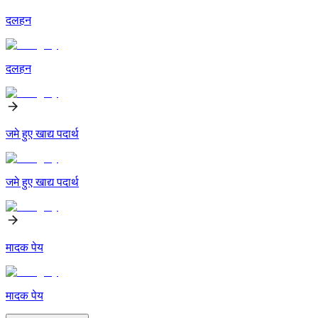
दलहन
दलहन
जमे हुए खाद्य पदार्थ
जमे हुए खाद्य पदार्थ
मादक पेय
मादक पेय