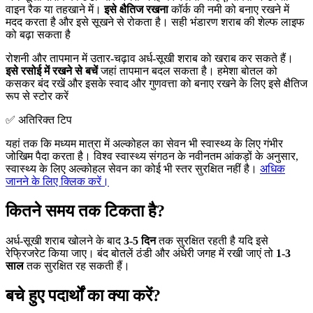
वाइन रैक या तहखाने में।
इसे क्षैतिज रखना
कॉर्क की नमी को बनाए रखने में
मदद करता है और इसे सूखने से रोकता है। सही भंडारण शराब की शेल्फ लाइफ
को बढ़ा सकता है
रोशनी और तापमान में उतार-चढ़ाव अर्ध-सूखी शराब को खराब कर सकते हैं।
इसे रसोई में रखने से बचें
जहां तापमान बदल सकता है। हमेशा बोतल को
कसकर बंद रखें और इसके स्वाद और गुणवत्ता को बनाए रखने के लिए इसे क्षैतिज
रूप से स्टोर करें
✅ अतिरिक्त टिप
यहां तक कि मध्यम मात्रा में अल्कोहल का सेवन भी स्वास्थ्य के लिए गंभीर
जोखिम पैदा करता है। विश्व स्वास्थ्य संगठन के नवीनतम आंकड़ों के अनुसार,
स्वास्थ्य के लिए अल्कोहल सेवन का कोई भी स्तर सुरक्षित नहीं है।
अधिक
जानने के लिए क्लिक करें।
कितने समय तक टिकता है?
अर्ध-सूखी शराब खोलने के बाद
3-5 दिन
तक सुरक्षित रहती है यदि इसे
रेफ्रिजरेट किया जाए। बंद बोतलें ठंडी और अंधेरी जगह में रखी जाएं तो
1-3
साल
तक सुरक्षित रह सकती हैं।
बचे हुए पदार्थों का क्या करें?