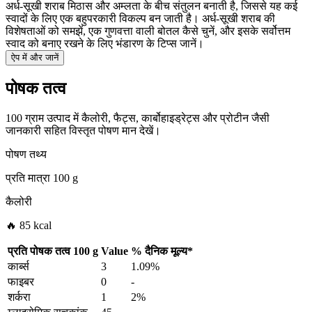
अर्ध-सूखी शराब मिठास और अम्लता के बीच संतुलन बनाती है, जिससे यह कई
स्वादों के लिए एक बहुपरकारी विकल्प बन जाती है। अर्ध-सूखी शराब की
विशेषताओं को समझें, एक गुणवत्ता वाली बोतल कैसे चुनें, और इसके सर्वोत्तम
स्वाद को बनाए रखने के लिए भंडारण के टिप्स जानें।
ऐप में और जानें
पोषक तत्व
100 ग्राम उत्पाद में कैलोरी, फैट्स, कार्बोहाइड्रेट्स और प्रोटीन जैसी
जानकारी सहित विस्तृत पोषण मान देखें।
पोषण तथ्य
प्रति मात्रा
100 g
कैलोरी
🔥 85 kcal
प्रति पोषक तत्व
100 g
Value
%
दैनिक मूल्य
*
कार्ब्स
3
1.09%
फाइबर
0
-
शर्करा
1
2%