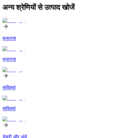
अन्य श्रेणियों से उत्पाद खोजें
फ्रूट्स
फ्रूट्स
सब्जियां
सब्जियां
डेयरी और अंडे