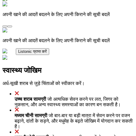
अपनी खाने की आदतें बदलने के लिए अपनी किराने की सूची बदलें
अपनी खाने की आदतें बदलने के लिए अपनी किराने की सूची बदलें
Listonic प्राप्त करें
स्वास्थ्य जोखिम
अर्ध-सूखी शराब से जुड़े चिंताओं को स्वीकार करें।
उच्च शराब सामग्री
जो अत्यधिक सेवन करने पर लत, जिगर को
नुकसान, और अन्य स्वास्थ्य समस्याओं का कारण बन सकती है।
मध्यम चीनी सामग्री
जो बार-बार या बड़ी मात्रा में सेवन करने पर वजन
बढ़ाने, दांतों के सड़ने, और मधुमेह के बढ़ते जोखिम में योगदान कर सकती
है।