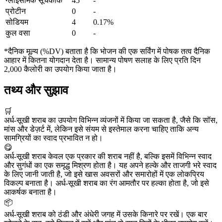
ग्लाइसेमिक सूचकांक
45
-
प्रोटीन
0
-
सोडियम
4
0.17%
कुल वसा
0
-
*दैनिक मूल्य (%DV) बताता है कि भोजन की एक सर्विंग में पोषक तत्व दैनिक
आहार में कितना योगदान देता है। सामान्य पोषण सलाह के लिए प्रति दिन
2,000 कैलोरी का उपयोग किया जाता है।
तथ्य और सुझाव
🛒
अर्ध-सूखी शराब का उपयोग विभिन्न व्यंजनों में किया जा सकता है, जैसे कि सॉस,
मांस और डेज़र्ट में, लेकिन इसे संयम से इस्तेमाल करना चाहिए ताकि अन्य
सामग्रियों का स्वाद प्रभावित न हो।
😋
अर्ध-सूखी शराब केवल एक प्रकार की शराब नहीं है, बल्कि इसमें विभिन्न स्वाद
और सुगंधों का एक समृद्ध मिश्रण होता है। यह अपने हल्के और ताजगी भरे स्वाद
के लिए जानी जाती है, जो इसे खास अवसरों और समारोहों में एक लोकप्रिय
विकल्प बनाता है। अर्ध-सूखी शराब का रंग आमतौर पर हल्का होता है, जो इसे
आकर्षक बनाता है।
📦
अर्ध-सूखी शराब को ठंडी और अंधेरी जगह में उसके किनारे पर रखें। एक बार