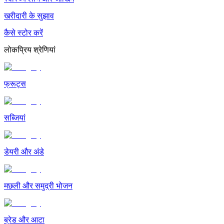
खरीदारी के सुझाव
कैसे स्टोर करें
लोकप्रिय श्रेणियां
फ्रूट्स
सब्जियां
डेयरी और अंडे
मछली और समुद्री भोजन
ब्रेड और आटा