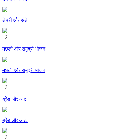
डेयरी और अंडे
मछली और समुद्री भोजन
मछली और समुद्री भोजन
ब्रेड और आटा
ब्रेड और आटा