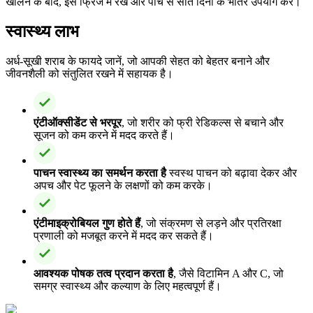
खोलने के बाद, इसे फ्रिज में रखें और पांच से सात दिनों के भीतर उपयोग करें।
स्वास्थ्य लाभ
अर्ध-सूखी शराब के फायदे जानें, जो आपकी सेहत को बेहतर बनाने और
जीवनशैली को संतुलित रखने में सहायक है।
एंटीऑक्सीडेंट से भरपूर
, जो शरीर को फ्री रेडिकल्स से बचाने और
सूजन को कम करने में मदद करते हैं।
पाचन स्वास्थ्य का समर्थन करता है
स्वस्थ पाचन को बढ़ावा देकर और
अपच और पेट फूलने के लक्षणों को कम करके।
एंटीमाइक्रोबियल गुण होते हैं
, जो संक्रमण से लड़ने और प्रतिरक्षा
प्रणाली को मजबूत करने में मदद कर सकते हैं।
आवश्यक पोषक तत्व प्रदान करता है
, जैसे विटामिन A और C, जो
समग्र स्वास्थ्य और कल्याण के लिए महत्वपूर्ण हैं।