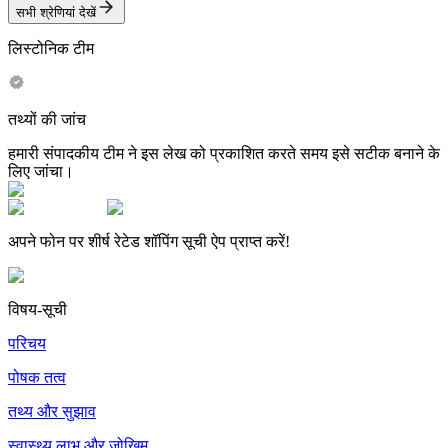
सभी श्रेणियां देखें
लिस्टोनिक टीम
तथ्यों की जांच
हमारी संपादकीय टीम ने इस लेख को प्रकाशित करते समय इसे सटीक बनाने के
लिए जांचा।
अपने फोन पर शीर्ष रेटेड शॉपिंग सूची ऐप प्राप्त करें!
विषय-सूची
परिचय
पोषक तत्व
तथ्य और सुझाव
स्वास्थ्य लाभ और जोखिम