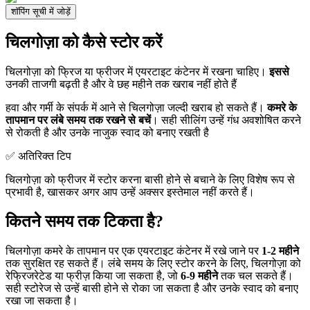
शॉपिंग सूची में जोड़ें
चिलगोज़ा को कैसे स्टोर करें
चिलगोज़ा को फ्रिज या फ्रीजर में एयरटाइट कंटेनर में रखना चाहिए।
इससे
उनकी ताजगी बढ़ती है और वे छह महीने तक खराब नहीं होते हैं
हवा और गर्मी के संपर्क में आने से चिलगोज़ा जल्दी खराब हो सकते हैं।
कमरे के
तापमान पर लंबे समय तक रखने से बचें
। सही सीलिंग उन्हें गंध अवशोषित करने
से रोकती है और उनके नाजुक स्वाद को बनाए रखती है
✅ अतिरिक्त टिप
चिलगोज़ा को फ्रीजर में स्टोर करना बासी होने से बचाने के लिए विशेष रूप से
प्रभावी है, खासकर अगर आप उन्हें अक्सर इस्तेमाल नहीं करते हैं।
कितने समय तक टिकता है?
चिलगोज़ा कमरे के तापमान पर एक एयरटाइट कंटेनर में रखे जाने पर
1-2 महीने
तक सुरक्षित रह सकते हैं। लंबे समय के लिए स्टोर करने के लिए, चिलगोज़ा को
रेफ्रिजरेटेड या फ्रीज़ किया जा सकता है, जो
6-9 महीने
तक चल सकते हैं।
सही स्टोरेज से उन्हें बासी होने से रोका जा सकता है और उनके स्वाद को बनाए
रखा जा सकता है।