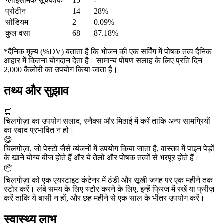
ग्लाइसेमिक सूचकांक
15
-
प्रोटीन
14
28%
सोडियम
2
0.09%
कुल वसा
68
87.18%
*दैनिक मूल्य (%DV) बताता है कि भोजन की एक सर्विंग में पोषक तत्व दैनिक
आहार में कितना योगदान देता है। सामान्य पोषण सलाह के लिए प्रति दिन
2,000 कैलोरी का उपयोग किया जाता है।
तथ्य और सुझाव
🛒
चिलगोज़ा का उपयोग सलाद, स्नैक्स और मिठाई में करें ताकि अन्य सामग्रियों
का स्वाद प्रभावित न हो।
😋
चिलगोज़ा, जो पेस्टो जैसे व्यंजनों में उपयोग किया जाता है, वास्तव में पाइन पेड़ों
के खाने योग्य बीज होते हैं और ये तेलों और पोषक तत्वों से भरपूर होते हैं।
📦
चिलगोज़ा को एक एयरटाइट कंटेनर में ठंडी और सूखी जगह पर एक महीने तक
स्टोर करें। लंबे समय के लिए स्टोर करने के लिए, इन्हें फ्रिज में रखें या फ्रीज़
करें ताकि ये बासी न हों, और छह महीने से एक साल के भीतर उपयोग करें।
स्वास्थ्य लाभ