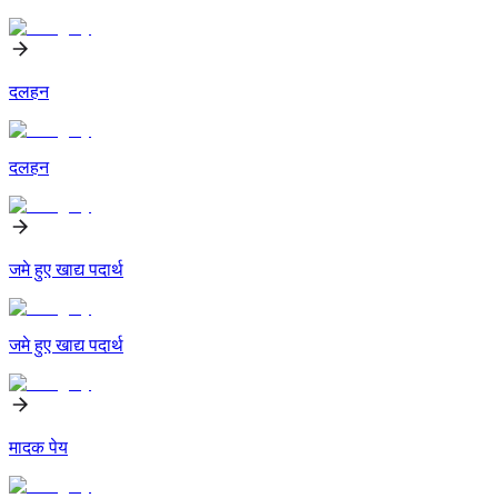
दलहन
दलहन
जमे हुए खाद्य पदार्थ
जमे हुए खाद्य पदार्थ
मादक पेय