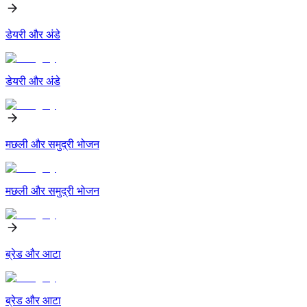
डेयरी और अंडे
डेयरी और अंडे
मछली और समुद्री भोजन
मछली और समुद्री भोजन
ब्रेड और आटा
ब्रेड और आटा