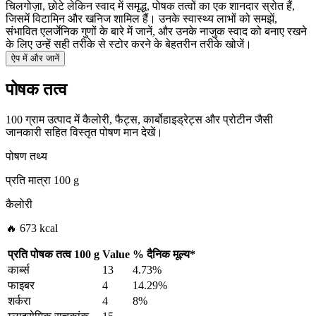
चिलगोज़ा, छोटे लेकिन स्वाद में समृद्ध, पोषक तत्वों का एक शानदार स्रोत हैं,
जिसमें विटामिन और खनिज शामिल हैं। उनके स्वास्थ्य लाभों को समझें,
संभावित एलर्जेनिक गुणों के बारे में जानें, और उनके नाजुक स्वाद को बनाए रखने
के लिए उन्हें सही तरीके से स्टोर करने के बेहतरीन तरीके खोजें।
ऐप में और जानें
पोषक तत्व
100 ग्राम उत्पाद में कैलोरी, फैट्स, कार्बोहाइड्रेट्स और प्रोटीन जैसी
जानकारी सहित विस्तृत पोषण मान देखें।
पोषण तथ्य
प्रति मात्रा
100 g
कैलोरी
🔥 673 kcal
प्रति पोषक तत्व
100 g
Value
%
दैनिक मूल्य
*
कार्ब्स
13
4.73%
फाइबर
4
14.29%
शर्करा
4
8%