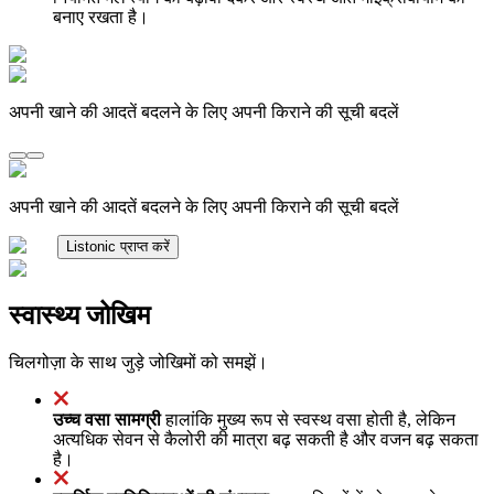
बनाए रखता है।
अपनी खाने की आदतें बदलने के लिए अपनी किराने की सूची बदलें
अपनी खाने की आदतें बदलने के लिए अपनी किराने की सूची बदलें
Listonic प्राप्त करें
स्वास्थ्य जोखिम
चिलगोज़ा के साथ जुड़े जोखिमों को समझें।
उच्च वसा सामग्री
हालांकि मुख्य रूप से स्वस्थ वसा होती है, लेकिन
अत्यधिक सेवन से कैलोरी की मात्रा बढ़ सकती है और वजन बढ़ सकता
है।