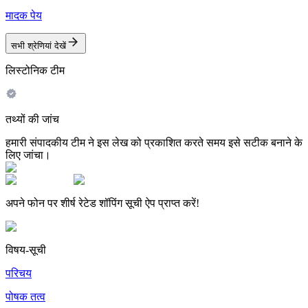
मादक पेय
सभी श्रेणियां देखें
लिस्टोनिक टीम
तथ्यों की जांच
हमारी संपादकीय टीम ने इस लेख को प्रकाशित करते समय इसे सटीक बनाने के
लिए जांचा।
अपने फोन पर शीर्ष रेटेड शॉपिंग सूची ऐप प्राप्त करें!
विषय-सूची
परिचय
पोषक तत्व