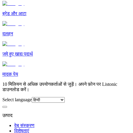
ब्रेड और आटा
दलहन
जमे हुए खाद्य पदार्थ
मादक पेय
10 मिलियन से अधिक उपयोगकर्ताओं से जुड़ें। अपने फ़ोन पर Listonic
डाउनलोड करें।
Select language
उत्पाद
वेब संस्करण
विशेषताएं