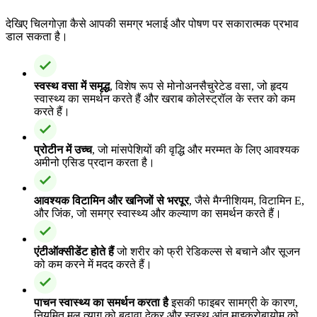
देखिए चिलगोज़ा कैसे आपकी समग्र भलाई और पोषण पर सकारात्मक प्रभाव
डाल सकता है।
स्वस्थ वसा में समृद्ध
, विशेष रूप से मोनोअनसैचुरेटेड वसा, जो हृदय
स्वास्थ्य का समर्थन करते हैं और खराब कोलेस्ट्रॉल के स्तर को कम
करते हैं।
प्रोटीन में उच्च
, जो मांसपेशियों की वृद्धि और मरम्मत के लिए आवश्यक
अमीनो एसिड प्रदान करता है।
आवश्यक विटामिन और खनिजों से भरपूर
, जैसे मैग्नीशियम, विटामिन E,
और जिंक, जो समग्र स्वास्थ्य और कल्याण का समर्थन करते हैं।
एंटीऑक्सीडेंट होते हैं
जो शरीर को फ्री रेडिकल्स से बचाने और सूजन
को कम करने में मदद करते हैं।
पाचन स्वास्थ्य का समर्थन करता है
इसकी फाइबर सामग्री के कारण,
नियमित मल त्याग को बढ़ावा देकर और स्वस्थ आंत माइक्रोबायोम को