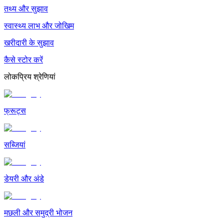
तथ्य और सुझाव
स्वास्थ्य लाभ और जोखिम
खरीदारी के सुझाव
कैसे स्टोर करें
लोकप्रिय श्रेणियां
फ्रूट्स
सब्जियां
डेयरी और अंडे
मछली और समुद्री भोजन