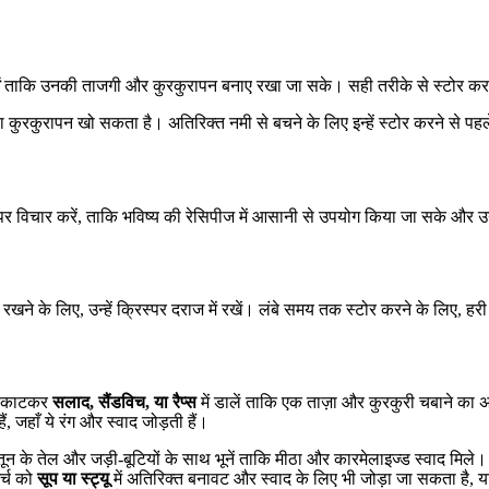
ताकि उनकी ताजगी और कुरकुरापन बनाए रखा जा सके। सही तरीके से स्टोर करने 
कुरकुरापन खो सकता है। अतिरिक्त नमी से बचने के लिए इन्हें स्टोर करने से पहले
ने पर विचार करें, ताकि भविष्य की रेसिपीज में आसानी से उपयोग किया जा सके और
ने के लिए, उन्हें क्रिस्पर दराज में रखें। लंबे समय तक स्टोर करने के लिए, ह
हें काटकर
सलाद, सैंडविच, या रैप्स
में डालें ताकि एक ताज़ा और कुरकुरी चबाने का 
ैं, जहाँ ये रंग और स्वाद जोड़ती हैं।
जैतून के तेल और जड़ी-बूटियों के साथ भूनें ताकि मीठा और कारमेलाइज्ड स्वाद मिले
र्च को
सूप या स्ट्यू
में अतिरिक्त बनावट और स्वाद के लिए भी जोड़ा जा सकता है, या 