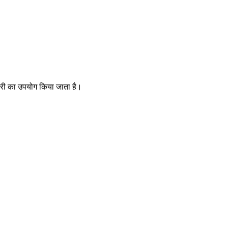
लोरी का उपयोग किया जाता है।