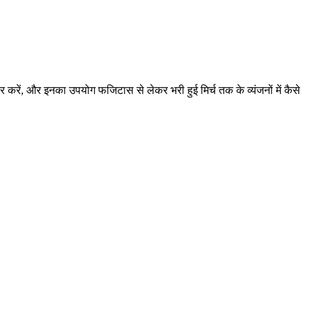
 स्टोर करें, और इनका उपयोग फजिटास से लेकर भरी हुई मिर्च तक के व्यंजनों में कैसे