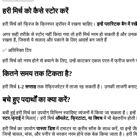
हरी मिर्च को कैसे स्टोर करें
हरी मिर्च को फ्रिज के क्रिस्पर ड्रॉवर में रखना चाहिए।
इन्हें प्लास्टिक बैग में रखें
अगर सही तरीके से स्टोर नहीं किया गया तो हरी मिर्च नरम हो सकती है और उनका 
रखता है, जिससे ये सलाद और पकाने के लिए आदर्श बन जाते हैं
✅ अतिरिक्त टिप
हरी मिर्च को नरम होने से बचाने के लिए, उन्हें काटकर एकल परत में फ्रीज कर
कितने समय तक टिकता है?
हरी मिर्च
1-2 सप्ताह
तक रेफ्रिजरेटर में ताजा रह सकती है। उनकी ताजगी बनाए रख
बचे हुए पदार्थों का क्या करें?
बची हुई हरी मिर्च का उपयोग विभिन्न स्वादिष्ट व्यंजनों में किया जा सकता है। इन्
स्टर-फ्राई
में मिलाएं। हरी मिर्च
ऑमलेट, फ्रिटाटा, या क्विच
में भी बेहतरीन होती ह
हरी मिर्च का उपयोग
पास्ता डिश
में टमाटर या क्रीम सॉस के साथ करें, या इन्हें 
जिन्हें चावल, मांस, और पनीर से भरकर नरम होने तक बेक किया जाता है। हरी मि