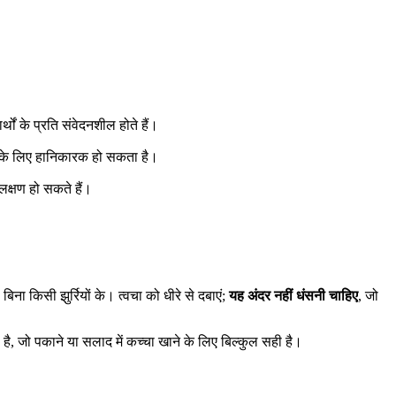
्थों के प्रति संवेदनशील होते हैं।
्य के लिए हानिकारक हो सकता है।
 लक्षण हो सकते हैं।
किसी झुर्रियों के। त्वचा को धीरे से दबाएं;
यह अंदर नहीं धंसनी चाहिए
, जो
ै, जो पकाने या सलाद में कच्चा खाने के लिए बिल्कुल सही है।