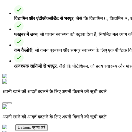
विटामिन और एंटीऑक्सीडेंट से भरपूर
, जैसे कि विटामिन C, विटामिन A, औ
फाइबर में उच्च
, जो पाचन स्वास्थ्य को बढ़ावा देता है, नियमित मल त्या
कम कैलोरी
, जो वजन प्रबंधन और समग्र स्वास्थ्य के लिए एक पौष्टिक विक
आवश्यक खनिजों से भरपूर
, जैसे कि पोटेशियम, जो हृदय स्वास्थ्य और मां
अपनी खाने की आदतें बदलने के लिए अपनी किराने की सूची बदलें
अपनी खाने की आदतें बदलने के लिए अपनी किराने की सूची बदलें
Listonic प्राप्त करें