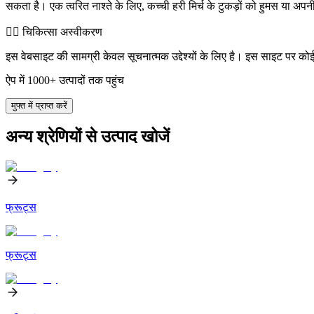
सकता है। एक त्वरित नाश्ते के लिए, कच्ची हरी मिर्च के टुकड़ों को हुमस या अपन
👨‍⚕️️ चिकित्सा अस्वीकरण
इस वेबसाइट की सामग्री केवल सूचनात्मक उद्देश्यों के लिए है। इस साइट पर को
ऐप में 1000+ उत्पादों तक पहुंच
मुफ्त में प्राप्त करें
अन्य श्रेणियों से उत्पाद खोजें
फ्रूट्स
फ्रूट्स