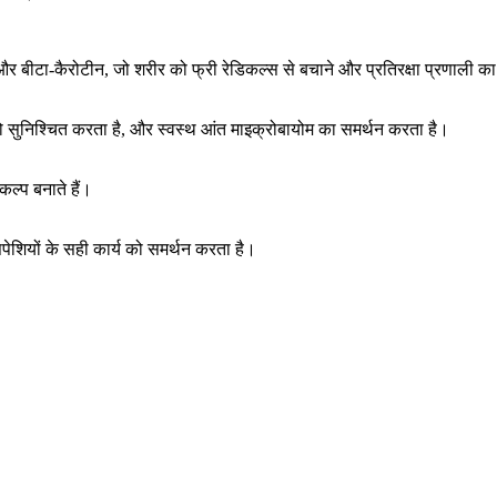
र बीटा-कैरोटीन, जो शरीर को फ्री रेडिकल्स से बचाने और प्रतिरक्षा प्रणाली का 
ग को सुनिश्चित करता है, और स्वस्थ आंत माइक्रोबायोम का समर्थन करता है।
ल्प बनाते हैं।
सपेशियों के सही कार्य को समर्थन करता है।