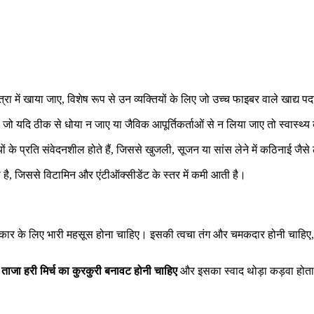
्रा में खाया जाए, विशेष रूप से उन व्यक्तियों के लिए जो उच्च फाइबर वाले खाद्य पदार
, जो यदि ठीक से धोया न जाए या जैविक आपूर्तिकर्ताओं से न लिया जाए तो स्वास्थ
ं के प्रति संवेदनशील होते हैं, जिससे खुजली, सूजन या सांस लेने में कठिनाई जैसे
है, जिससे विटामिन और एंटीऑक्सीडेंट के स्तर में कमी आती है।
के लिए भारी महसूस होना चाहिए। इसकी त्वचा तंग और चमकदार होनी चाहिए, बिना 
।
ताजा हरी मिर्च का कुरकुरी बनावट होनी चाहिए
और इसका स्वाद थोड़ा कड़वा होता ह