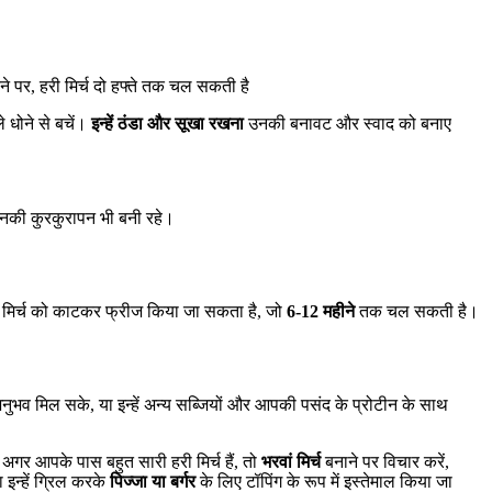
पर, हरी मिर्च दो हफ्ते तक चल सकती है
 धोने से बचें।
इन्हें ठंडा और सूखा रखना
उनकी बनावट और स्वाद को बनाए
 उनकी कुरकुरापन भी बनी रहे।
री मिर्च को काटकर फ्रीज किया जा सकता है, जो
6-12 महीने
तक चल सकती है।
अनुभव मिल सके, या इन्हें अन्य सब्जियों और आपकी पसंद के प्रोटीन के साथ
। अगर आपके पास बहुत सारी हरी मिर्च हैं, तो
भरवां मिर्च
बनाने पर विचार करें,
इन्हें ग्रिल करके
पिज्जा या बर्गर
के लिए टॉपिंग के रूप में इस्तेमाल किया जा