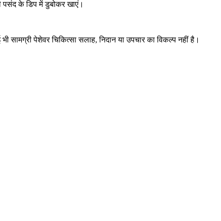
ी पसंद के डिप में डुबोकर खाएं।
ई भी सामग्री पेशेवर चिकित्सा सलाह, निदान या उपचार का विकल्प नहीं है।