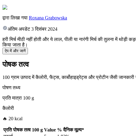
द्वारा लिखा गया
Roxana Grabowska
अंतिम अपडेट
3 दिसंबर 2024
हरी मिर्च मीठी नहीं होती और ये लाल, पीली या नारंगी मिर्च की तुलना में थोड़ी कड़
किया जाता है।
ऐप में और जानें
पोषक तत्व
100 ग्राम उत्पाद में कैलोरी, फैट्स, कार्बोहाइड्रेट्स और प्रोटीन जैसी जानकारी
पोषण तथ्य
प्रति मात्रा
100 g
कैलोरी
🔥 20 kcal
प्रति पोषक तत्व
100 g
Value
%
दैनिक मूल्य
*