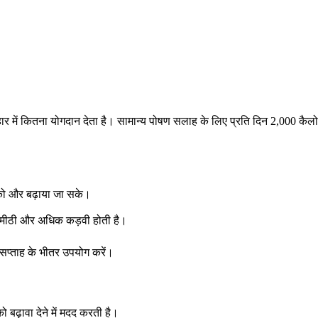
हार में कितना योगदान देता है। सामान्य पोषण सलाह के लिए प्रति दिन 2,000 कै
द को और बढ़ाया जा सके।
 कम मीठी और अधिक कड़वी होती है।
दो सप्ताह के भीतर उपयोग करें।
 बढ़ावा देने में मदद करती है।