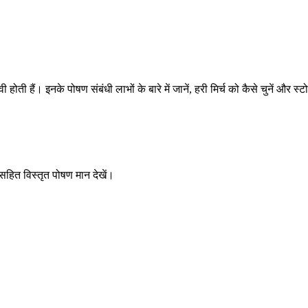
वी होती हैं। इनके पोषण संबंधी लाभों के बारे में जानें, हरी मिर्च को कैसे चुनें और
 सहित विस्तृत पोषण मान देखें।