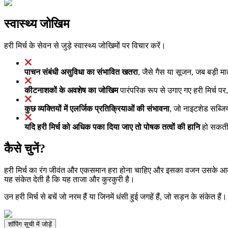
स्वास्थ्य जोखिम
हरी मिर्च के सेवन से जुड़े स्वास्थ्य जोखिमों पर विचार करें।
पाचन संबंधी असुविधा का संभावित खतरा
, जैसे गैस या सूजन, जब बड़ी मात
कीटनाशकों के अवशेष का जोखिम
पारंपरिक रूप से उगाए गए हरी मिर्च पर
कुछ व्यक्तियों में एलर्जिक प्रतिक्रियाओं की संभावना
, जो नाइटशेड सब्जियो
यदि हरी मिर्च को अधिक पका दिया जाए तो पोषक तत्वों की हानि
हो सकती 
कैसे चुनें?
हरी मिर्च का रंग जीवंत और एकसमान हरा होना चाहिए और इसका वजन उसके आकार 
यह संकेत देती है कि यह ताजा और कुरकुरी है।
उन हरी मिर्च से बचें जो नरम हैं या जिनमें धंसी हुई जगहें हैं, जो सड़न के संकेत हैं
शॉपिंग सूची में जोड़ें