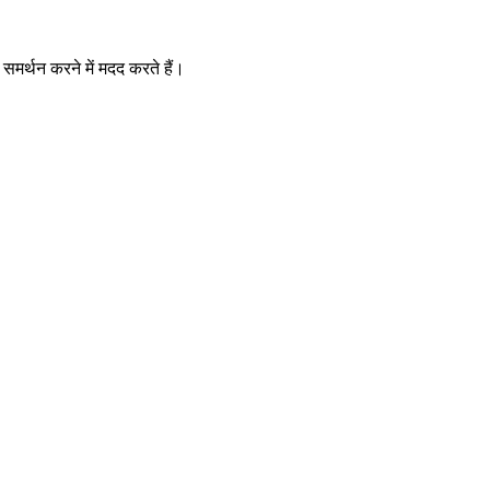
समर्थन करने में मदद करते हैं।