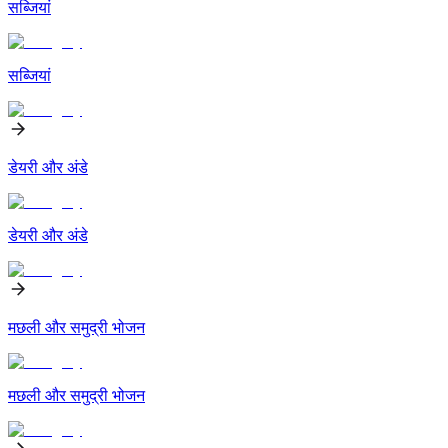
सब्जियां
सब्जियां
डेयरी और अंडे
डेयरी और अंडे
मछली और समुद्री भोजन
मछली और समुद्री भोजन