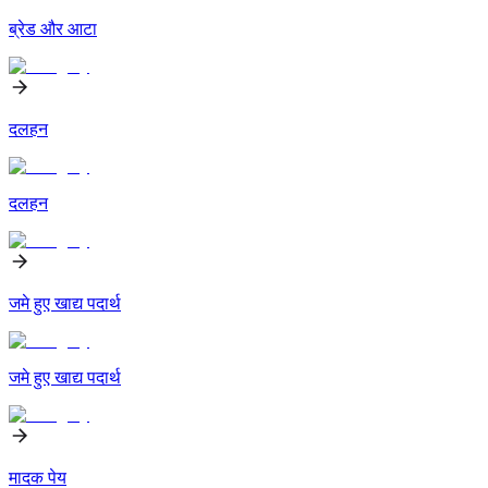
ब्रेड और आटा
दलहन
दलहन
जमे हुए खाद्य पदार्थ
जमे हुए खाद्य पदार्थ
मादक पेय