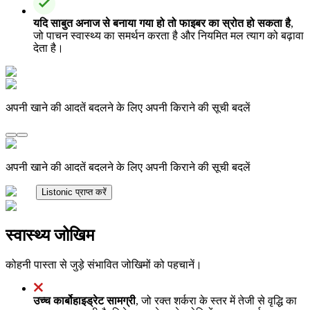
यदि साबुत अनाज से बनाया गया हो तो फाइबर का स्रोत हो सकता है
,
जो पाचन स्वास्थ्य का समर्थन करता है और नियमित मल त्याग को बढ़ावा
देता है।
अपनी खाने की आदतें बदलने के लिए अपनी किराने की सूची बदलें
अपनी खाने की आदतें बदलने के लिए अपनी किराने की सूची बदलें
Listonic प्राप्त करें
स्वास्थ्य जोखिम
कोहनी पास्ता से जुड़े संभावित जोखिमों को पहचानें।
उच्च कार्बोहाइड्रेट सामग्री
, जो रक्त शर्करा के स्तर में तेजी से वृद्धि का