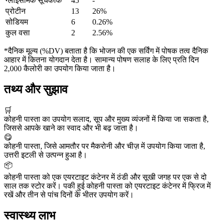
ग्लाइसेमिक सूचकांक
45
-
प्रोटीन
13
26%
सोडियम
6
0.26%
कुल वसा
2
2.56%
*दैनिक मूल्य (%DV) बताता है कि भोजन की एक सर्विंग में पोषक तत्व दैनिक
आहार में कितना योगदान देता है। सामान्य पोषण सलाह के लिए प्रति दिन
2,000 कैलोरी का उपयोग किया जाता है।
तथ्य और सुझाव
🛒
कोहनी पास्ता का उपयोग सलाद, सूप और मुख्य व्यंजनों में किया जा सकता है,
जिससे आपके खाने का स्वाद और भी बढ़ जाता है।
😋
कोहनी पास्ता, जिसे आमतौर पर मैकरोनी और चीज़ में उपयोग किया जाता है,
उत्तरी इटली से उत्पन्न हुआ है।
📦
कोहनी पास्ता को एक एयरटाइट कंटेनर में ठंडी और सूखी जगह पर एक से दो
साल तक स्टोर करें। पकी हुई कोहनी पास्ता को एयरटाइट कंटेनर में फ्रिज में
रखें और तीन से पांच दिनों के भीतर उपयोग करें।
स्वास्थ्य लाभ