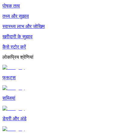
पोषक तत्व
तथ्य और सुझाव
स्वास्थ्य लाभ और जोखिम
खरीदारी के सुझाव
कैसे स्टोर करें
लोकप्रिय श्रेणियां
फ्रूट्स
सब्जियां
डेयरी और अंडे