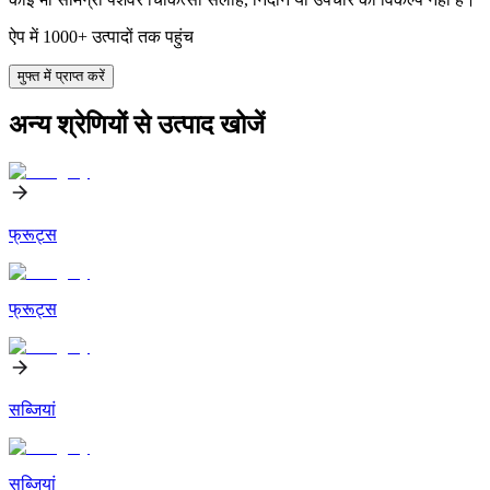
ऐप में 1000+ उत्पादों तक पहुंच
मुफ्त में प्राप्त करें
अन्य श्रेणियों से उत्पाद खोजें
फ्रूट्स
फ्रूट्स
सब्जियां
सब्जियां