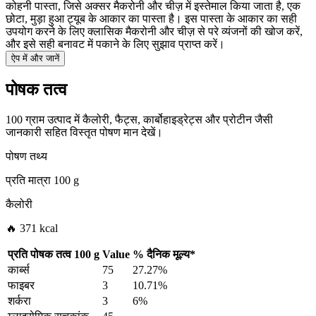
कोहनी पास्ता, जिसे अक्सर मैकरोनी और चीज़ में इस्तेमाल किया जाता है, एक
छोटा, मुड़ा हुआ ट्यूब के आकार का पास्ता है। इस पास्ता के आकार का सही
उपयोग करने के लिए क्लासिक मैकरोनी और चीज़ से परे व्यंजनों की खोज करें,
और इसे सही बनावट में पकाने के लिए सुझाव प्राप्त करें।
ऐप में और जानें
पोषक तत्व
100 ग्राम उत्पाद में कैलोरी, फैट्स, कार्बोहाइड्रेट्स और प्रोटीन जैसी
जानकारी सहित विस्तृत पोषण मान देखें।
पोषण तथ्य
प्रति मात्रा
100 g
कैलोरी
🔥 371 kcal
प्रति पोषक तत्व
100 g
Value
%
दैनिक मूल्य
*
कार्ब्स
75
27.27%
फाइबर
3
10.71%
शर्करा
3
6%