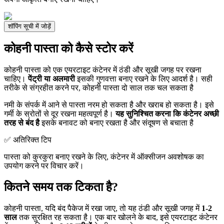
शॉपिंग सूची में जोड़ें
कोहनी पास्ता को कैसे स्टोर करें
कोहनी पास्ता को एक एयरटाइट कंटेनर में ठंडी और सूखी जगह पर रखना
चाहिए।
पेंट्री या अलमारी
इसकी गुणवत्ता बनाए रखने के लिए आदर्श है। सही
तरीके से संग्रहीत करने पर, कोहनी पास्ता दो साल तक चल सकता है
नमी के संपर्क में आने से पास्ता नरम हो सकता है और खराब हो सकता है। इसे
गर्मी के स्रोतों से दूर रखना महत्वपूर्ण है।
यह सुनिश्चित करना कि कंटेनर अच्छी
तरह से बंद है
इसके बनावट को बनाए रखता है और संदूषण से बचाता है
✅ अतिरिक्त टिप
पास्ता को कुरकुरा बनाए रखने के लिए, कंटेनर में ऑक्सीजन अवशोषक का
उपयोग करने पर विचार करें।
कितने समय तक टिकता है?
कोहनी पास्ता, यदि बंद पैकेज में रखा जाए, तो यह ठंडी और सूखी जगह में
1-2
साल
तक सुरक्षित रह सकता है। एक बार खोलने के बाद, इसे एयरटाइट कंटेनर