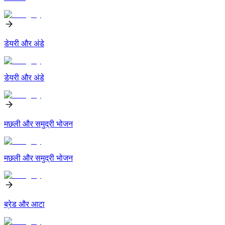
डेयरी और अंडे
डेयरी और अंडे
मछली और समुद्री भोजन
मछली और समुद्री भोजन
ब्रेड और आटा