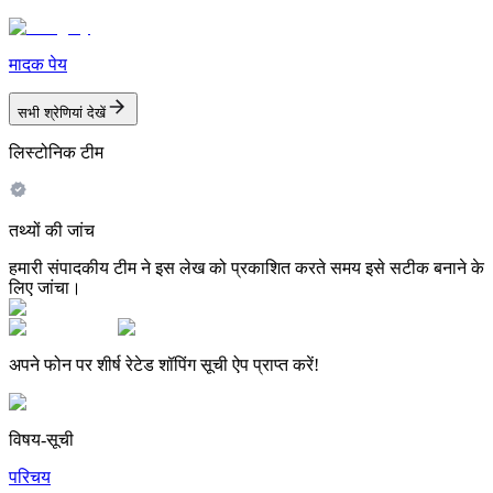
मादक पेय
सभी श्रेणियां देखें
लिस्टोनिक टीम
तथ्यों की जांच
हमारी संपादकीय टीम ने इस लेख को प्रकाशित करते समय इसे सटीक बनाने के
लिए जांचा।
अपने फोन पर शीर्ष रेटेड शॉपिंग सूची ऐप प्राप्त करें!
विषय-सूची
परिचय