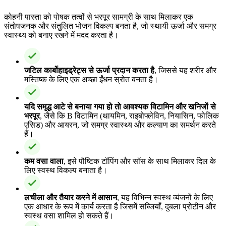
कोहनी पास्ता को पोषक तत्वों से भरपूर सामग्री के साथ मिलाकर एक
संतोषजनक और संतुलित भोजन विकल्प बनता है, जो स्थायी ऊर्जा और समग्र
स्वास्थ्य को बनाए रखने में मदद करता है।
जटिल कार्बोहाइड्रेट्स से ऊर्जा प्रदान करता है
, जिससे यह शरीर और
मस्तिष्क के लिए एक अच्छा ईंधन स्रोत बनता है।
यदि समृद्ध आटे से बनाया गया हो तो आवश्यक विटामिन और खनिजों से
भरपूर
, जैसे कि B विटामिन (थायमिन, राइबोफ्लेविन, नियासिन, फोलिक
एसिड) और आयरन, जो समग्र स्वास्थ्य और कल्याण का समर्थन करते
हैं।
कम वसा वाला
, इसे पौष्टिक टॉपिंग और सॉस के साथ मिलाकर दिल के
लिए स्वस्थ विकल्प बनाता है।
लचीला और तैयार करने में आसान
, यह विभिन्न स्वस्थ व्यंजनों के लिए
एक आधार के रूप में कार्य करता है जिसमें सब्जियाँ, दुबला प्रोटीन और
स्वस्थ वसा शामिल हो सकते हैं।