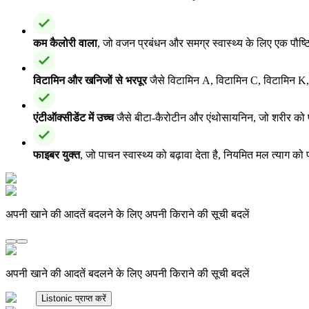
कम कैलोरी वाला
, जो वजन प्रबंधन और समग्र स्वास्थ्य के लिए एक पौष्
विटामिन और खनिजों से भरपूर
जैसे विटामिन A, विटामिन C, विटामिन K,
एंटीऑक्सीडेंट में उच्च
जैसे बीटा-कैरोटीन और एंथोसायनिन, जो शरीर को फ
फाइबर युक्त
, जो पाचन स्वास्थ्य को बढ़ावा देता है, नियमित मल त्याग 
अपनी खाने की आदतें बदलने के लिए अपनी किराने की सूची बदलें
अपनी खाने की आदतें बदलने के लिए अपनी किराने की सूची बदलें
Listonic प्राप्त करें