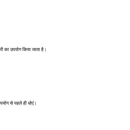
लोरी का उपयोग किया जाता है।
उपयोग से पहले ही धोएं।