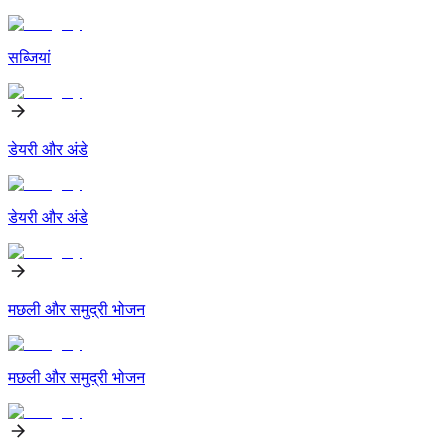
सब्जियां
डेयरी और अंडे
डेयरी और अंडे
मछली और समुद्री भोजन
मछली और समुद्री भोजन