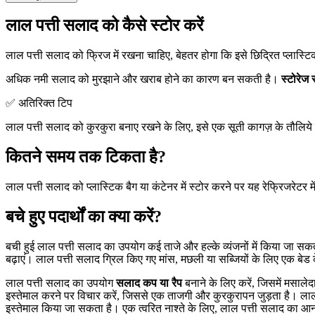
लाल पत्ती सलाद को कैसे स्टोर करें
लाल पत्ती सलाद को फ्रिज में रखना चाहिए, बेहतर होगा कि इसे छिद्रित प्लास्टि
अधिक नमी सलाद को मुरझाने और खराब होने का कारण बन सकती है।
स्टोरेज स
✅ अतिरिक्त टिप
लाल पत्ती सलाद को कुरकुरा बनाए रखने के लिए, इसे एक सूती कागज़ के तौलिये मे
कितने समय तक टिकता है?
लाल पत्ती सलाद को प्लास्टिक बैग या कंटेनर में स्टोर करने पर यह रेफ्रिजरेटर मे
बचे हुए पदार्थों का क्या करें?
बची हुई लाल पत्ती सलाद का उपयोग कई ताजे और हल्के व्यंजनों में किया जा सकता
बढ़ाएं। लाल पत्ती सलाद ग्रिल किए गए मांस, मछली या सब्जियों के लिए एक बेड क
लाल पत्ती सलाद का उपयोग
सलाद कप या रैप
बनाने के लिए करें, जिसमें मसाले
इस्तेमाल करने पर विचार करें, जिससे एक ताजगी और कुरकुरापन जुड़ता है। 
इस्तेमाल किया जा सकता है। एक त्वरित नाश्ते के लिए, लाल पत्ती सलाद का आनंद