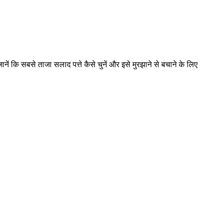
 कि सबसे ताजा सलाद पत्ते कैसे चुनें और इसे मुरझाने से बचाने के लिए