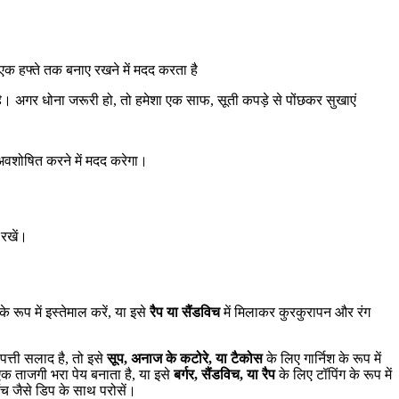
 हफ्ते तक बनाए रखने में मदद करता है
है। अगर धोना जरूरी हो, तो हमेशा एक साफ, सूती कपड़े से पोंछकर सुखाएं
ो अवशोषित करने में मदद करेगा।
 रखें।
 रूप में इस्तेमाल करें, या इसे
रैप या सैंडविच
में मिलाकर कुरकुरापन और रंग
त्ती सलाद है, तो इसे
सूप, अनाज के कटोरे, या टैकोस
के लिए गार्निश के रूप में
एक ताजगी भरा पेय बनाता है, या इसे
बर्गर, सैंडविच, या रैप
के लिए टॉपिंग के रूप में
ंच जैसे डिप के साथ परोसें।