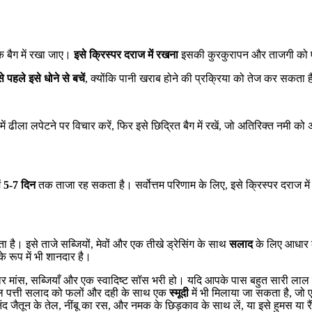
क बैग में रखा जाए।
इसे क्रिस्पर दराज में रखना
इसकी कुरकुरापन और ताजगी को एक
े पहले इसे धोने से बचें
, क्योंकि पानी खराब होने की प्रक्रिया को तेज कर सकता 
ं ढीला लपेटने पर विचार करें, फिर इसे छिद्रित बैग में रखें, जो अतिरिक्त नमी क
ं
5-7 दिन
तक ताजा रह सकता है। सर्वोत्तम परिणाम के लिए, इसे क्रिस्पर दराज में
 है। इसे ताजे सब्जियों, मेवों और एक तीखे ड्रेसिंग के साथ
सलाद
के लिए आधार के
े रूप में भी शानदार है।
दार मांस, सब्जियाँ और एक स्वादिष्ट सॉस भरी हो। यदि आपके पास बहुत सारी लाल प
लाल पत्ती सलाद को फलों और दही के साथ एक
स्मूदी
में भी मिलाया जा सकता है, जो 
 जैतून के तेल, नींबू का रस, और नमक के छिड़काव के साथ लें, या इसे हुमस या रै