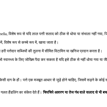
nella, विशेष रूप से यदि लाल पत्ती सलाद को ठीक से धोया या संभाला नहीं गया,
ें, विशेष रूप से कच्चे रूप में, खाया जाता है।
्य हरी पत्तेदार सब्जियों की तुलना में सीमित विटामिन या खनिज प्रदान करता है।
ो स्वास्थ्य के लिए जोखिम पैदा कर सकता है यदि इसे ठीक से नहीं धोया गया या जैव
िसी दाग के हों। पत्ते एक मजबूत आधार से जुड़े होने चाहिए, जिसमें सड़ने के कोई 
या गलत हैंडलिंग का संकेत देते हैं।
चिपचिपे आवरण या तेज गंध वाले सलाद से भी बच