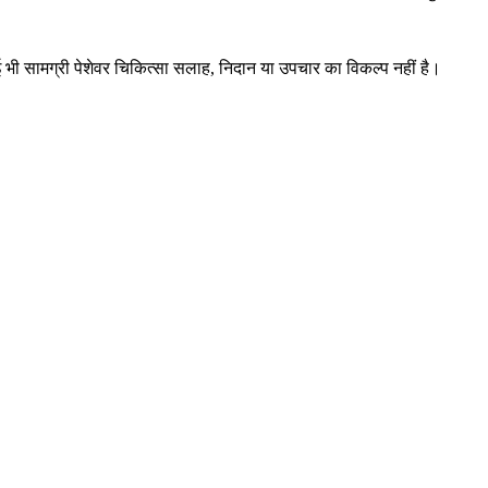
ई भी सामग्री पेशेवर चिकित्सा सलाह, निदान या उपचार का विकल्प नहीं है।