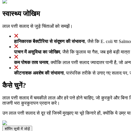
स्वास्थ्य जोखिम
लाल पत्ती सलाद से जुड़े चिंताओं को समझें।
हानिकारक बैक्टीरिया से संदूषण की संभावना
, जैसे कि E. coli या Salmo
पाचन में असुविधा का जोखिम
, जैसे कि फुलाव या गैस, जब इसे बड़ी मात्रा म
कम पोषक तत्व घनत्व
, क्योंकि लाल पत्ती सलाद ज्यादातर पानी है, जो अन
कीटनाशक अवशेष की संभावना
, पारंपरिक तरीके से उगाए गए सलाद पर, ज
कैसे चुनें?
लाल पत्ती सलाद में चमकीले लाल और हरे पत्ते होने चाहिए, जो कुरकुरे और बिना क
ताजगी भरा कुरकुरापन प्रदान करे।
उन लाल पत्ती सलाद से दूर रहें जिनमें मुरझाए या भूरे किनारे हों, क्योंकि ये उम्र 
शॉपिंग सूची में जोड़ें