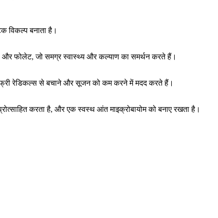
टिक विकल्प बनाता है।
 और फोलेट, जो समग्र स्वास्थ्य और कल्याण का समर्थन करते हैं।
्री रेडिकल्स से बचाने और सूजन को कम करने में मदद करते हैं।
को प्रोत्साहित करता है, और एक स्वस्थ आंत माइक्रोबायोम को बनाए रखता है।