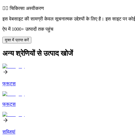
👨‍⚕️️ चिकित्सा अस्वीकरण
इस वेबसाइट की सामग्री केवल सूचनात्मक उद्देश्यों के लिए है। इस साइट पर को
ऐप में 1000+ उत्पादों तक पहुंच
मुफ्त में प्राप्त करें
अन्य श्रेणियों से उत्पाद खोजें
फ्रूट्स
फ्रूट्स
सब्जियां