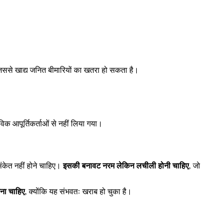
 जिससे खाद्य जनित बीमारियों का खतरा हो सकता है।
िक आपूर्तिकर्ताओं से नहीं लिया गया।
संकेत नहीं होने चाहिए।
इसकी बनावट नरम लेकिन लचीली होनी चाहिए
, जो
ना चाहिए
, क्योंकि यह संभवतः खराब हो चुका है।