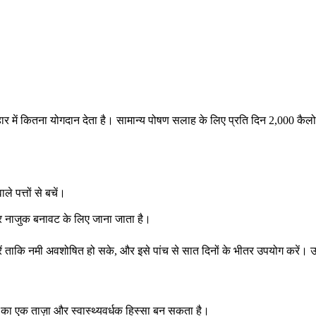
हार में कितना योगदान देता है। सामान्य पोषण सलाह के लिए प्रति दिन 2,000 कै
ले पत्तों से बचें।
और नाजुक बनावट के लिए जाना जाता है।
 करें ताकि नमी अवशोषित हो सके, और इसे पांच से सात दिनों के भीतर उपयोग करें। 
ा एक ताज़ा और स्वास्थ्यवर्धक हिस्सा बन सकता है।