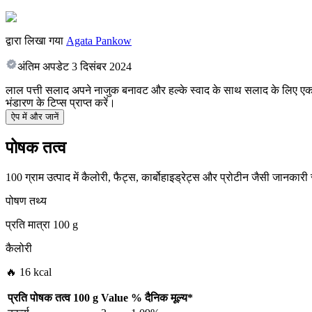
द्वारा लिखा गया
Agata Pankow
अंतिम अपडेट
3 दिसंबर 2024
लाल पत्ती सलाद अपने नाजुक बनावट और हल्के स्वाद के साथ सलाद के लिए एकदम स
भंडारण के टिप्स प्राप्त करें।
ऐप में और जानें
पोषक तत्व
100 ग्राम उत्पाद में कैलोरी, फैट्स, कार्बोहाइड्रेट्स और प्रोटीन जैसी जानकारी
पोषण तथ्य
प्रति मात्रा
100 g
कैलोरी
🔥 16 kcal
प्रति पोषक तत्व
100 g
Value
%
दैनिक मूल्य
*