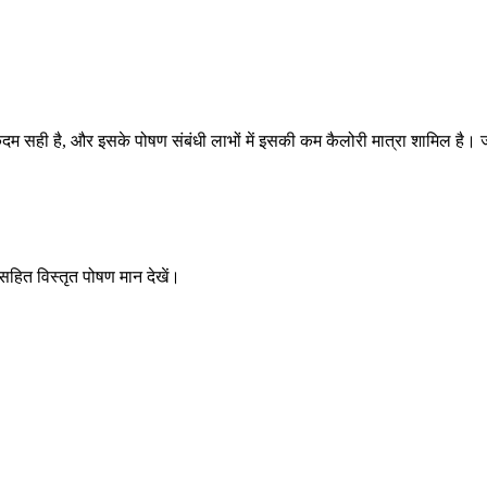
ही है, और इसके पोषण संबंधी लाभों में इसकी कम कैलोरी मात्रा शामिल है। जानें
 सहित विस्तृत पोषण मान देखें।