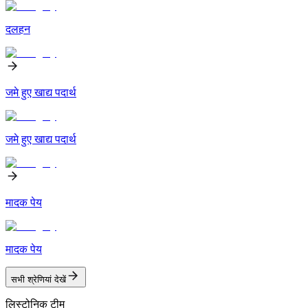
दलहन
जमे हुए खाद्य पदार्थ
जमे हुए खाद्य पदार्थ
मादक पेय
मादक पेय
सभी श्रेणियां देखें
लिस्टोनिक टीम