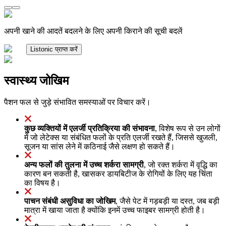
अपनी खाने की आदतें बदलने के लिए अपनी किराने की सूची बदलें
Listonic प्राप्त करें
स्वास्थ्य जोखिम
पैशन फल से जुड़े संभावित समस्याओं पर विचार करें।
कुछ व्यक्तियों में एलर्जी प्रतिक्रिया की संभावना
, विशेष रूप से उन लोगों
में जो लेटेक्स या संबंधित फलों के प्रति एलर्जी रखते हैं, जिससे खुजली,
सूजन या सांस लेने में कठिनाई जैसे लक्षण हो सकते हैं।
अन्य फलों की तुलना में उच्च शर्करा सामग्री
, जो रक्त शर्करा में वृद्धि का
कारण बन सकती है, खासकर डायबिटीज के रोगियों के लिए यह चिंता
का विषय है।
पाचन संबंधी असुविधा का जोखिम
, जैसे पेट में गड़बड़ी या दस्त, जब बड़ी
मात्रा में खाया जाता है क्योंकि इनमें उच्च फाइबर सामग्री होती है।