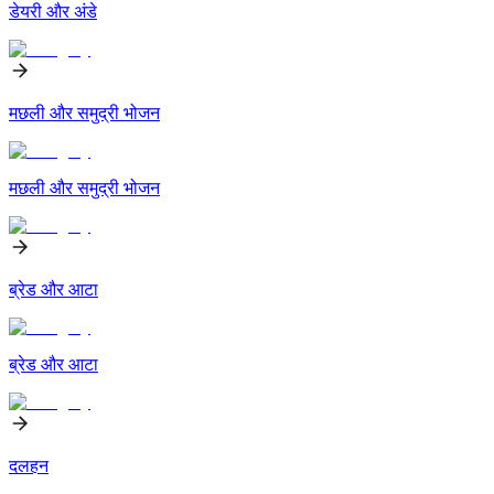
डेयरी और अंडे
मछली और समुद्री भोजन
मछली और समुद्री भोजन
ब्रेड और आटा
ब्रेड और आटा
दलहन