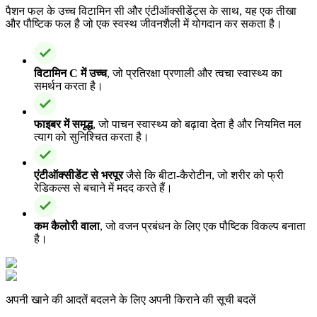
पैशन फल के उच्च विटामिन सी और एंटीऑक्सीडेंट्स के साथ, यह एक तीखा
और पौष्टिक फल है जो एक स्वस्थ जीवनशैली में योगदान कर सकता है।
विटामिन C में उच्च
, जो प्रतिरक्षा प्रणाली और त्वचा स्वास्थ्य का
समर्थन करता है।
फाइबर में समृद्ध
, जो पाचन स्वास्थ्य को बढ़ावा देता है और नियमित मल
त्याग को सुनिश्चित करता है।
एंटीऑक्सीडेंट से भरपूर
जैसे कि बीटा-कैरोटीन, जो शरीर को फ्री
रेडिकल्स से बचाने में मदद करते हैं।
कम कैलोरी वाला
, जो वजन प्रबंधन के लिए एक पौष्टिक विकल्प बनाता
है।
अपनी खाने की आदतें बदलने के लिए अपनी किराने की सूची बदलें