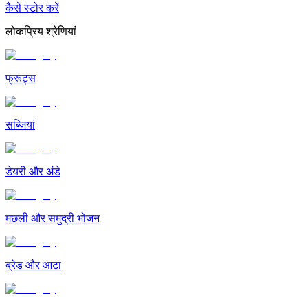
कैसे स्टोर करें
लोकप्रिय श्रेणियां
फ्रूट्स
सब्जियां
डेयरी और अंडे
मछली और समुद्री भोजन
ब्रेड और आटा