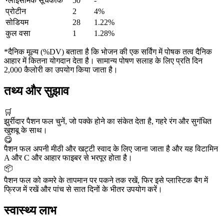
ग्लाइसेमिक सूचकांक
50
-
प्रोटीन
2
4%
सोडियम
28
1.22%
कुल वसा
1
1.28%
*दैनिक मूल्य (%DV) बताता है कि भोजन की एक सर्विंग में पोषक तत्व दैनिक
आहार में कितना योगदान देता है। सामान्य पोषण सलाह के लिए प्रति दिन
2,000 कैलोरी का उपयोग किया जाता है।
तथ्य और सुझाव
🛒
झुर्रीदार पैशन फल चुनें, जो पक्के होने का संकेत देता है, गहरे रंग और सुगंधित
खुशबू के साथ।
😋
पैशन फल अपनी मीठी और खट्टी स्वाद के लिए जाना जाता है और यह विटामिन
A और C और आहार फाइबर से भरपूर होता है।
📦
पैशन फल को कमरे के तापमान पर पकने तक रखें, फिर इसे प्लास्टिक बैग में
फ्रिज में रखें और पांच से सात दिनों के भीतर उपयोग करें।
स्वास्थ्य लाभ