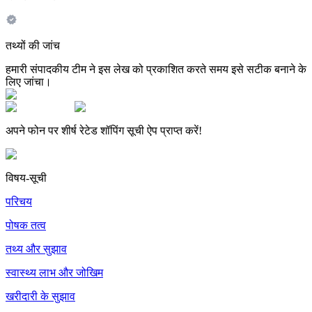
तथ्यों की जांच
हमारी संपादकीय टीम ने इस लेख को प्रकाशित करते समय इसे सटीक बनाने के
लिए जांचा।
अपने फोन पर शीर्ष रेटेड शॉपिंग सूची ऐप प्राप्त करें!
विषय-सूची
परिचय
पोषक तत्व
तथ्य और सुझाव
स्वास्थ्य लाभ और जोखिम
खरीदारी के सुझाव