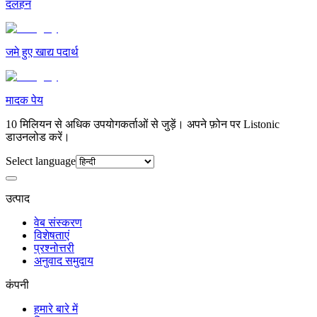
दलहन
जमे हुए खाद्य पदार्थ
मादक पेय
10 मिलियन से अधिक उपयोगकर्ताओं से जुड़ें। अपने फ़ोन पर Listonic
डाउनलोड करें।
Select language
उत्पाद
वेब संस्करण
विशेषताएं
प्रश्नोत्तरी
अनुवाद समुदाय
कंपनी
हमारे बारे में