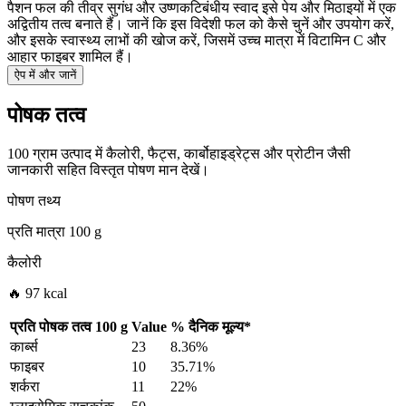
पैशन फल की तीव्र सुगंध और उष्णकटिबंधीय स्वाद इसे पेय और मिठाइयों में एक
अद्वितीय तत्व बनाते हैं। जानें कि इस विदेशी फल को कैसे चुनें और उपयोग करें,
और इसके स्वास्थ्य लाभों की खोज करें, जिसमें उच्च मात्रा में विटामिन C और
आहार फाइबर शामिल हैं।
ऐप में और जानें
पोषक तत्व
100 ग्राम उत्पाद में कैलोरी, फैट्स, कार्बोहाइड्रेट्स और प्रोटीन जैसी
जानकारी सहित विस्तृत पोषण मान देखें।
पोषण तथ्य
प्रति मात्रा
100 g
कैलोरी
🔥 97 kcal
प्रति पोषक तत्व
100 g
Value
%
दैनिक मूल्य
*
कार्ब्स
23
8.36%
फाइबर
10
35.71%
शर्करा
11
22%