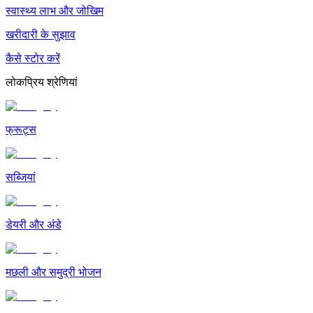
स्वास्थ्य लाभ और जोखिम
खरीदारी के सुझाव
कैसे स्टोर करें
लोकप्रिय श्रेणियां
फ्रूट्स
सब्जियां
डेयरी और अंडे
मछली और समुद्री भोजन