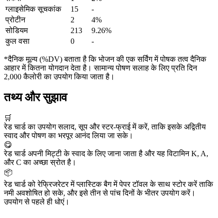
ग्लाइसेमिक सूचकांक
15
-
प्रोटीन
2
4%
सोडियम
213
9.26%
कुल वसा
0
-
*दैनिक मूल्य (%DV) बताता है कि भोजन की एक सर्विंग में पोषक तत्व दैनिक
आहार में कितना योगदान देता है। सामान्य पोषण सलाह के लिए प्रति दिन
2,000 कैलोरी का उपयोग किया जाता है।
तथ्य और सुझाव
🛒
रेड चार्ड का उपयोग सलाद, सूप और स्टर-फ्राई में करें, ताकि इसके अद्वितीय
स्वाद और पोषण का भरपूर आनंद लिया जा सके।
😋
रेड चार्ड अपनी मिट्टी के स्वाद के लिए जाना जाता है और यह विटामिन K, A,
और C का अच्छा स्रोत है।
📦
रेड चार्ड को रेफ्रिजरेटर में प्लास्टिक बैग में पेपर टॉवल के साथ स्टोर करें ताकि
नमी अवशोषित हो सके, और इसे तीन से पांच दिनों के भीतर उपयोग करें।
उपयोग से पहले ही धोएं।