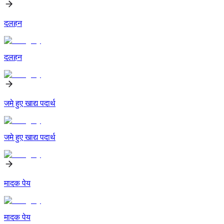
दलहन
दलहन
जमे हुए खाद्य पदार्थ
जमे हुए खाद्य पदार्थ
मादक पेय
मादक पेय