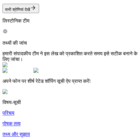
सभी श्रेणियां देखें
लिस्टोनिक टीम
तथ्यों की जांच
हमारी संपादकीय टीम ने इस लेख को प्रकाशित करते समय इसे सटीक बनाने के
लिए जांचा।
अपने फोन पर शीर्ष रेटेड शॉपिंग सूची ऐप प्राप्त करें!
विषय-सूची
परिचय
पोषक तत्व
तथ्य और सुझाव