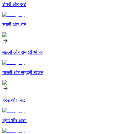
डेयरी और अंडे
डेयरी और अंडे
मछली और समुद्री भोजन
मछली और समुद्री भोजन
ब्रेड और आटा
ब्रेड और आटा