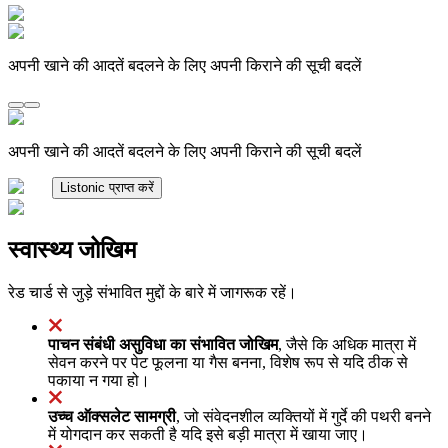
अपनी खाने की आदतें बदलने के लिए अपनी किराने की सूची बदलें
अपनी खाने की आदतें बदलने के लिए अपनी किराने की सूची बदलें
Listonic प्राप्त करें
स्वास्थ्य जोखिम
रेड चार्ड से जुड़े संभावित मुद्दों के बारे में जागरूक रहें।
पाचन संबंधी असुविधा का संभावित जोखिम
, जैसे कि अधिक मात्रा में
सेवन करने पर पेट फूलना या गैस बनना, विशेष रूप से यदि ठीक से
पकाया न गया हो।
उच्च ऑक्सलेट सामग्री
, जो संवेदनशील व्यक्तियों में गुर्दे की पथरी बनने
में योगदान कर सकती है यदि इसे बड़ी मात्रा में खाया जाए।