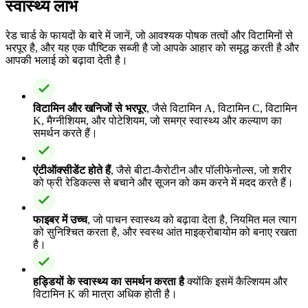
स्वास्थ्य लाभ
रेड चार्ड के फायदों के बारे में जानें, जो आवश्यक पोषक तत्वों और विटामिनों से
भरपूर है, और यह एक पौष्टिक सब्जी है जो आपके आहार को समृद्ध करती है और
आपकी भलाई को बढ़ावा देती है।
विटामिन और खनिजों से भरपूर
, जैसे विटामिन A, विटामिन C, विटामिन
K, मैग्नीशियम, और पोटेशियम, जो समग्र स्वास्थ्य और कल्याण का
समर्थन करते हैं।
एंटीऑक्सीडेंट होते हैं
, जैसे बीटा-कैरोटीन और पॉलीफेनोल्स, जो शरीर
को फ्री रेडिकल्स से बचाने और सूजन को कम करने में मदद करते हैं।
फाइबर में उच्च
, जो पाचन स्वास्थ्य को बढ़ावा देता है, नियमित मल त्याग
को सुनिश्चित करता है, और स्वस्थ आंत माइक्रोबायोम को बनाए रखता
है।
हड्डियों के स्वास्थ्य का समर्थन करता है
क्योंकि इसमें कैल्शियम और
विटामिन K की मात्रा अधिक होती है।