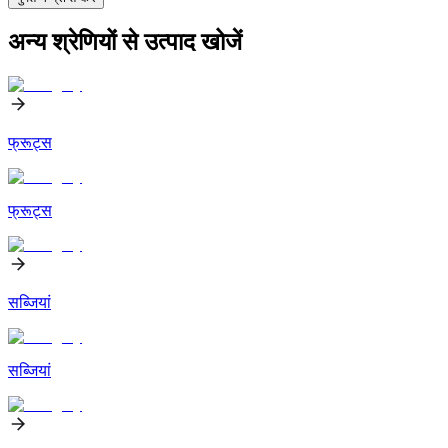
अन्य श्रेणियों से उत्पाद खोजें
फ्रूट्स
फ्रूट्स
सब्जियां
सब्जियां