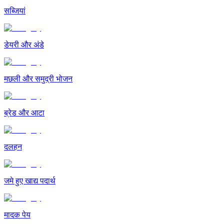
सब्जियां
डेयरी और अंडे
मछली और समुद्री भोजन
ब्रेड और आटा
दलहन
जमे हुए खाद्य पदार्थ
मादक पेय