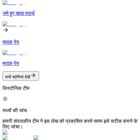
जमे हुए खाद्य पदार्थ
मादक पेय
मादक पेय
सभी श्रेणियां देखें
लिस्टोनिक टीम
तथ्यों की जांच
हमारी संपादकीय टीम ने इस लेख को प्रकाशित करते समय इसे सटीक बनाने के
लिए जांचा।