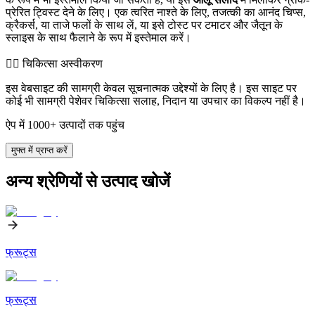
प्रेरित ट्विस्ट देने के लिए। एक त्वरित नाश्ते के लिए, तजत्की का आनंद चिप्स,
क्रैकर्स, या ताजे फलों के साथ लें, या इसे टोस्ट पर टमाटर और जैतून के
स्लाइस के साथ फैलाने के रूप में इस्तेमाल करें।
👨‍⚕️️ चिकित्सा अस्वीकरण
इस वेबसाइट की सामग्री केवल सूचनात्मक उद्देश्यों के लिए है। इस साइट पर
कोई भी सामग्री पेशेवर चिकित्सा सलाह, निदान या उपचार का विकल्प नहीं है।
ऐप में 1000+ उत्पादों तक पहुंच
मुफ्त में प्राप्त करें
अन्य श्रेणियों से उत्पाद खोजें
फ्रूट्स
फ्रूट्स