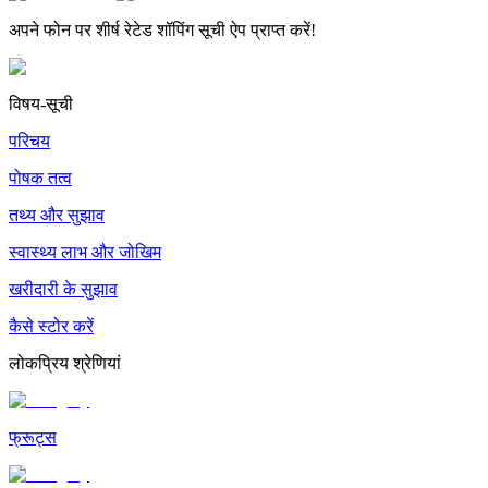
अपने फोन पर शीर्ष रेटेड शॉपिंग सूची ऐप प्राप्त करें!
विषय-सूची
परिचय
पोषक तत्व
तथ्य और सुझाव
स्वास्थ्य लाभ और जोखिम
खरीदारी के सुझाव
कैसे स्टोर करें
लोकप्रिय श्रेणियां
फ्रूट्स