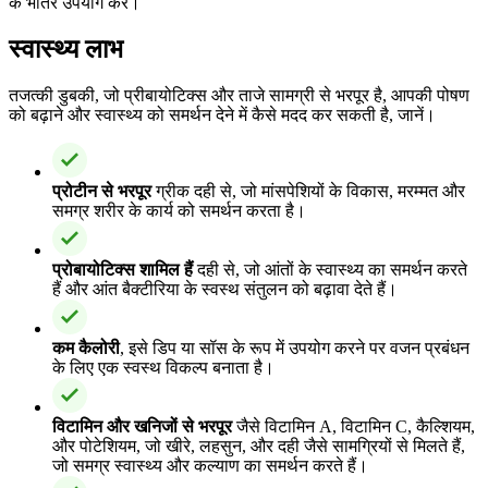
के भीतर उपयोग करें।
स्वास्थ्य लाभ
तजत्की डुबकी, जो प्रीबायोटिक्स और ताजे सामग्री से भरपूर है, आपकी पोषण
को बढ़ाने और स्वास्थ्य को समर्थन देने में कैसे मदद कर सकती है, जानें।
प्रोटीन से भरपूर
ग्रीक दही से, जो मांसपेशियों के विकास, मरम्मत और
समग्र शरीर के कार्य को समर्थन करता है।
प्रोबायोटिक्स शामिल हैं
दही से, जो आंतों के स्वास्थ्य का समर्थन करते
हैं और आंत बैक्टीरिया के स्वस्थ संतुलन को बढ़ावा देते हैं।
कम कैलोरी
, इसे डिप या सॉस के रूप में उपयोग करने पर वजन प्रबंधन
के लिए एक स्वस्थ विकल्प बनाता है।
विटामिन और खनिजों से भरपूर
जैसे विटामिन A, विटामिन C, कैल्शियम,
और पोटेशियम, जो खीरे, लहसुन, और दही जैसे सामग्रियों से मिलते हैं,
जो समग्र स्वास्थ्य और कल्याण का समर्थन करते हैं।