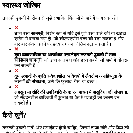
स्वास्थ्य जोखिम
तजत्की डुबकी के सेवन से जुड़े संभावित चिंताओं के बारे में जागरूक रहें।
उच्च वसा सामग्री
, विशेष रूप से यदि इसे पूर्ण वसा वाले दही या खट्टा
क्रीम से बनाया गया हो, जो कोलेस्ट्रॉल स्तर को बढ़ा सकता है और
बार-बार सेवन करने पर हृदय रोग का जोखिम बढ़ा सकता है।
कुछ व्यावसायिक या अत्यधिक मसालेदार तजत्की डुबकी में उच्च
सोडियम सामग्री
, जो उच्च रक्तचाप और हृदय संबंधी जोखिमों में योगदान
कर सकती है।
दूध उत्पादों के प्रति संवेदनशील व्यक्तियों में लैक्टोज असहिष्णुता के
लक्षणों की संभावना
, जैसे कि फुलाव, गैस, या दस्त।
लहसुन या खीरे की उपस्थिति के कारण पाचन में असुविधा की संभावना
,
जो संवेदनशील व्यक्तियों में फुलाव या पेट में गड़बड़ी का कारण बन
सकती है।
कैसे चुनें?
तजत्की डुबकी गाढ़ी और मलाईदार होनी चाहिए, जिसमें ताजा खीरे और डिल की