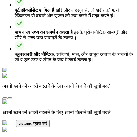
एंटीऑक्सीडेंट शामिल हैं
खीरे और लहसुन से, जो शरीर को फ्री
रेडिकल्स से बचाने और सूजन को कम करने में मदद करते हैं।
पाचन स्वास्थ्य का समर्थन करता है
इसके प्रोबायोटिक सामग्री और
खीरे से उच्च जल सामग्री के कारण।
बहुपरकारी और पौष्टिक
, सब्जियों, मांस, और साबुत अनाज के व्यंजनों के
साथ एक स्वस्थ संगत के रूप में कार्य करता है।
अपनी खाने की आदतें बदलने के लिए अपनी किराने की सूची बदलें
अपनी खाने की आदतें बदलने के लिए अपनी किराने की सूची बदलें
Listonic प्राप्त करें