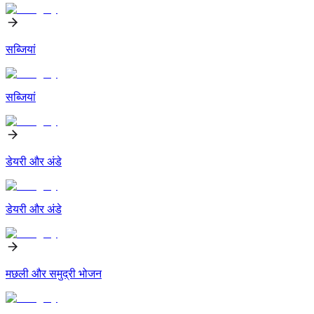
सब्जियां
सब्जियां
डेयरी और अंडे
डेयरी और अंडे
मछली और समुद्री भोजन