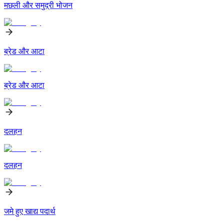
मछली और समुद्री भोजन
ब्रेड और आटा
ब्रेड और आटा
दलहन
दलहन
जमे हुए खाद्य पदार्थ