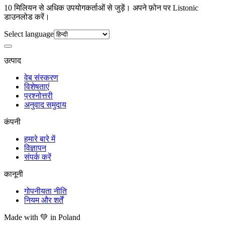
10 मिलियन से अधिक उपयोगकर्ताओं से जुड़ें। अपने फ़ोन पर Listonic
डाउनलोड करें।
Select language
उत्पाद
वेब संस्करण
विशेषताएं
प्रश्नोत्तरी
अनुवाद समुदाय
कंपनी
हमारे बारे में
विज्ञापन
संपर्क करें
कानूनी
गोपनीयता नीति
नियम और शर्तें
Made with
💚
in Poland