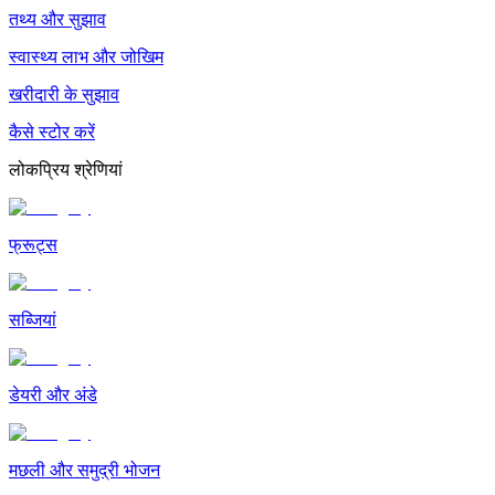
तथ्य और सुझाव
स्वास्थ्य लाभ और जोखिम
खरीदारी के सुझाव
कैसे स्टोर करें
लोकप्रिय श्रेणियां
फ्रूट्स
सब्जियां
डेयरी और अंडे
मछली और समुद्री भोजन