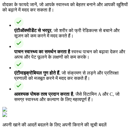
वोदका के फायदे जानें, जो आपके स्वास्थ्य को बेहतर बनाने और आपकी खुशियों
को बढ़ाने में मदद कर सकता है।
एंटीऑक्सीडेंट से भरपूर
, जो शरीर को फ्री रेडिकल्स से बचाने और
सूजन को कम करने में मदद करते हैं।
पाचन स्वास्थ्य का समर्थन करता है
स्वस्थ पाचन को बढ़ावा देकर और
अपच और पेट फूलने के लक्षणों को कम करके।
एंटीमाइक्रोबियल गुण होते हैं
, जो संक्रमण से लड़ने और प्रतिरक्षा
प्रणाली को मजबूत करने में मदद कर सकते हैं।
आवश्यक पोषक तत्व प्रदान करता है
, जैसे विटामिन A और C, जो
समग्र स्वास्थ्य और कल्याण के लिए महत्वपूर्ण हैं।
अपनी खाने की आदतें बदलने के लिए अपनी किराने की सूची बदलें