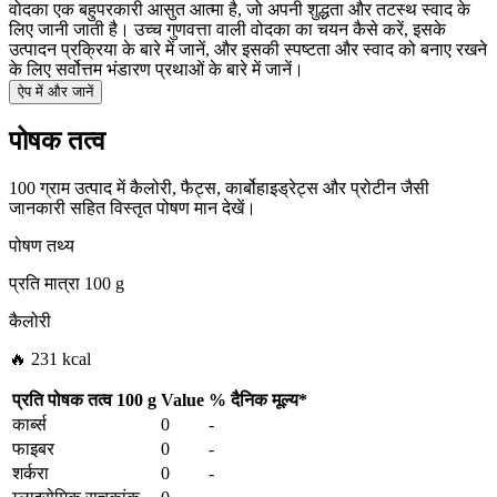
वोदका एक बहुपरकारी आसुत आत्मा है, जो अपनी शुद्धता और तटस्थ स्वाद के
लिए जानी जाती है। उच्च गुणवत्ता वाली वोदका का चयन कैसे करें, इसके
उत्पादन प्रक्रिया के बारे में जानें, और इसकी स्पष्टता और स्वाद को बनाए रखने
के लिए सर्वोत्तम भंडारण प्रथाओं के बारे में जानें।
ऐप में और जानें
पोषक तत्व
100 ग्राम उत्पाद में कैलोरी, फैट्स, कार्बोहाइड्रेट्स और प्रोटीन जैसी
जानकारी सहित विस्तृत पोषण मान देखें।
पोषण तथ्य
प्रति मात्रा
100 g
कैलोरी
🔥 231 kcal
प्रति पोषक तत्व
100 g
Value
%
दैनिक मूल्य
*
कार्ब्स
0
-
फाइबर
0
-
शर्करा
0
-