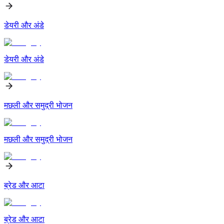
डेयरी और अंडे
डेयरी और अंडे
मछली और समुद्री भोजन
मछली और समुद्री भोजन
ब्रेड और आटा
ब्रेड और आटा