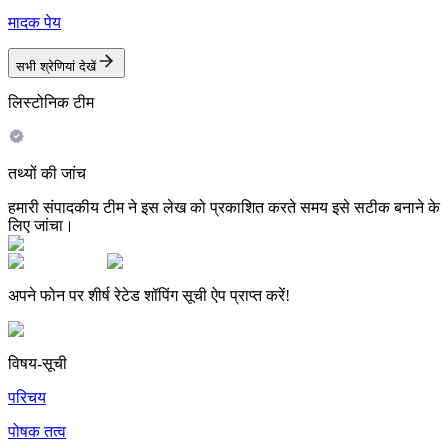
मादक पेय
सभी श्रेणियां देखें
लिस्टोनिक टीम
तथ्यों की जांच
हमारी संपादकीय टीम ने इस लेख को प्रकाशित करते समय इसे सटीक बनाने के
लिए जांचा।
अपने फोन पर शीर्ष रेटेड शॉपिंग सूची ऐप प्राप्त करें!
विषय-सूची
परिचय
पोषक तत्व