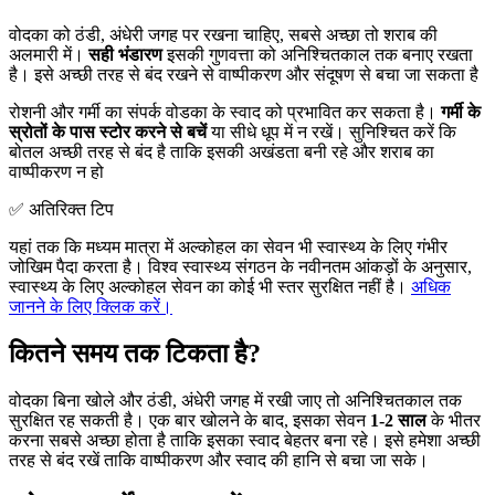
वोदका को ठंडी, अंधेरी जगह पर रखना चाहिए, सबसे अच्छा तो शराब की
अलमारी में।
सही भंडारण
इसकी गुणवत्ता को अनिश्चितकाल तक बनाए रखता
है। इसे अच्छी तरह से बंद रखने से वाष्पीकरण और संदूषण से बचा जा सकता है
रोशनी और गर्मी का संपर्क वोडका के स्वाद को प्रभावित कर सकता है।
गर्मी के
स्रोतों के पास स्टोर करने से बचें
या सीधे धूप में न रखें। सुनिश्चित करें कि
बोतल अच्छी तरह से बंद है ताकि इसकी अखंडता बनी रहे और शराब का
वाष्पीकरण न हो
✅ अतिरिक्त टिप
यहां तक कि मध्यम मात्रा में अल्कोहल का सेवन भी स्वास्थ्य के लिए गंभीर
जोखिम पैदा करता है। विश्व स्वास्थ्य संगठन के नवीनतम आंकड़ों के अनुसार,
स्वास्थ्य के लिए अल्कोहल सेवन का कोई भी स्तर सुरक्षित नहीं है।
अधिक
जानने के लिए क्लिक करें।
कितने समय तक टिकता है?
वोदका बिना खोले और ठंडी, अंधेरी जगह में रखी जाए तो अनिश्चितकाल तक
सुरक्षित रह सकती है। एक बार खोलने के बाद, इसका सेवन
1-2 साल
के भीतर
करना सबसे अच्छा होता है ताकि इसका स्वाद बेहतर बना रहे। इसे हमेशा अच्छी
तरह से बंद रखें ताकि वाष्पीकरण और स्वाद की हानि से बचा जा सके।