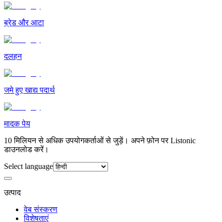
ब्रेड और आटा
दलहन
जमे हुए खाद्य पदार्थ
मादक पेय
10 मिलियन से अधिक उपयोगकर्ताओं से जुड़ें। अपने फ़ोन पर Listonic
डाउनलोड करें।
Select language
उत्पाद
वेब संस्करण
विशेषताएं