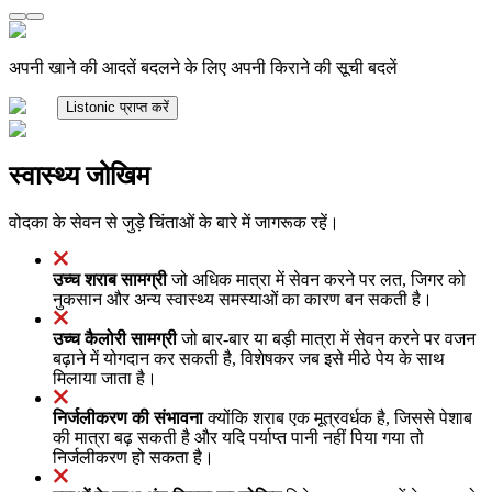
अपनी खाने की आदतें बदलने के लिए अपनी किराने की सूची बदलें
Listonic प्राप्त करें
स्वास्थ्य जोखिम
वोदका के सेवन से जुड़े चिंताओं के बारे में जागरूक रहें।
उच्च शराब सामग्री
जो अधिक मात्रा में सेवन करने पर लत, जिगर को
नुकसान और अन्य स्वास्थ्य समस्याओं का कारण बन सकती है।
उच्च कैलोरी सामग्री
जो बार-बार या बड़ी मात्रा में सेवन करने पर वजन
बढ़ाने में योगदान कर सकती है, विशेषकर जब इसे मीठे पेय के साथ
मिलाया जाता है।
निर्जलीकरण की संभावना
क्योंकि शराब एक मूत्रवर्धक है, जिससे पेशाब
की मात्रा बढ़ सकती है और यदि पर्याप्त पानी नहीं पिया गया तो
निर्जलीकरण हो सकता है।