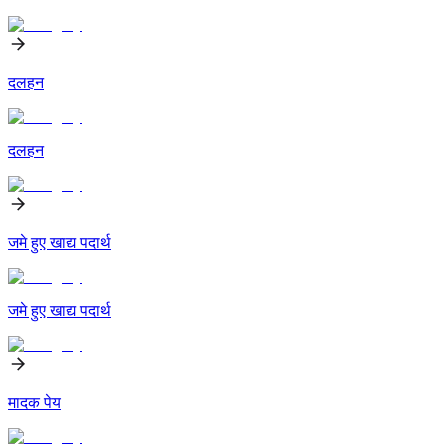
दलहन
दलहन
जमे हुए खाद्य पदार्थ
जमे हुए खाद्य पदार्थ
मादक पेय