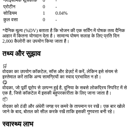
ग्लाइसेमिक सूचकांक
0
-
प्रोटीन
0
-
सोडियम
1
0.04%
कुल वसा
0
-
*दैनिक मूल्य (%DV) बताता है कि भोजन की एक सर्विंग में पोषक तत्व दैनिक
आहार में कितना योगदान देता है। सामान्य पोषण सलाह के लिए प्रति दिन
2,000 कैलोरी का उपयोग किया जाता है।
तथ्य और सुझाव
🛒
वोदका का उपयोग कॉकटेल, सॉस और डेज़र्ट में करें, लेकिन इसे संयम से
इस्तेमाल करें ताकि अन्य सामग्रियों का स्वाद प्रभावित न हो।
😋
वोदका, जो पूर्वी यूरोप से उत्पन्न हुई है, दुनिया के सबसे लोकप्रिय स्पिरिट में से
एक है, जिसे कॉकटेल में इसकी बहुपरकारीता के लिए जाना जाता है।
📦
वोदका को ठंडी और अंधेरी जगह पर कमरे के तापमान पर रखें। एक बार खोले
जाने के बाद, बोतल को सील करके रखें ताकि इसकी गुणवत्ता बनी रहे।
स्वास्थ्य लाभ