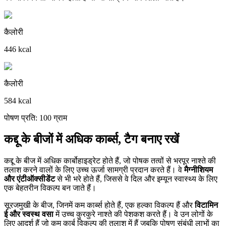
कैलोरी
446 kcal
कैलोरी
584 kcal
पोषण प्रति: 100 ग्राम
कद्दू के बीजों में अधिक कार्ब्स, टैग बनाए रखें
कद्दू के बीज में अधिक कार्बोहाइड्रेट होते हैं, जो पोषक तत्वों से भरपूर नाश्ते की
तलाश करने वालों के लिए उच्च ऊर्जा सामग्री प्रदान करते हैं। वे
मैग्नीशियम
और एंटीऑक्सीडेंट
से भी भरे होते हैं, जिससे वे दिल और इम्यून स्वास्थ्य के लिए
एक बेहतरीन विकल्प बन जाते हैं।
सूरजमुखी के बीज, जिनमें कम कार्ब्स होते हैं, एक हल्का विकल्प हैं और
विटामिन
ई और स्वस्थ वसा
में उच्च कुरकुरे नाश्ते की पेशकश करते हैं। वे उन लोगों के
लिए आदर्श हैं जो कम कार्ब विकल्प की तलाश में हैं जबकि पोषण संबंधी लाभों का