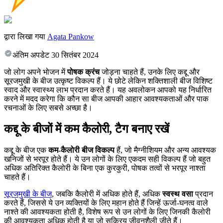
द्वारा लिखा गया
Agata Pankow
अंतिम अपडेट
30 सितंबर 2024
जो लोग अपने भोजन में
पोषक क्रंच
जोड़ना चाहते हैं, उनके लिए कद्दू और
सूरजमुखी के बीज उत्कृष्ट विकल्प हैं। ये छोटे लेकिन शक्तिशाली बीज विशिष्ट
स्वाद और स्वास्थ्य लाभ प्रदान करते हैं। यह अवलोकन आपको यह निर्धारित
करने में मदद करेगा कि कौन सा बीज आपकी आहार आवश्यकताओं और पाक
रचनाओं के लिए सबसे अच्छा है।
कद्दू के बीजों में कम कैलोरी, टैग बनाए रखें
कद्दू के बीज एक
कम-कैलोरी बीज विकल्प
हैं, जो मैग्नीशियम और अन्य आवश्यक
खनिजों से भरपूर होते हैं। ये उन लोगों के लिए एकदम सही विकल्प हैं जो बहुत
अधिक अतिरिक्त कैलोरी के बिना एक कुरकुरी, पोषक तत्वों से भरपूर नाश्ता
चाहते हैं।
सूरजमुखी के बीज
, जबकि कैलोरी में अधिक होते हैं, अधिक
स्वस्थ वसा
प्रदान
करते हैं, जिससे ये उन व्यक्तियों के लिए महान होते हैं जिन्हें ऊर्जा-घनत्व वाले
नाश्ते की आवश्यकता होती है, विशेष रूप से उन लोगों के लिए जिनकी कैलोरी
की आवश्यकता अधिक होती है या जो सक्रिय जीवनशैली जीते हैं।