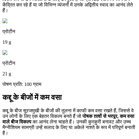
केंद्रित कर रहे हैं या जो विभिन्न व्यंजनों में उनके अद्वितीय स्वाद का आनंद लेते
हैं।
प्रोटीन
19 g
प्रोटीन
21 g
पोषण प्रति: 100 ग्राम
कद्दू के बीजों में कम वसा
कद्दू के बीज सूरजमुखी के बीजों की तुलना में काफी कम वसा रखते हैं, जिससे वे
उन लोगों के लिए एक बेहतर विकल्प बनते हैं जो
पोषक तत्वों से भरपूर, कम वसा
वाले बीज विकल्प
का आनंद लेना चाहते हैं। उनकी कुरकुरी बनावट और उच्च
मैग्नीशियम सामग्री उन्हें सलाद के लिए या अकेले नाश्ते के रूप में परिपूर्ण बनाती
है।