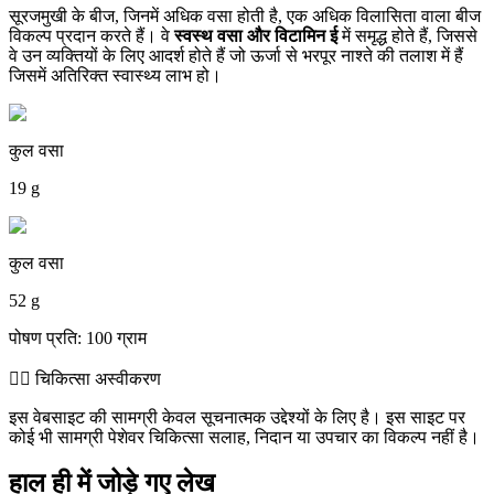
सूरजमुखी के बीज, जिनमें अधिक वसा होती है, एक अधिक विलासिता वाला बीज
विकल्प प्रदान करते हैं। वे
स्वस्थ वसा और विटामिन ई
में समृद्ध होते हैं, जिससे
वे उन व्यक्तियों के लिए आदर्श होते हैं जो ऊर्जा से भरपूर नाश्ते की तलाश में हैं
जिसमें अतिरिक्त स्वास्थ्य लाभ हो।
कुल वसा
19 g
कुल वसा
52 g
पोषण प्रति: 100 ग्राम
👨‍⚕️️ चिकित्सा अस्वीकरण
इस वेबसाइट की सामग्री केवल सूचनात्मक उद्देश्यों के लिए है। इस साइट पर
कोई भी सामग्री पेशेवर चिकित्सा सलाह, निदान या उपचार का विकल्प नहीं है।
हाल ही में जोड़े गए लेख