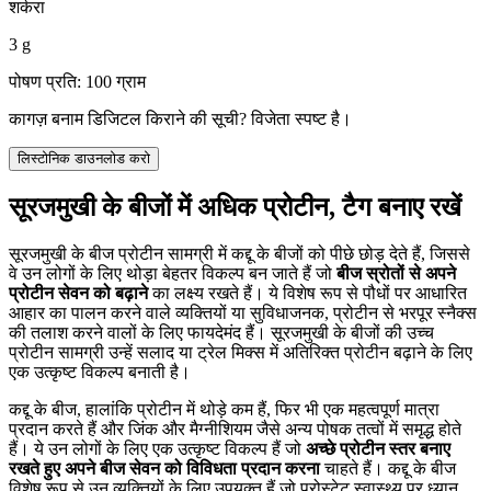
शर्करा
3 g
पोषण प्रति: 100 ग्राम
कागज़ बनाम डिजिटल किराने की सूची? विजेता स्पष्ट है।
लिस्टोनिक डाउनलोड करो
सूरजमुखी के बीजों में अधिक प्रोटीन, टैग बनाए रखें
सूरजमुखी के बीज प्रोटीन सामग्री में कद्दू के बीजों को पीछे छोड़ देते हैं, जिससे
वे उन लोगों के लिए थोड़ा बेहतर विकल्प बन जाते हैं जो
बीज स्रोतों से अपने
प्रोटीन सेवन को बढ़ाने
का लक्ष्य रखते हैं। ये विशेष रूप से पौधों पर आधारित
आहार का पालन करने वाले व्यक्तियों या सुविधाजनक, प्रोटीन से भरपूर स्नैक्स
की तलाश करने वालों के लिए फायदेमंद हैं। सूरजमुखी के बीजों की उच्च
प्रोटीन सामग्री उन्हें सलाद या ट्रेल मिक्स में अतिरिक्त प्रोटीन बढ़ाने के लिए
एक उत्कृष्ट विकल्प बनाती है।
कद्दू के बीज, हालांकि प्रोटीन में थोड़े कम हैं, फिर भी एक महत्वपूर्ण मात्रा
प्रदान करते हैं और जिंक और मैग्नीशियम जैसे अन्य पोषक तत्वों में समृद्ध होते
हैं। ये उन लोगों के लिए एक उत्कृष्ट विकल्प हैं जो
अच्छे प्रोटीन स्तर बनाए
रखते हुए अपने बीज सेवन को विविधता प्रदान करना
चाहते हैं। कद्दू के बीज
विशेष रूप से उन व्यक्तियों के लिए उपयुक्त हैं जो प्रोस्टेट स्वास्थ्य पर ध्यान