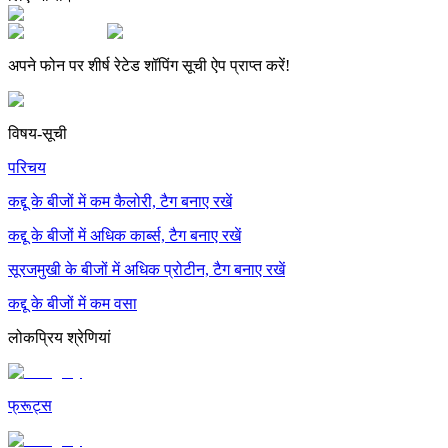
अपने फोन पर शीर्ष रेटेड शॉपिंग सूची ऐप प्राप्त करें!
विषय-सूची
परिचय
कद्दू के बीजों में कम कैलोरी, टैग बनाए रखें
कद्दू के बीजों में अधिक कार्ब्स, टैग बनाए रखें
सूरजमुखी के बीजों में अधिक प्रोटीन, टैग बनाए रखें
कद्दू के बीजों में कम वसा
लोकप्रिय श्रेणियां
फ्रूट्स