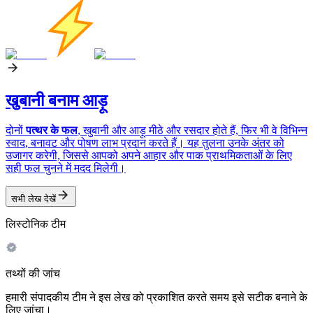
खुबानी बनाम आड़ू
दोनों
पत्थर के फल
, खुबानी और आड़ू मीठे और रसदार होते हैं, फिर भी वे विभिन्न
स्वाद, बनावट और पोषण लाभ प्रदान करते हैं। यह तुलना उनके अंतर को
उजागर करेगी, जिससे आपको अपने आहार और पाक प्राथमिकताओं के लिए
सही फल चुनने में मदद मिलेगी।
सभी लेख देखें
लिस्टोनिक टीम
तथ्यों की जांच
हमारी संपादकीय टीम ने इस लेख को प्रकाशित करते समय इसे सटीक बनाने के
लिए जांचा।