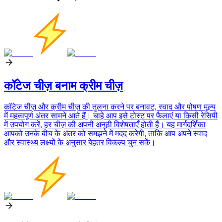
कॉटेज चीज़ बनाम क्रीम चीज़
कॉटेज चीज़ और क्रीम चीज़ की तुलना करने पर बनावट, स्वाद और पोषण मूल्य
में महत्वपूर्ण अंतर सामने आते हैं। चाहे आप इसे टोस्ट पर फैलाएं या किसी रेसिपी
में उपयोग करें, हर चीज़ की अपनी अनूठी विशेषताएँ होती हैं। यह मार्गदर्शिका
आपको उनके बीच के अंतर को समझने में मदद करेगी, ताकि आप अपने स्वाद
और स्वास्थ्य लक्ष्यों के अनुसार बेहतर विकल्प चुन सकें।