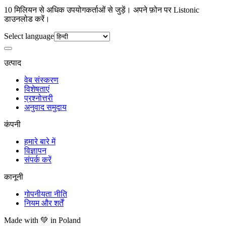
10 मिलियन से अधिक उपयोगकर्ताओं से जुड़ें। अपने फ़ोन पर Listonic
डाउनलोड करें।
Select language
उत्पाद
वेब संस्करण
विशेषताएं
प्रश्नोत्तरी
अनुवाद समुदाय
कंपनी
हमारे बारे में
विज्ञापन
संपर्क करें
कानूनी
गोपनीयता नीति
नियम और शर्तें
Made with
💚
in Poland