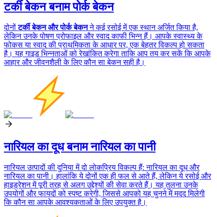
टर्की बेकन बनाम पोर्क बेकन
दोनों
टर्की बेकन और पोर्क बेकन
ने कई रसोई में एक स्थान अर्जित किया है,
लेकिन उनके पोषण प्रोफाइल और स्वाद काफी भिन्न हैं। आपके स्वास्थ्य के
फोकस या स्वाद की प्राथमिकता के आधार पर, एक बेहतर विकल्प हो सकता
है। यह गाइड भिन्नताओं को रेखांकित करेगा ताकि आप तय कर सकें कि आपके
आहार और जीवनशैली के लिए कौन सा बेकन सही है।
नारियल का दूध बनाम नारियल का पानी
नारियल उत्पादों की दुनिया में दो लोकप्रिय विकल्प हैं: नारियल का दूध और
नारियल का पानी। हालांकि ये दोनों एक ही फल से आते हैं, लेकिन ये रसोई और
हाइड्रेशन में पूरी तरह से अलग उद्देश्यों की सेवा करते हैं। यह तुलना उनके
उपयोगों और फायदों को स्पष्ट करेगी, जिससे आपको यह चुनने में मदद मिलेगी
कि कौन सा आपके आवश्यकताओं के लिए उपयुक्त है।