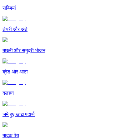
सब्जियां
डेयरी और अंडे
मछली और समुद्री भोजन
ब्रेड और आटा
दलहन
जमे हुए खाद्य पदार्थ
मादक पेय