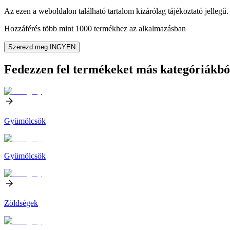
Az ezen a weboldalon található tartalom kizárólag tájékoztató jellegű. 
Hozzáférés több mint 1000 termékhez az alkalmazásban
Szerezd meg INGYEN
Fedezzen fel termékeket más kategóriákbó
Gyümölcsök
Gyümölcsök
Zöldségek