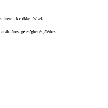
s tüneteinek csökkentésével.
az általános egészséghez és jóléthez.