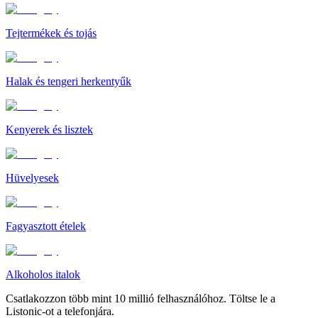
Tejtermékek és tojás
Halak és tengeri herkentyűk
Kenyerek és lisztek
Hüvelyesek
Fagyasztott ételek
Alkoholos italok
Csatlakozzon több mint 10 millió felhasználóhoz. Töltse le a
Listonic-ot a telefonjára.