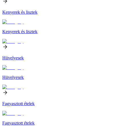
Kenyerek és lisztek
Kenyerek és lisztek
Hüvelyesek
Hüvelyesek
Fagyasztott ételek
Fagyasztott ételek