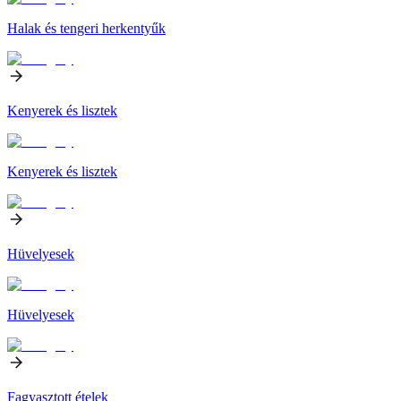
Halak és tengeri herkentyűk
Kenyerek és lisztek
Kenyerek és lisztek
Hüvelyesek
Hüvelyesek
Fagyasztott ételek