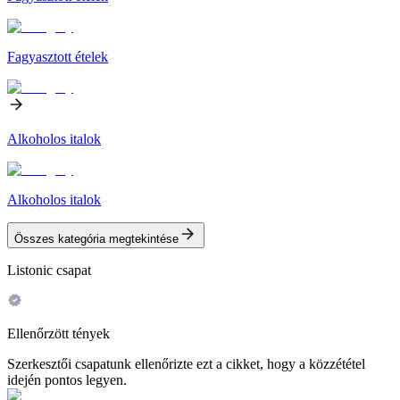
Fagyasztott ételek
Alkoholos italok
Alkoholos italok
Összes kategória megtekintése
Listonic csapat
Ellenőrzött tények
Szerkesztői csapatunk ellenőrizte ezt a cikket, hogy a közzététel
idején pontos legyen.