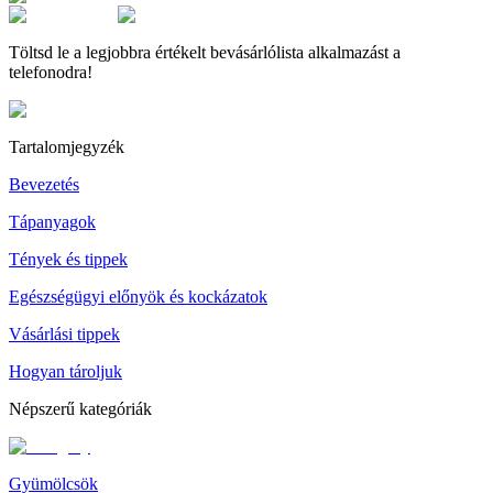
Töltsd le a legjobbra értékelt bevásárlólista alkalmazást a
telefonodra!
Tartalomjegyzék
Bevezetés
Tápanyagok
Tények és tippek
Egészségügyi előnyök és kockázatok
Vásárlási tippek
Hogyan tároljuk
Népszerű kategóriák
Gyümölcsök