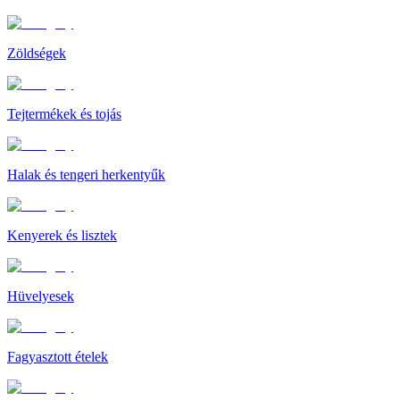
Zöldségek
Tejtermékek és tojás
Halak és tengeri herkentyűk
Kenyerek és lisztek
Hüvelyesek
Fagyasztott ételek