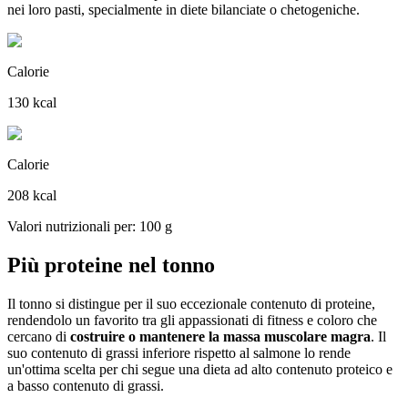
nei loro pasti, specialmente in diete bilanciate o chetogeniche.
Calorie
130 kcal
Calorie
208 kcal
Valori nutrizionali per: 100 g
Più proteine nel tonno
Il tonno si distingue per il suo eccezionale contenuto di proteine,
rendendolo un favorito tra gli appassionati di fitness e coloro che
cercano di
costruire o mantenere la massa muscolare magra
. Il
suo contenuto di grassi inferiore rispetto al salmone lo rende
un'ottima scelta per chi segue una dieta ad alto contenuto proteico e
a basso contenuto di grassi.