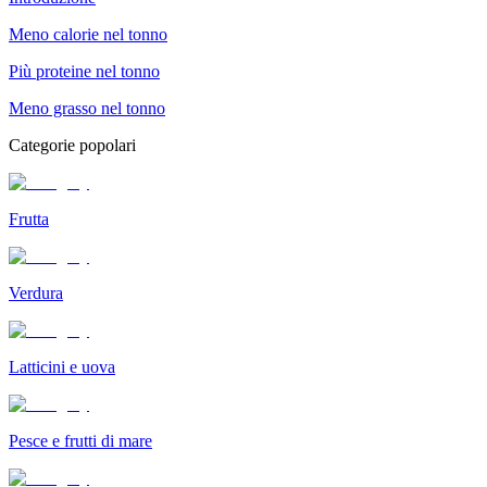
Meno calorie nel tonno
Più proteine nel tonno
Meno grasso nel tonno
Categorie popolari
Frutta
Verdura
Latticini e uova
Pesce e frutti di mare