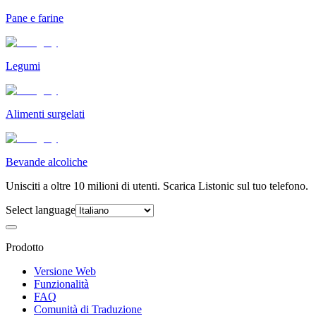
Pane e farine
Legumi
Alimenti surgelati
Bevande alcoliche
Unisciti a oltre 10 milioni di utenti. Scarica Listonic sul tuo telefono.
Select language
Prodotto
Versione Web
Funzionalità
FAQ
Comunità di Traduzione