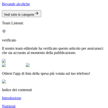
Bevande alcoliche
Vedi tutte le categorie
Team Listonic
verificato
Il nostro team editoriale ha verificato questo articolo per assicurarci
che sia accurato al momento della pubblicazione.
Ottieni l'app di lista della spesa più votata sul tuo telefono!
Indice dei contenuti
Introduzione
Nutrienti