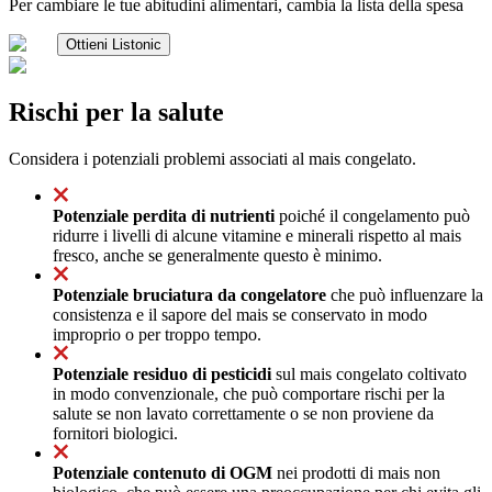
Per cambiare le tue abitudini alimentari, cambia la lista della spesa
Ottieni Listonic
Rischi per la salute
Considera i potenziali problemi associati al mais congelato.
Potenziale perdita di nutrienti
poiché il congelamento può
ridurre i livelli di alcune vitamine e minerali rispetto al mais
fresco, anche se generalmente questo è minimo.
Potenziale bruciatura da congelatore
che può influenzare la
consistenza e il sapore del mais se conservato in modo
improprio o per troppo tempo.
Potenziale residuo di pesticidi
sul mais congelato coltivato
in modo convenzionale, che può comportare rischi per la
salute se non lavato correttamente o se non proviene da
fornitori biologici.
Potenziale contenuto di OGM
nei prodotti di mais non