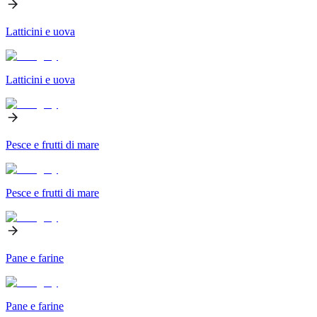
Latticini e uova
Latticini e uova
Pesce e frutti di mare
Pesce e frutti di mare
Pane e farine
Pane e farine