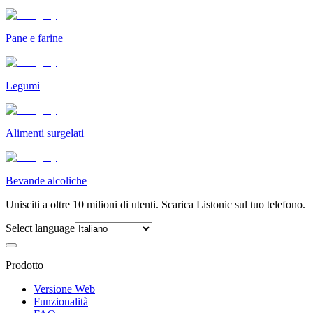
Pane e farine
Legumi
Alimenti surgelati
Bevande alcoliche
Unisciti a oltre 10 milioni di utenti. Scarica Listonic sul tuo telefono.
Select language
Prodotto
Versione Web
Funzionalità