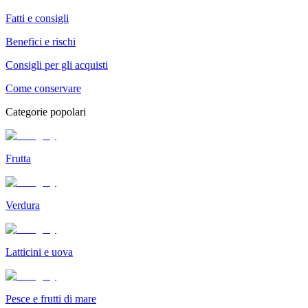
Fatti e consigli
Benefici e rischi
Consigli per gli acquisti
Come conservare
Categorie popolari
Frutta
Verdura
Latticini e uova
Pesce e frutti di mare