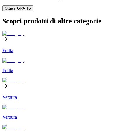
Ottieni GRATIS
Scopri prodotti di altre categorie
Frutta
Frutta
Verdura
Verdura