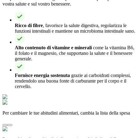
vostra salute e sul vostro benessere.
Ricco di fibre
, favorisce la salute digestiva, regolarizza le
funzioni intestinali e mantiene un microbioma intestinale sano.
Alto contenuto di vitamine e minerali
come la vitamina B6,
il folato e il magnesio, che supportano la salute e il benessere
generale.
Fornisce energia sostenuta
grazie ai carboidrati complessi,
rendendolo una buona fonte di carburante per il corpo e il
cervello.
Per cambiare le tue abitudini alimentari, cambia la lista della spesa