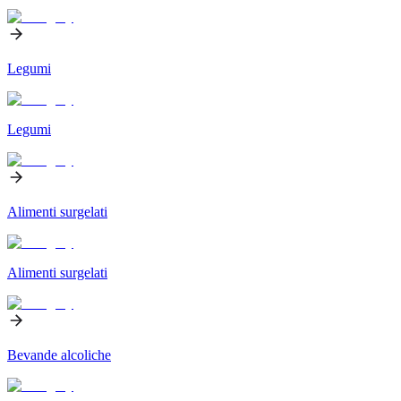
Legumi
Legumi
Alimenti surgelati
Alimenti surgelati
Bevande alcoliche